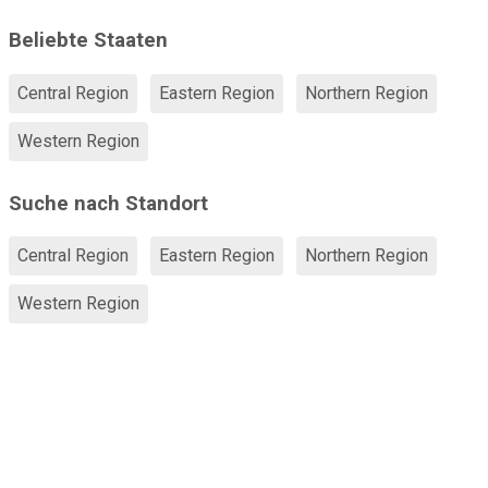
Beliebte Staaten
Central Region
Eastern Region
Northern Region
Western Region
Suche nach Standort
Central Region
Eastern Region
Northern Region
Western Region