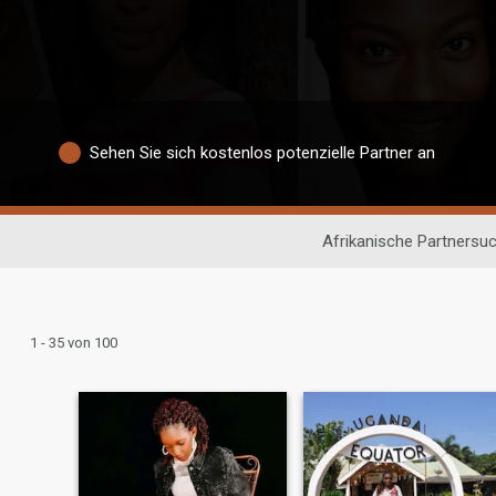
Sehen Sie sich kostenlos potenzielle Partner an
Afrikanische Partnersu
1 - 35 von 100