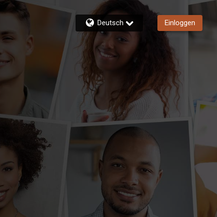
Deutsch
Einloggen