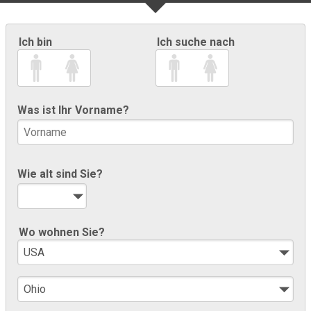
Ich bin
Ich suche nach
Was ist Ihr Vorname?
Wie alt sind Sie?
Wo wohnen Sie?