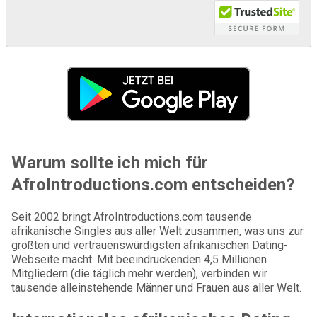
Warum sollte ich mich für
AfroIntroductions.com entscheiden?
Seit 2002 bringt AfroIntroductions.com tausende
afrikanische Singles aus aller Welt zusammen, was uns zur
größten und vertrauenswürdigsten afrikanischen Dating-
Webseite macht. Mit beeindruckenden 4,5 Millionen
Mitgliedern (die täglich mehr werden), verbinden wir
tausende alleinstehende Männer und Frauen aus aller Welt.