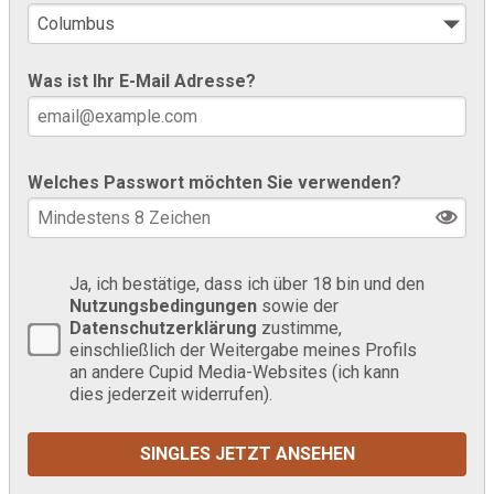
Was ist Ihr E-Mail Adresse?
Welches Passwort möchten Sie verwenden?
Ja, ich bestätige, dass ich über 18 bin und den
Nutzungsbedingungen
sowie der
Datenschutzerklärung
zustimme,
einschließlich der Weitergabe meines Profils
an andere Cupid Media-Websites (ich kann
dies jederzeit widerrufen).