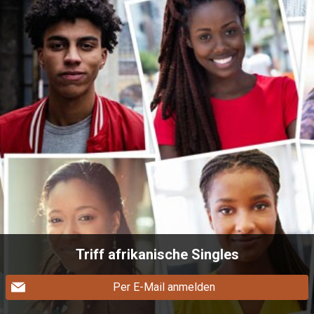
Triff afrikanische Singles
Per E-Mail anmelden