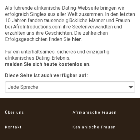
Als führende afrikanische Dating-Webseite bringen wir
erfolgreich Singles aus aller Welt zusammen. In den letzten
10 Jahren fanden tausende glückliche Männer und Frauen
bei AfroIntroductions.com ihre Seelenverwandten und
erzählten uns ihre Geschichten. Die zahlreichen
Erfolgsgeschichten finden Sie
hier
.
Für ein unterhaltsames, sicheres und einzigartig
afrikanisches Dating-Erlebnis,
melden Sie sich heute kostenlos an
.
Diese Seite ist auch verfügbar auf:
Über uns
Afrikanische Frauen
Kontakt
Kenianische Frauen