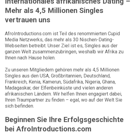
Internationales afrikanisches Dating –
Mehr als 4,5 Millionen Singles
vertrauen uns
AfroIntroductions.com ist Teil des renommierten Cupid
Media Netzwerks, das mehr als 30 Nischen-Dating-
Webseiten betreibt. Unser Ziel ist es, Singles aus der
ganzen Welt zusammenzubringen, weshalb wir Afrika zu
Ihnen nach Hause holen.
Zu unseren Mitgliedern gehören mehr als 4,5 Millionen
Singles aus den USA, Großbritannien, Deutschland,
Frankreich, Kenia, Kamerun, Südafrika, Nigeria, Ghana,
Madagaskar, der Elfenbeinküste und vielen anderen
afrikanischen Ländern. Wir helfen Ihnen engagiert dabei,
Ihren Traumpartner zu finden – egal, wo auf der Welt Sie
sich befinden.
Beginnen Sie Ihre Erfolgsgeschichte
bei AfroIntroductions.com