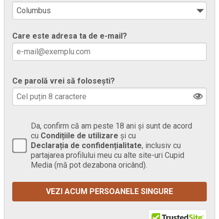
Care este adresa ta de e-mail?
Ce parolă vrei să folosești?
Da, confirm că am peste 18 ani și sunt de acord
cu
Condițiile de utilizare
și cu
Declarația de confidențialitate
, inclusiv cu
partajarea profilului meu cu alte site-uri Cupid
Media (mă pot dezabona oricând).