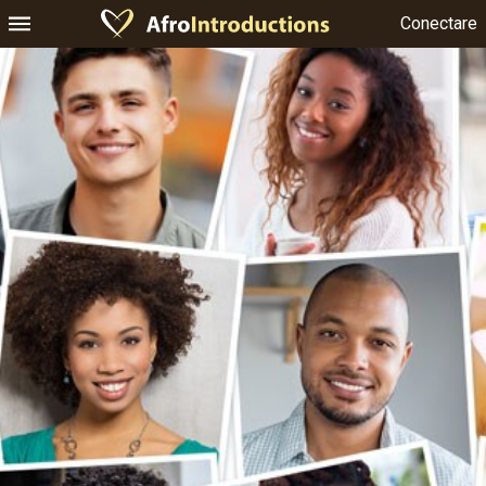
Conectare