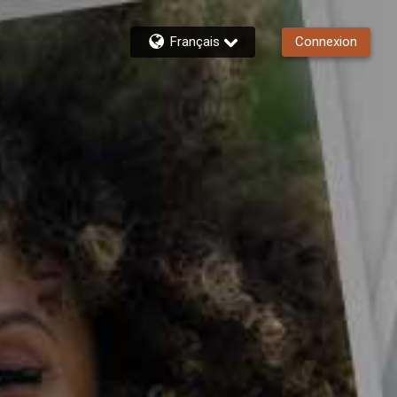
Français
Connexion