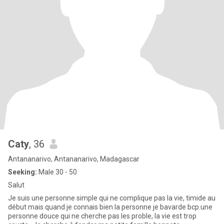
Caty
, 36
Antananarivo, Antananarivo, Madagascar
Seeking:
Male 30 - 50
Salut
Je suis une personne simple qui ne complique pas la vie, timide au
début mais quand je connais bien la personne je bavarde bcp.une
personne douce qui ne cherche pas les proble, la vie est trop