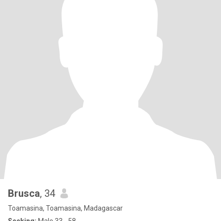
Brusca
, 34
Toamasina, Toamasina, Madagascar