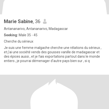
Marie Sabine
, 36
Antananarivo, Antananarivo, Madagascar
Seeking:
Male 35 - 45
Cherche du sérieux
Je suis une femme malgache cherche une rélations du sérieux ,
et j'ai une société vends des gousses vanille de madagascar et
des épices aussi , et je fais exportations partout dans le monde
entiers , je pourrai démenager d'autre pays bien sur , si q