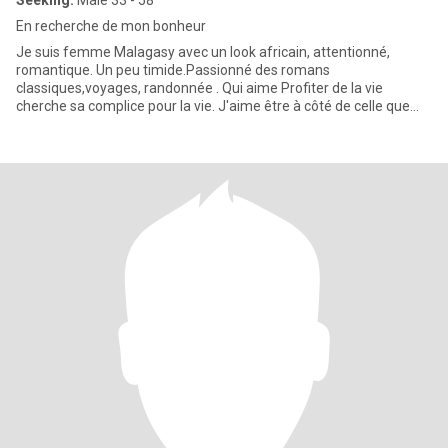
Seeking:
Male 33 - 58
En recherche de mon bonheur
Je suis femme Malagasy avec un look africain, attentionné,
romantique. Un peu timide.Passionné des romans
classiques,voyages, randonnée . Qui aime Profiter de la vie
cherche sa complice pour la vie. J'aime être à côté de celle que
j'aime et lui parta