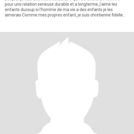
pour une relation serieuse durable et a longterme, j'aime les
enfants ducoup si l'homme de ma vie a des enfants je les
aimerais Comme mes propres enfant, je suis chretienne fidelle
avec l'ho