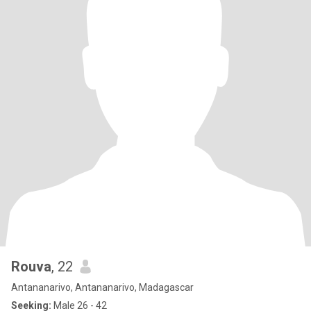
Rouva
, 22
Antananarivo, Antananarivo, Madagascar
Seeking:
Male 26 - 42