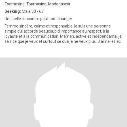
Toamasina, Toamasina, Madagascar
Seeking:
Male 33 - 67
Une belle rencontre peut tout changer
Femme sincère, calme et responsable, je suis une personne
simple qui accorde beaucoup d’importance au respect, à la
loyauté et à la communication. Maman, active et indépendante, je
sais ce que je veux et surtout ce que je ne veux plus. J’aime les éc