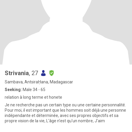
Strivania
, 27
Sambava, AntsiraḤana, Madagascar
Seeking:
Male 34 - 65
relation à long terme et honete
Je ne recherche pas un certain type ou une certaine personnalité.
Pour moi, il est important que les hommes soit déjà une personne
indépendante et déterminée, avec ses propres objectifs et sa
propre vision de la vie, L'âge n'est qu'un nombre, J'aim