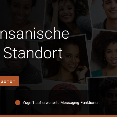
ansanische
 Standort
ansehen
Zugriff auf erweiterte Messaging-Funktionen