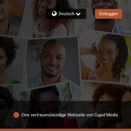
Deutsch
Einloggen
Eine vertrauenswürdige Webseite von Cupid Media