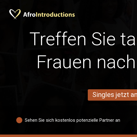
Treffen Sie t
Frauen nach
Singles jetzt 
Sehen Sie sich kostenlos potenzielle Partner an