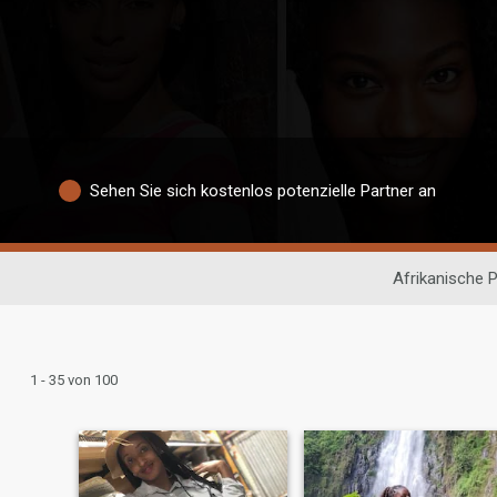
Sehen Sie sich kostenlos potenzielle Partner an
Afrikanische 
1 - 35 von 100