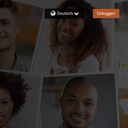
Deutsch
Einloggen