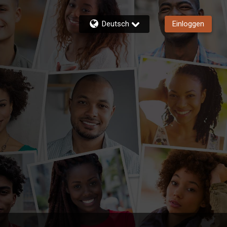
Deutsch
Einloggen