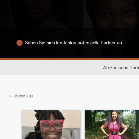
Sehen Sie sich kostenlos potenzielle Partner an
Afrikanische Par
1 - 35 von 100