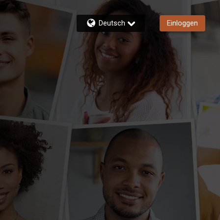
Deutsch
Einloggen