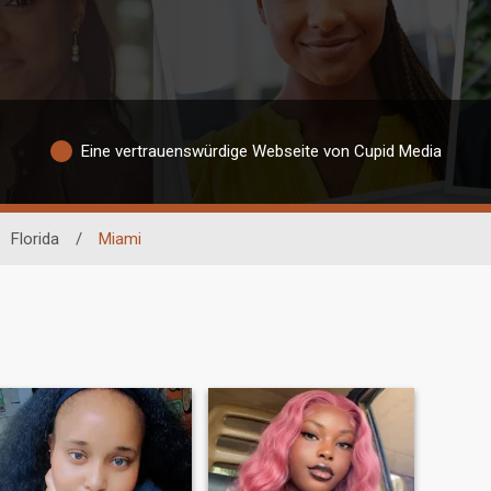
Eine vertrauenswürdige Webseite von Cupid Media
Florida
/
Miami