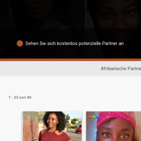
Sehen Sie sich kostenlos potenzielle Partner an
Afrikanische Partn
1 - 35 von 99