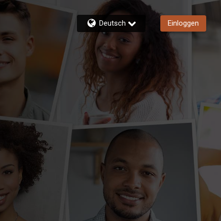
Deutsch
Einloggen