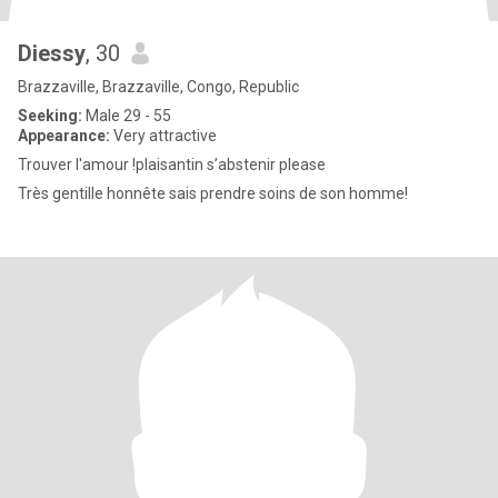
Diessy
, 30
Brazzaville, Brazzaville, Congo, Republic
Seeking:
Male 29 - 55
Appearance:
Very attractive
Trouver l'amour !plaisantin s’abstenir please
Très gentille honnête sais prendre soins de son homme!