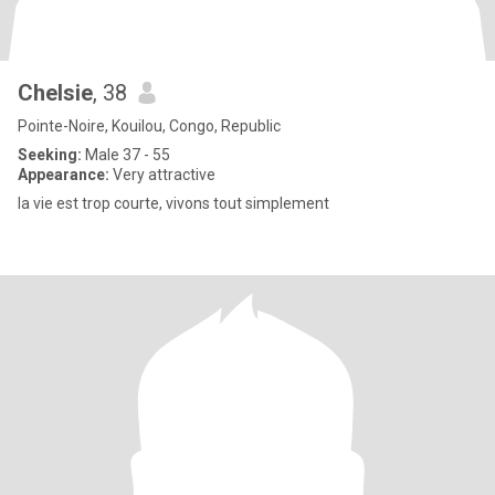
Chelsie
, 38
Pointe-Noire, Kouilou, Congo, Republic
Seeking:
Male 37 - 55
Appearance:
Very attractive
la vie est trop courte, vivons tout simplement