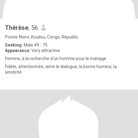
Thérèse
, 56
Pointe-Noire, Kouilou, Congo, Republic
Seeking:
Male 49 - 75
Appearance:
Very attractive
Femme, à la recherche d'un homme pour le mariage
Fidèle, attentionnée, aime le dialogue, la bonne humeur, la
sincérité