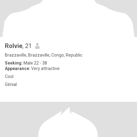
Rolvie
, 21
Brazzaville, Brazzaville, Congo, Republic
Seeking:
Male 22 - 38
Appearance:
Very attractive
Cool
Génial