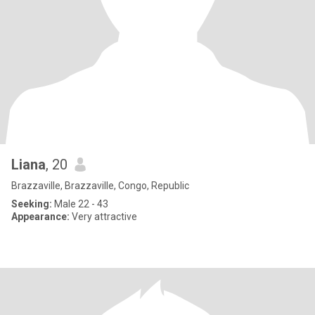
Liana
, 20
Brazzaville, Brazzaville, Congo, Republic
Seeking:
Male 22 - 43
Appearance:
Very attractive