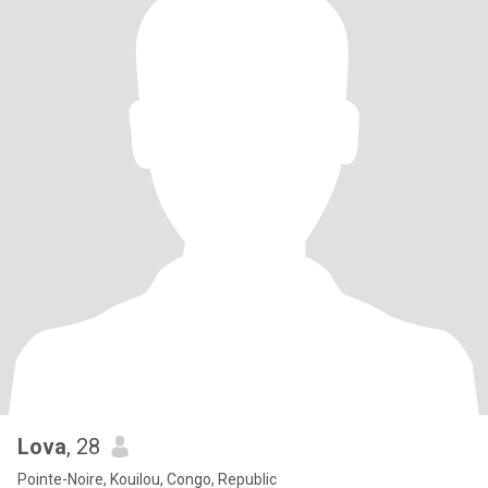
Lova
, 28
Pointe-Noire, Kouilou, Congo, Republic