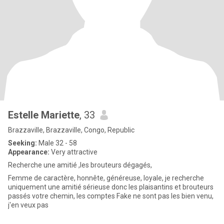
Estelle Mariette
, 33
Brazzaville, Brazzaville, Congo, Republic
Seeking:
Male 32 - 58
Appearance:
Very attractive
Recherche une amitié ,les brouteurs dégagés,
Femme de caractère, honnête, généreuse, loyale, je recherche
uniquement une amitié sérieuse donc les plaisantins et brouteurs
passés votre chemin, les comptes Fake ne sont pas les bien venu,
j'en veux pas