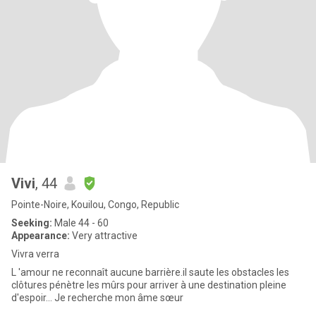
Vivi
, 44
Pointe-Noire, Kouilou, Congo, Republic
Seeking:
Male 44 - 60
Appearance:
Very attractive
Vivra verra
L 'amour ne reconnaît aucune barrière.il saute les obstacles les
clôtures pénètre les mûrs pour arriver à une destination pleine
d'espoir... Je recherche mon âme sœur