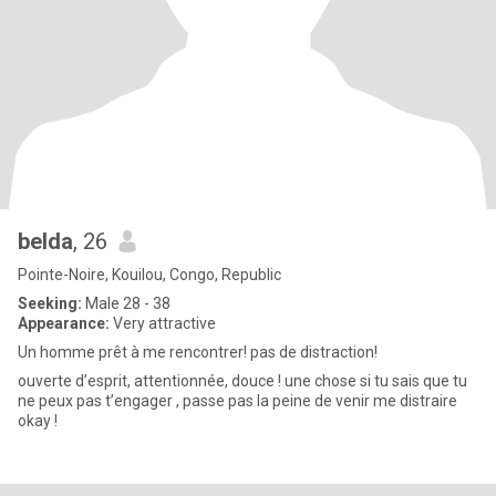
belda
, 26
Pointe-Noire, Kouilou, Congo, Republic
Seeking:
Male 28 - 38
Appearance:
Very attractive
Un homme prêt à me rencontrer! pas de distraction!
ouverte d’esprit, attentionnée, douce ! une chose si tu sais que tu
ne peux pas t’engager , passe pas la peine de venir me distraire
okay !