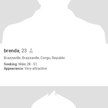
brenda
, 23
Brazzaville, Brazzaville, Congo, Republic
Seeking:
Male 28 - 51
Appearance:
Very attractive