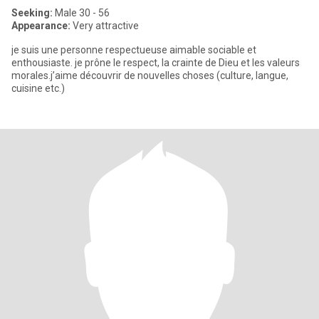
Seeking:
Male 30 - 56
Appearance:
Very attractive
je suis une personne respectueuse aimable sociable et
enthousiaste. je prône le respect, la crainte de Dieu et les valeurs
morales.j’aime découvrir de nouvelles choses (culture, langue,
cuisine etc.)