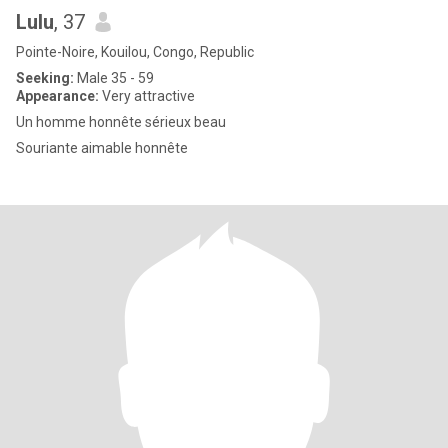
Lulu
, 37
Pointe-Noire, Kouilou, Congo, Republic
Seeking:
Male 35 - 59
Appearance:
Very attractive
Un homme honnête sérieux beau
Souriante aimable honnête