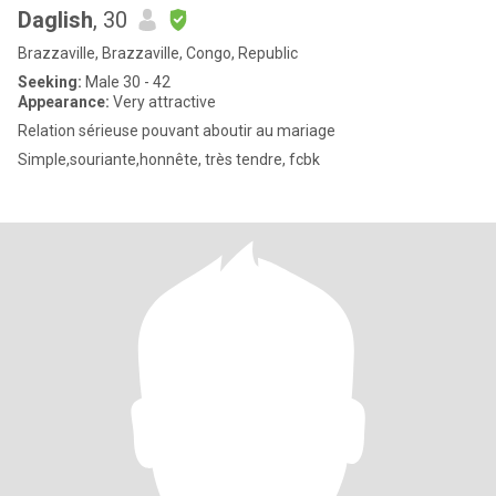
Daglish
, 30
Brazzaville, Brazzaville, Congo, Republic
Seeking:
Male 30 - 42
Appearance:
Very attractive
Relation sérieuse pouvant aboutir au mariage
Simple,souriante,honnête, très tendre, fcbk