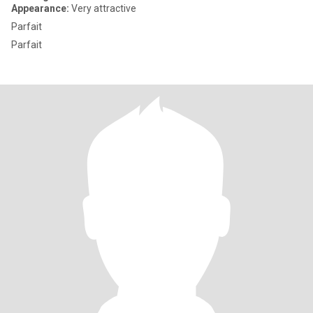
Appearance:
Very attractive
Parfait
Parfait