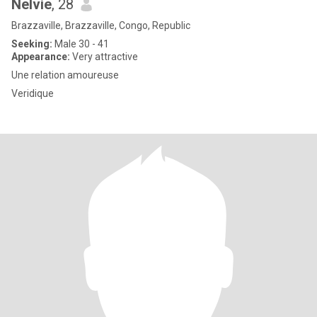
Nelvie
, 28
Brazzaville, Brazzaville, Congo, Republic
Seeking:
Male 30 - 41
Appearance:
Very attractive
Une relation amoureuse
Veridique