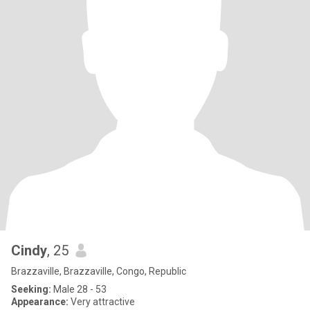
Cindy
, 25
Brazzaville, Brazzaville, Congo, Republic
Seeking:
Male 28 - 53
Appearance:
Very attractive