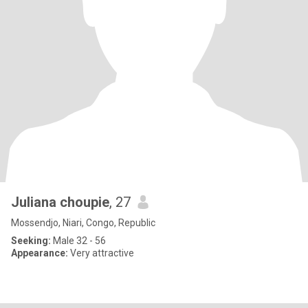
Juliana choupie
, 27
Mossendjo, Niari, Congo, Republic
Seeking:
Male 32 - 56
Appearance:
Very attractive