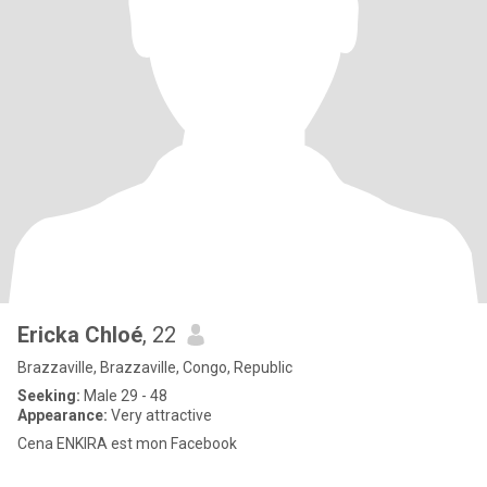
Ericka Chloé
, 22
Brazzaville, Brazzaville, Congo, Republic
Seeking:
Male 29 - 48
Appearance:
Very attractive
Cena ENKIRA est mon Facebook