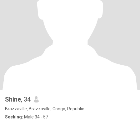
Shine
, 34
Brazzaville, Brazzaville, Congo, Republic
Seeking:
Male 34 - 57