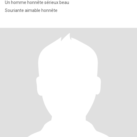
Un homme honnête sérieux beau
Souriante aimable honnête