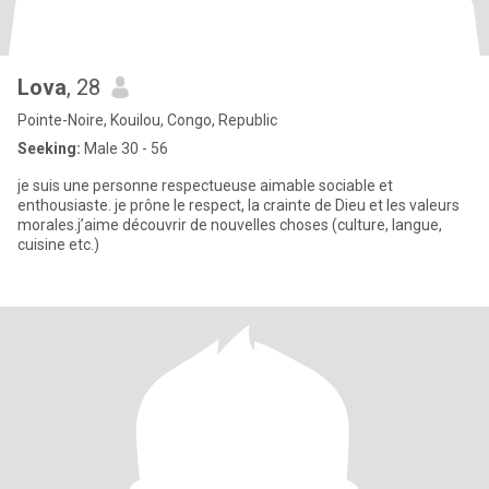
Lova
, 28
Pointe-Noire, Kouilou, Congo, Republic
Seeking:
Male 30 - 56
je suis une personne respectueuse aimable sociable et
enthousiaste. je prône le respect, la crainte de Dieu et les valeurs
morales.j’aime découvrir de nouvelles choses (culture, langue,
cuisine etc.)