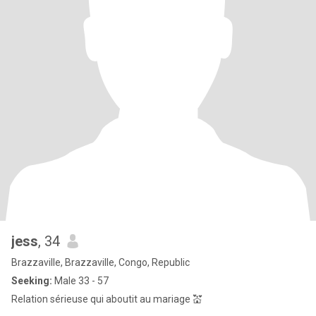
jess
, 34
Brazzaville, Brazzaville, Congo, Republic
Seeking:
Male 33 - 57
Relation sérieuse qui aboutit au mariage 💒