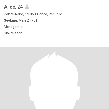
Alice
, 24
Pointe-Noire, Kouilou, Congo, Republic
Seeking:
Male 24 - 51
Monogamie
Une relation