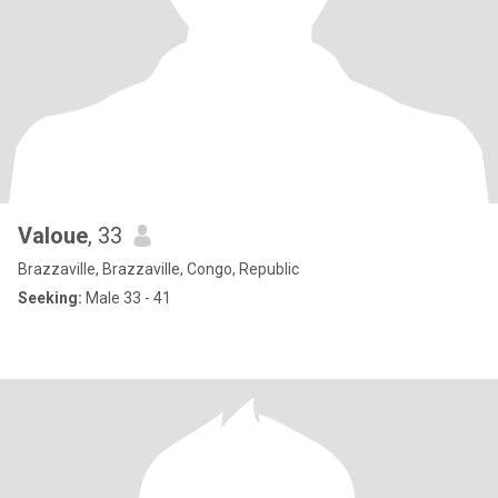
Valoue
, 33
Brazzaville, Brazzaville, Congo, Republic
Seeking:
Male 33 - 41