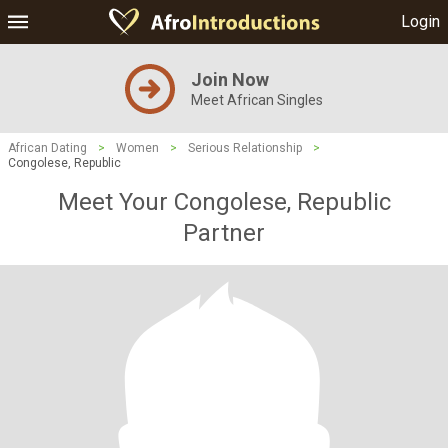
Login
Join Now
Meet African Singles
African Dating
>
Women
>
Serious Relationship
>
Congolese, Republic
Meet Your Congolese, Republic
Partner