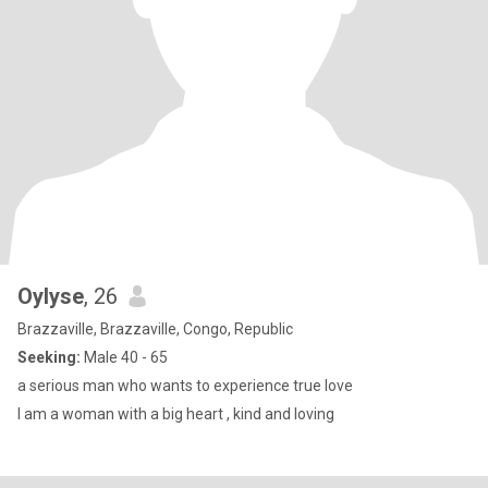
Oylyse
, 26
Brazzaville, Brazzaville, Congo, Republic
Seeking:
Male 40 - 65
a serious man who wants to experience true love
I am a woman with a big heart , kind and loving