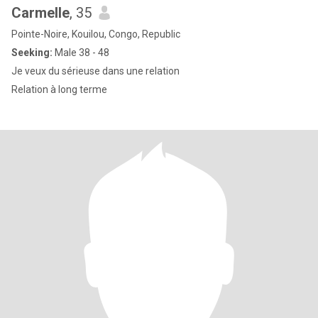
Carmelle
, 35
Pointe-Noire, Kouilou, Congo, Republic
Seeking:
Male 38 - 48
Je veux du sérieuse dans une relation
Relation à long terme