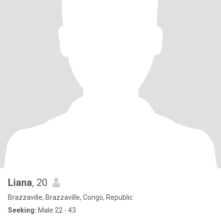
Liana
, 20
Brazzaville, Brazzaville, Congo, Republic
Seeking:
Male 22 - 43