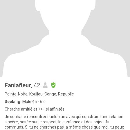
Faniafleur
, 42
Pointe-Noire, Kouilou, Congo, Republic
Seeking:
Male 45 - 62
Cherche amitié et +++ si affinités
Je souhaite rencontrer quelqu’un avec qui construire une relation
sincère, basée sur le respect, la confiance et des objectifs
communs. Si tu ne cherches pas la même chose que moi, tu peux