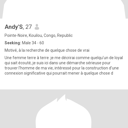
Andy'S
, 27
Pointe-Noire, Kouilou, Congo, Republic
Seeking:
Male 34 - 60
Motivé, à la recherche de quelque chose de vrai
Une femme terre à terre. je me décrirai comme quelqu'un de loyal
qui sait écouté, je suis ici dans une démarche sérieuse pour
trouver l'homme de ma vie, intéressé pour la construction d'une
connexion significative qui pourrait mener à quelque chose d