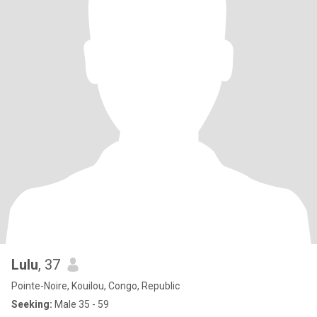
Lulu
, 37
Pointe-Noire, Kouilou, Congo, Republic
Seeking:
Male 35 - 59