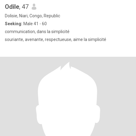
Odile
, 47
Dolisie, Niari, Congo, Republic
Seeking:
Male 41 - 60
communication, dans la simplicité
souriante, avenante, respectueuse, aime la simplicité