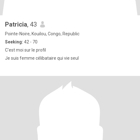
Patricia
, 43
Pointe-Noire, Kouilou, Congo, Republic
Seeking:
42 - 70
C'est moi sur le profil
Je suis femme célibataire qui vie seul