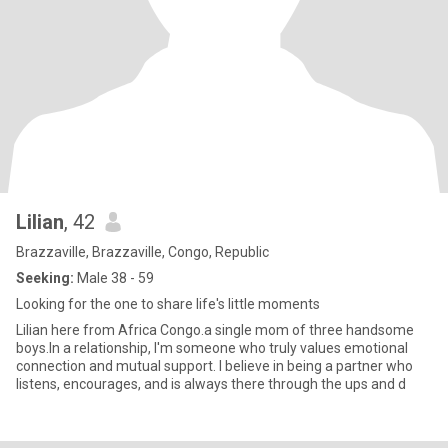
Lilian
, 42
Brazzaville, Brazzaville, Congo, Republic
Seeking:
Male 38 - 59
Looking for the one to share life's little moments
Lilian here from Africa Congo.a single mom of three handsome
boys.In a relationship, I'm someone who truly values emotional
connection and mutual support. I believe in being a partner who
listens, encourages, and is always there through the ups and d