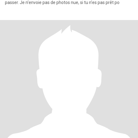
passer. Je n'envoie pas de photos nue, si tu n'es pas prêt po