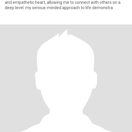
and empathetic heart, allowing me to connect with others on a
deep level. my serious-minded approach to life demonstra