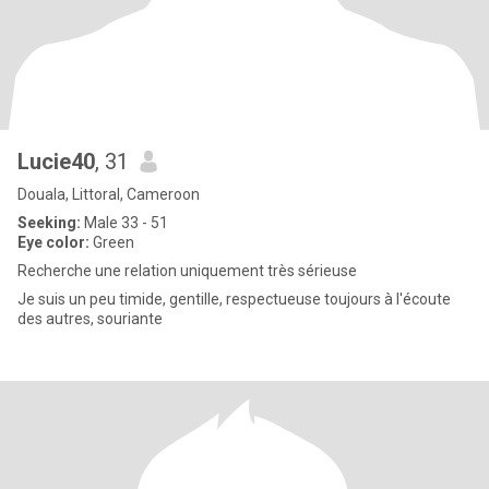
Lucie40
, 31
Douala, Littoral, Cameroon
Seeking:
Male 33 - 51
Eye color:
Green
Recherche une relation uniquement très sérieuse
Je suis un peu timide, gentille, respectueuse toujours à l'écoute
des autres, souriante