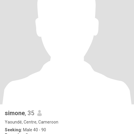
simone
, 35
Yaoundé, Centre, Cameroon
Seeking:
Male 40 - 90