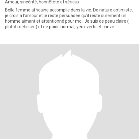
Amour, sincérité, honnêteté et sérieux
Belle femme africaine accomplie dans la vie. De nature optimiste,
je crois à l'amour et je reste persuadée qu'il reste sûrement un
homme aimant et attentionné pour moi. Je suis de peau claire (
plutôt métissée) et de poids normal, yeux verts et cheve