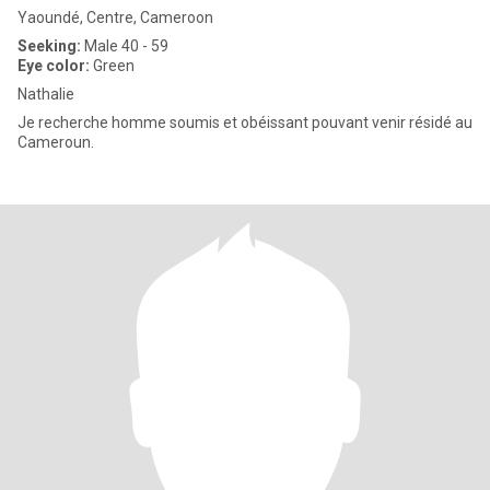
Yaoundé, Centre, Cameroon
Seeking:
Male 40 - 59
Eye color:
Green
Nathalie
Je recherche homme soumis et obéissant pouvant venir résidé au
Cameroun.