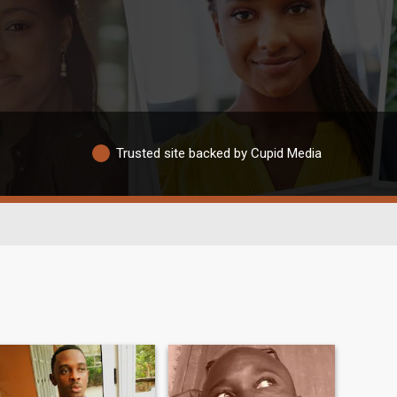
Trusted site backed by Cupid Media