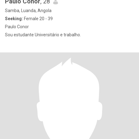
Paulo Conor
, 28
Samba, Luanda, Angola
Seeking:
Female 20 - 39
Paulo Conor
Sou estudante Universitário e trabalho.