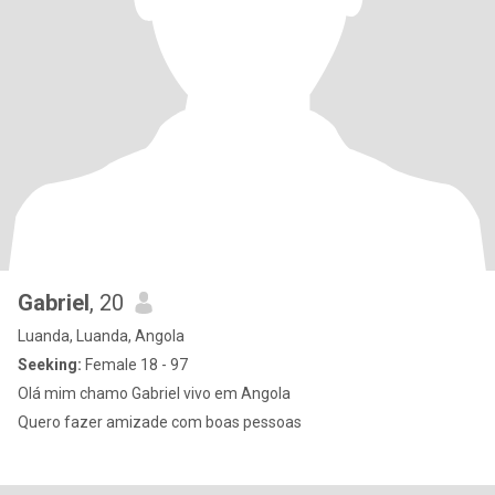
Gabriel
, 20
Luanda, Luanda, Angola
Seeking:
Female 18 - 97
Olá mim chamo Gabriel vivo em Angola
Quero fazer amizade com boas pessoas