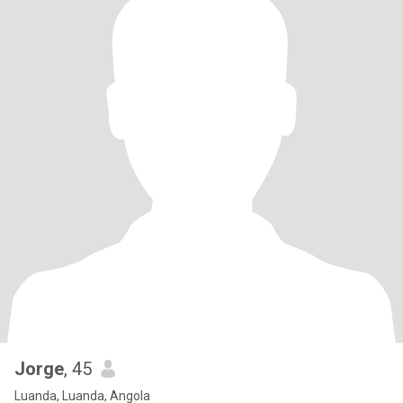
Jorge
, 45
Luanda, Luanda, Angola