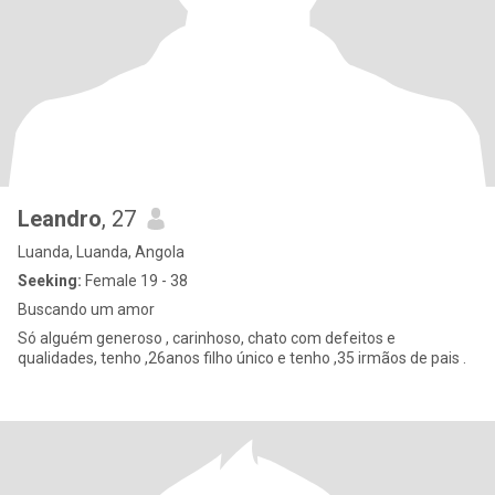
Leandro
, 27
Luanda, Luanda, Angola
Seeking:
Female 19 - 38
Buscando um amor
Só alguém generoso , carinhoso, chato com defeitos e
qualidades, tenho ,26anos filho único e tenho ,35 irmãos de pais .