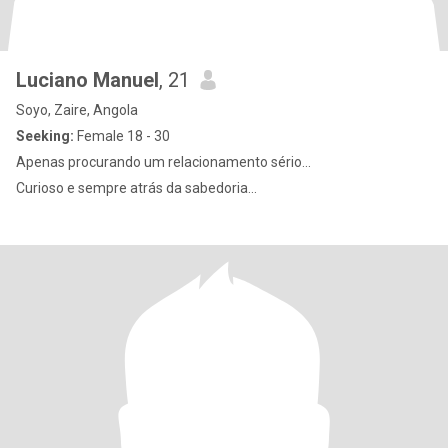
Luciano Manuel
, 21
Soyo, Zaire, Angola
Seeking:
Female 18 - 30
Apenas procurando um relacionamento sério...
Curioso e sempre atrás da sabedoria...