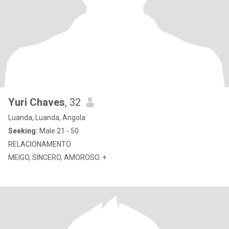
Yuri Chaves
, 32
Luanda, Luanda, Angola
Seeking:
Male 21 - 50
RELACIONAMENTO
MEIGO, SINCERO, AMOROSO. +