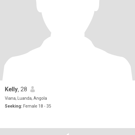
Kelly
, 28
Viana, Luanda, Angola
Seeking:
Female 18 - 35