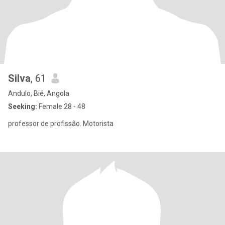
Silva
, 61
Andulo, Bié, Angola
Seeking:
Female 28 - 48
professor de profissão. Motorista