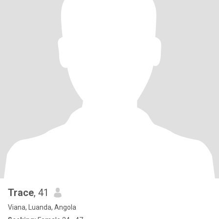
Trace
, 41
Viana, Luanda, Angola