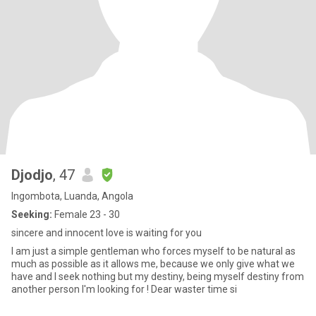
Djodjo
, 47
Ingombota, Luanda, Angola
Seeking:
Female 23 - 30
sincere and innocent love is waiting for you
I am just a simple gentleman who forces myself to be natural as
much as possible as it allows me, because we only give what we
have and I seek nothing but my destiny, being myself destiny from
another person I'm looking for ! Dear waster time si