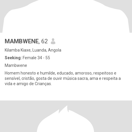
MAMBWENE
, 62
Kilamba Kiaxe, Luanda, Angola
Seeking:
Female 34 - 55
Mambwene
Homem honesto e humilde, educado, amoroso, respeitoso e
sensível, cristão, gosta de ouvir música sacra, ama e respeita a
vida e amigo de Crianças.