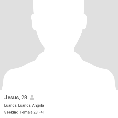
Jesus
, 28
Luanda, Luanda, Angola
Seeking:
Female 28 - 41