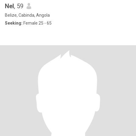
Nel
, 59
Belize, Cabinda, Angola
Seeking:
Female 25 - 65