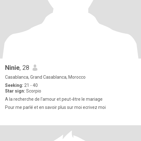
Ninie
, 28
Casablanca, Grand Casablanca, Morocco
Seeking:
21 - 40
Star sign:
Scorpio
A la recherche de l'amour et peut-être le mariage
Pour me parlé et en savoir plus sur moi ecrivez moi