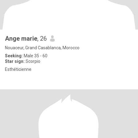
Ange marie
, 26
Nouaceur, Grand Casablanca, Morocco
Seeking:
Male 35 - 60
Star sign:
Scorpio
Esthéticienne