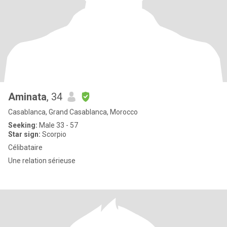
Aminata
, 34
Casablanca, Grand Casablanca, Morocco
Seeking:
Male 33 - 57
Star sign:
Scorpio
Célibataire
Une relation sérieuse