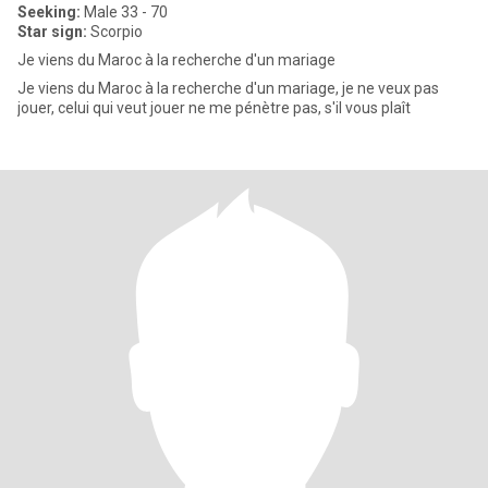
Seeking:
Male 33 - 70
Star sign:
Scorpio
Je viens du Maroc à la recherche d'un mariage
Je viens du Maroc à la recherche d'un mariage, je ne veux pas
jouer, celui qui veut jouer ne me pénètre pas, s'il vous plaît