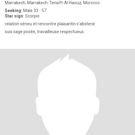
Marrakech, Marrakech-Tensift-Al Haouz, Morocco
Seeking:
Male 33 - 57
Star sign:
Scorpio
relation sérieu et rencontre plaisantin s'abstenir
suis sage posée, travailleuse respectueus