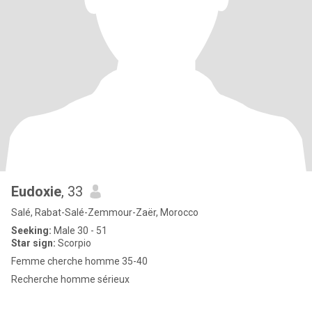
Eudoxie
, 33
Salé, Rabat-Salé-Zemmour-Zaër, Morocco
Seeking:
Male 30 - 51
Star sign:
Scorpio
Femme cherche homme 35-40
Recherche homme sérieux