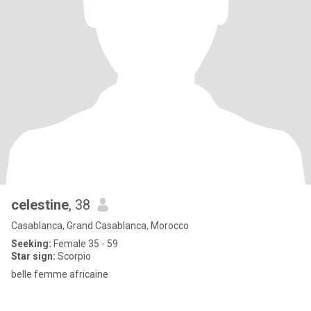
celestine
, 38
Casablanca, Grand Casablanca, Morocco
Seeking:
Female 35 - 59
Star sign:
Scorpio
belle femme africaine