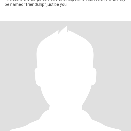
be named "friendship" just be you