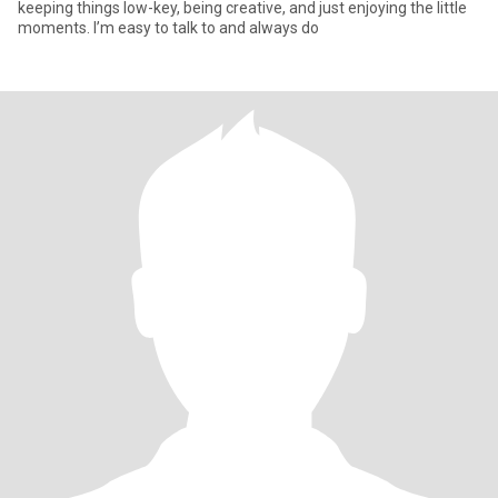
keeping things low-key, being creative, and just enjoying the little
moments. I’m easy to talk to and always do