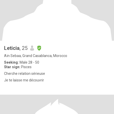
Leticia
, 25
Aïn Sebaa, Grand Casablanca, Morocco
Seeking:
Male 28 - 50
Star sign:
Pisces
Cherche relation sérieuse
Je te laisse me découvrir