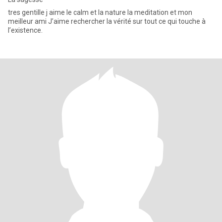
tres gentille j aime le calm et la nature la meditation et mon
meilleur ami J’aime rechercher la vérité sur tout ce qui touche à
l’existence.