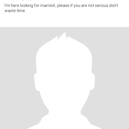
I’m here looking for married , please if you are not serious don’t
waste time .