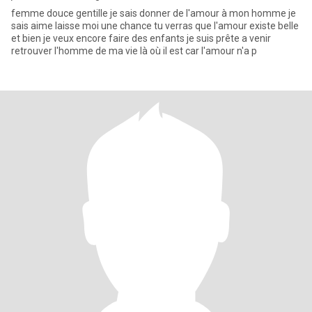
femme douce gentille je sais donner de l'amour à mon homme je
sais aime laisse moi une chance tu verras que l'amour existe belle
et bien je veux encore faire des enfants je suis prête a venir
retrouver l'homme de ma vie là où il est car l'amour n'a p