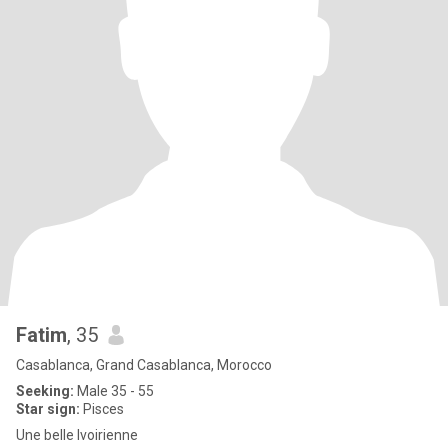
Fatim
, 35
Casablanca, Grand Casablanca, Morocco
Seeking:
Male 35 - 55
Star sign:
Pisces
Une belle lvoirienne