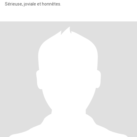
Sérieuse, joviale et honnêtes.