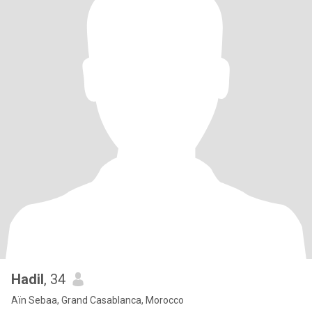
Hadil
, 34
Aïn Sebaa, Grand Casablanca, Morocco