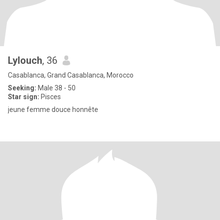
Lylouch
, 36
Casablanca, Grand Casablanca, Morocco
Seeking:
Male 38 - 50
Star sign:
Pisces
jeune femme douce honnête