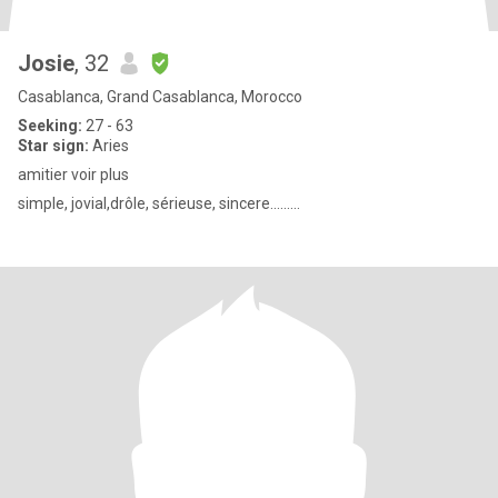
Josie
, 32
Casablanca, Grand Casablanca, Morocco
Seeking:
27 - 63
Star sign:
Aries
amitier voir plus
simple, jovial,drôle, sérieuse, sincere.........