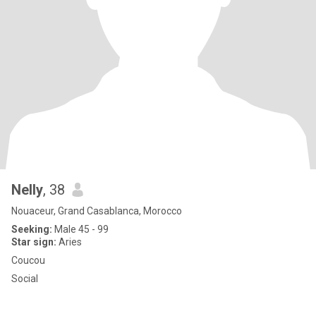
Nelly
, 38
Nouaceur, Grand Casablanca, Morocco
Seeking:
Male 45 - 99
Star sign:
Aries
Coucou
Social