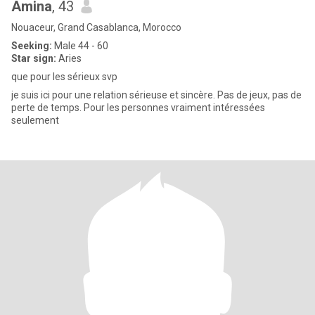
Amina
, 43
Nouaceur, Grand Casablanca, Morocco
Seeking:
Male 44 - 60
Star sign:
Aries
que pour les sérieux svp
je suis ici pour une relation sérieuse et sincère. Pas de jeux, pas de
perte de temps. Pour les personnes vraiment intéressées
seulement