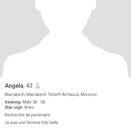
Angela
, 43
Marrakech, Marrakech-Tensift-Al Haouz, Morocco
Seeking:
Male 38 - 58
Star sign:
Aries
Recherche de partenaire
Je suis une femme très belle