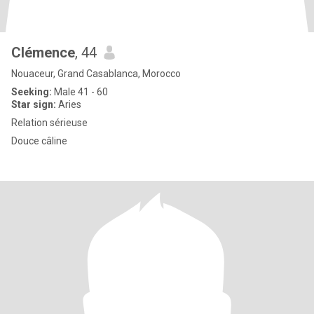
Clémence
, 44
Nouaceur, Grand Casablanca, Morocco
Seeking:
Male 41 - 60
Star sign:
Aries
Relation sérieuse
Douce câline