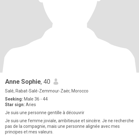
Anne Sophie
, 40
Salé, Rabat-Salé-Zemmour-Zaër, Morocco
Seeking:
Male 36 - 44
Star sign:
Aries
Je suis une personne gentille à découvrir
Je suis une femme joviale, ambitieuse et sincère. Je ne recherche
pas de la compagnie, mais une personne alignée avec mes
principes et mes valeurs.