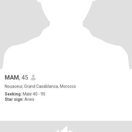
MAM
, 45
Nouaceur, Grand Casablanca, Morocco
Seeking:
Male 40 - 95
Star sign:
Aries