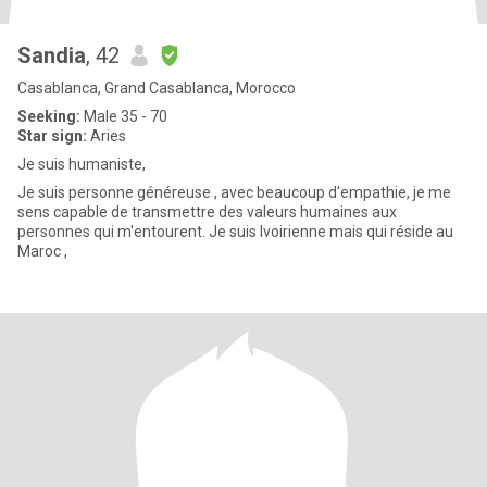
Sandia
, 42
Casablanca, Grand Casablanca, Morocco
Seeking:
Male 35 - 70
Star sign:
Aries
Je suis humaniste,
Je suis personne généreuse , avec beaucoup d'empathie, je me
sens capable de transmettre des valeurs humaines aux
personnes qui m'entourent. Je suis Ivoirienne mais qui réside au
Maroc ,