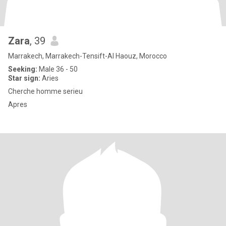
Zara
, 39
Marrakech, Marrakech-Tensift-Al Haouz, Morocco
Seeking:
Male 36 - 50
Star sign:
Aries
Cherche homme serieu
Apres