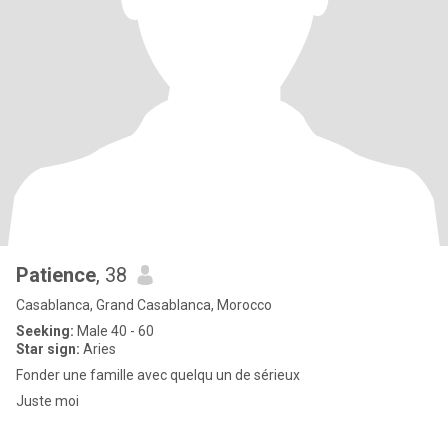
Patience
, 38
Casablanca, Grand Casablanca, Morocco
Seeking:
Male 40 - 60
Star sign:
Aries
Fonder une famille avec quelqu un de sérieux
Juste moi