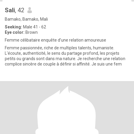
Sali
, 42
Bamako, Bamako, Mali
Seeking:
Male 41 - 62
Eye color:
Brown
Femme célibataire enquête d’une relation amoureuse
Femme passionnée, riche de multiples talents, humaniste.
L'écoute, authenticité, le sens du partage profond, les projets
petits ou grands sont dans ma nature. Je recherche une relation
complice sincère de couple à définir si affinité. Je suis une fem