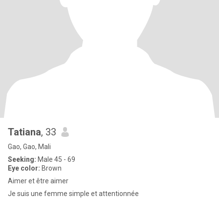
Tatiana
, 33
Gao, Gao, Mali
Seeking:
Male 45 - 69
Eye color:
Brown
Aimer et être aimer
Je suis une femme simple et attentionnée