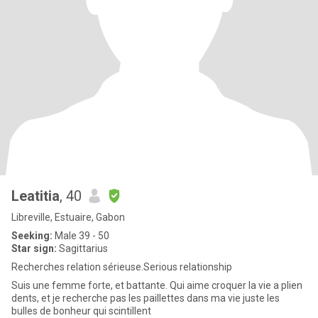
Leatitia
, 40
Libreville, Estuaire, Gabon
Seeking:
Male 39 - 50
Star sign:
Sagittarius
Recherches relation sérieuse.Serious relationship
Suis une femme forte, et battante. Qui aime croquer la vie a plien
dents, et je recherche pas les paillettes dans ma vie juste les
bulles de bonheur qui scintillent