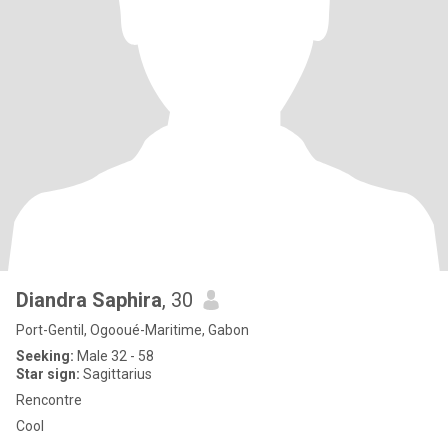
Diandra Saphira
, 30
Port-Gentil, Ogooué-Maritime, Gabon
Seeking:
Male 32 - 58
Star sign:
Sagittarius
Rencontre
Cool