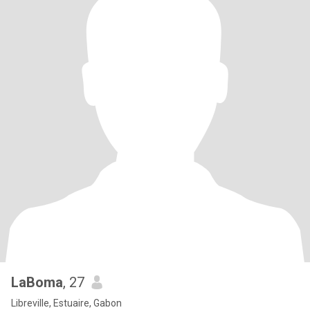
LaBoma
, 27
Libreville, Estuaire, Gabon