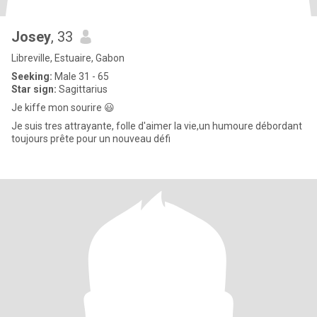
Josey
, 33
Libreville, Estuaire, Gabon
Seeking:
Male 31 - 65
Star sign:
Sagittarius
Je kiffe mon sourire 😃
Je suis tres attrayante, folle d'aimer la vie,un humoure débordant
toujours prête pour un nouveau défi