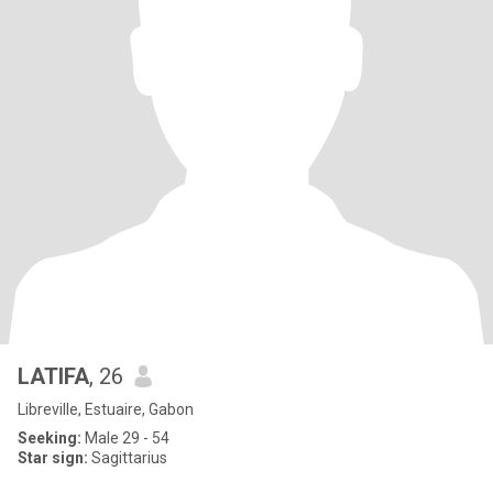
LATIFA
, 26
Libreville, Estuaire, Gabon
Seeking:
Male 29 - 54
Star sign:
Sagittarius