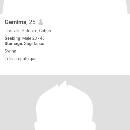
Gemima
, 25
Libreville, Estuaire, Gabon
Seeking:
Male 23 - 46
Star sign:
Sagittarius
Syrina
Très simpathique