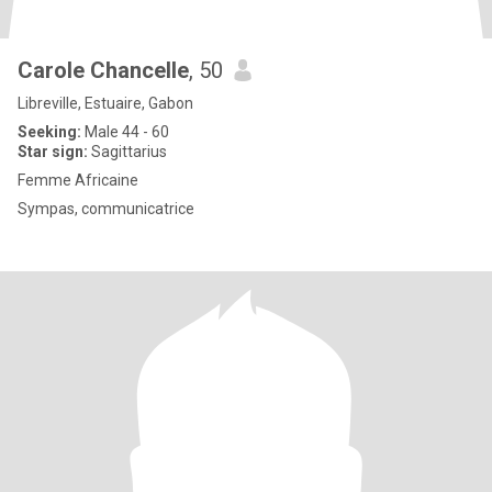
Carole Chancelle
, 50
Libreville, Estuaire, Gabon
Seeking:
Male 44 - 60
Star sign:
Sagittarius
Femme Africaine
Sympas, communicatrice