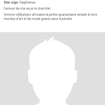
Star sign:
Sagittarius
l’amour de ma vie je te cherche!
femme célibataire africaine la petite quarantaine simple à vivre
mordue d’art et de mode grand cœur à pendre