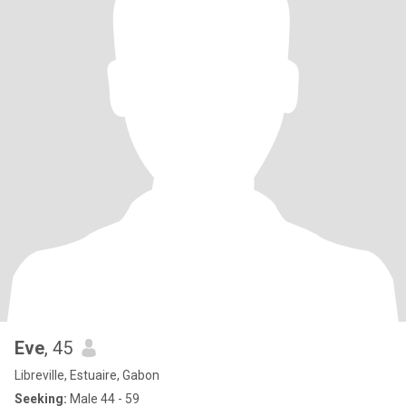
Eve
, 45
Libreville, Estuaire, Gabon
Seeking:
Male 44 - 59