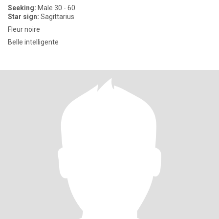
Seeking:
Male 30 - 60
Star sign:
Sagittarius
Fleur noire
Belle intelligente