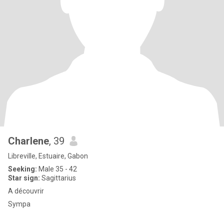
Charlene
, 39
Libreville, Estuaire, Gabon
Seeking:
Male 35 - 42
Star sign:
Sagittarius
A découvrir
Sympa