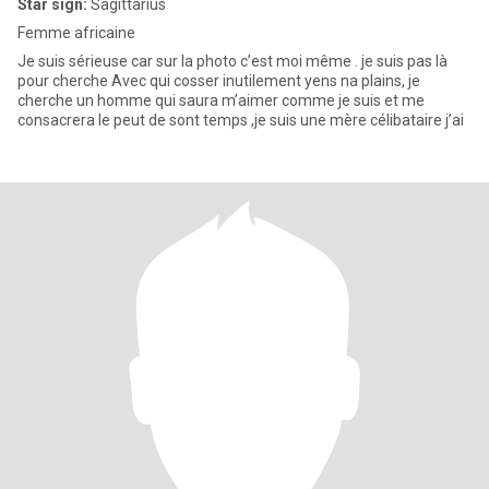
Star sign:
Sagittarius
Femme africaine
Je suis sérieuse car sur la photo c’est moi même . je suis pas là
pour cherche Avec qui cosser inutilement yens na plains, je
cherche un homme qui saura m’aimer comme je suis et me
consacrera le peut de sont temps ,je suis une mère célibataire j’ai