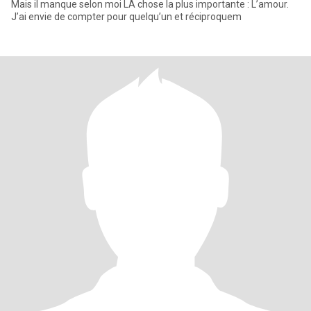
Mais il manque selon moi LA chose la plus importante : L’amour.
J’ai envie de compter pour quelqu’un et réciproquem