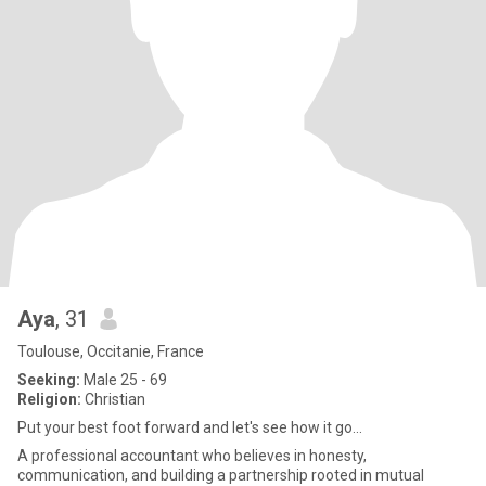
Aya
, 31
Toulouse, Occitanie, France
Seeking:
Male 25 - 69
Religion:
Christian
Put your best foot forward and let's see how it go...
A professional accountant who believes in honesty,
communication, and building a partnership rooted in mutual