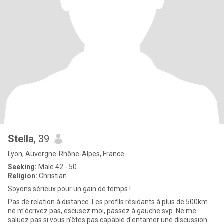
Stella
, 39
Lyon, Auvergne-Rhône-Alpes, France
Seeking:
Male 42 - 50
Religion:
Christian
Soyons sérieux pour un gain de temps !
Pas de relation à distance. Les profils résidants à plus de 500km
ne m'écrivez pas, escusez moi, passez à gauche svp. Ne me
saluez pas si vous n'êtes pas capable d'entamer une discussion