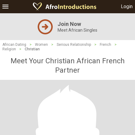
Login
Join Now
Meet African Singles
African Dating
>
Women
>
Serious Relationship
>
French
>
Religion
>
Christian
Meet Your Christian African French
Partner