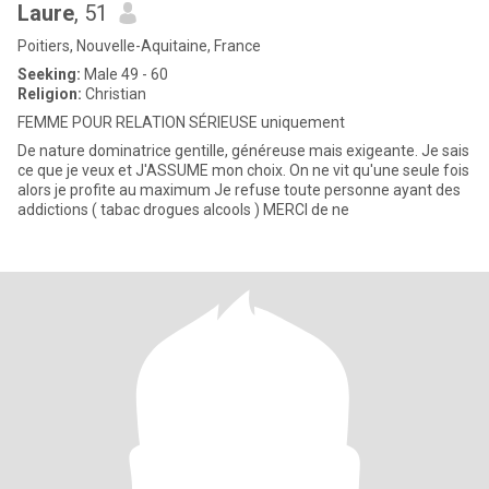
Laure
, 51
Poitiers, Nouvelle-Aquitaine, France
Seeking:
Male 49 - 60
Religion:
Christian
FEMME POUR RELATION SÉRIEUSE uniquement
De nature dominatrice gentille, généreuse mais exigeante. Je sais
ce que je veux et J'ASSUME mon choix. On ne vit qu'une seule fois
alors je profite au maximum Je refuse toute personne ayant des
addictions ( tabac drogues alcools ) MERCI de ne