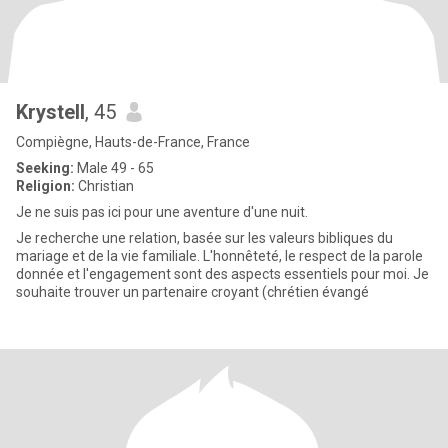
Krystell
, 45
Compiègne, Hauts-de-France, France
Seeking:
Male 49 - 65
Religion:
Christian
Je ne suis pas ici pour une aventure d'une nuit.
Je recherche une relation, basée sur les valeurs bibliques du
mariage et de la vie familiale. L'honnêteté, le respect de la parole
donnée et l'engagement sont des aspects essentiels pour moi. Je
souhaite trouver un partenaire croyant (chrétien évangé