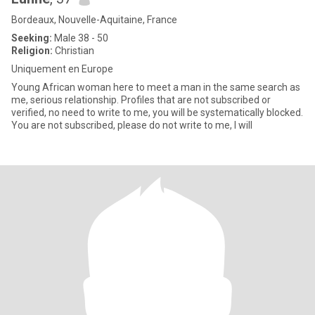
Bordeaux, Nouvelle-Aquitaine, France
Seeking:
Male 38 - 50
Religion:
Christian
Uniquement en Europe
Young African woman here to meet a man in the same search as
me, serious relationship. Profiles that are not subscribed or
verified, no need to write to me, you will be systematically blocked.
You are not subscribed, please do not write to me, I will