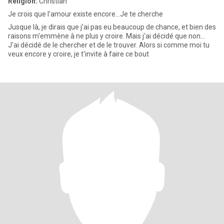
Religion:
Christian
Je crois que l'amour existe encore...Je te cherche
Jusque là, je dirais que j'ai pas eu beaucoup de chance, et bien des
raisons m'emmène à ne plus y croire. Mais j'ai décidé que non...
J'ai décidé de le chercher et de le trouver. Alors si comme moi tu
veux encore y croire, je t'invite à faire ce bout