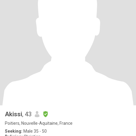
Akissi
, 43
Poitiers, Nouvelle-Aquitaine, France
Seeking:
Male 35 - 50