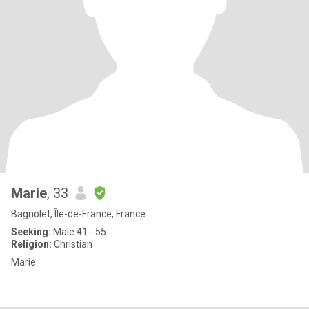
Marie
, 33
Bagnolet, Île-de-France, France
Seeking:
Male 41 - 55
Religion:
Christian
Marie