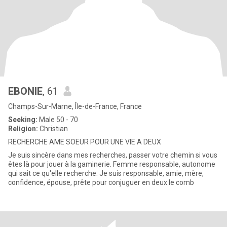
EBONIE
, 61
Champs-Sur-Marne, Île-de-France, France
Seeking:
Male 50 - 70
Religion:
Christian
RECHERCHE AME SOEUR POUR UNE VIE A DEUX
Je suis sincère dans mes recherches, passer votre chemin si vous
êtes là pour jouer à la gaminerie. Femme responsable, autonome
qui sait ce qu'elle recherche. Je suis responsable, amie, mère,
confidence, épouse, prête pour conjuguer en deux le comb