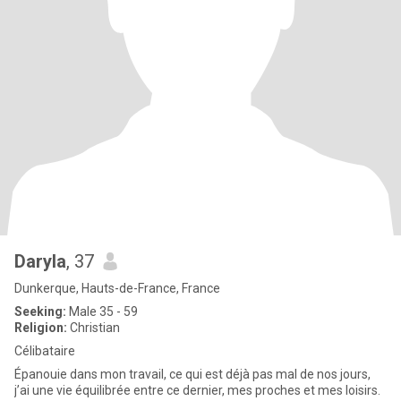
Daryla
, 37
Dunkerque, Hauts-de-France, France
Seeking:
Male 35 - 59
Religion:
Christian
Célibataire
Épanouie dans mon travail, ce qui est déjà pas mal de nos jours,
j’ai une vie équilibrée entre ce dernier, mes proches et mes loisirs.