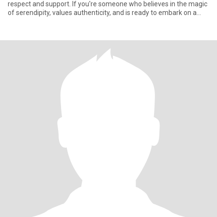
respect and support. If you're someone who believes in the magic
of serendipity, values authenticity, and is ready to embark on a
journey of