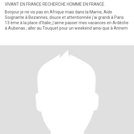
VIVANT EN FRANCE RECHERCHE HOMME EN FRANCE.
Bonjour je ne vis pas en Afrique mais dans la Marne, Aide
Soignante à Bezannes, douce et attentionnée j'ai grandi à Paris
13 ème à la place d'Italie, j'aime passer mes vacances en Ardèche
à Aubenas ; aller au Touquet pour un weekend ainsi que à Annem