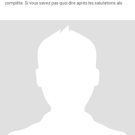
complète. Si vous savez pas quoi dire après les salutations alo