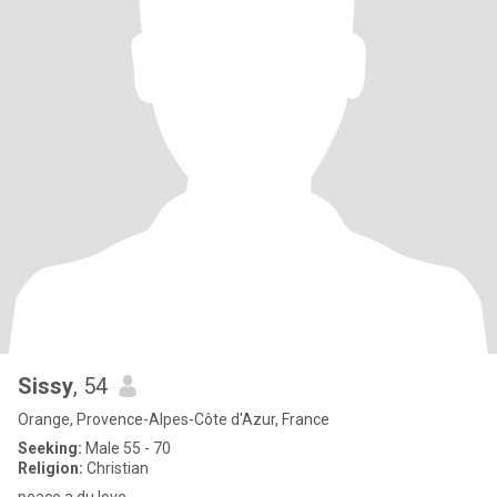
Sissy
, 54
Orange, Provence-Alpes-Côte d'Azur, France
Seeking:
Male 55 - 70
Religion:
Christian