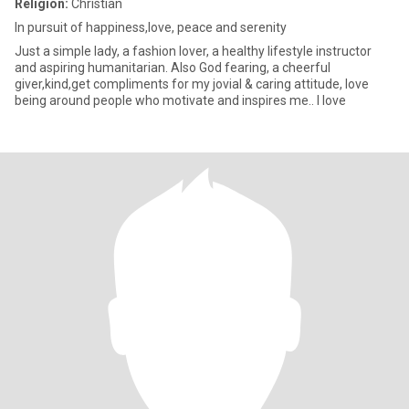
Religion:
Christian
In pursuit of happiness,love, peace and serenity
Just a simple lady, a fashion lover, a healthy lifestyle instructor
and aspiring humanitarian. Also God fearing, a cheerful
giver,kind,get compliments for my jovial & caring attitude, love
being around people who motivate and inspires me.. I love