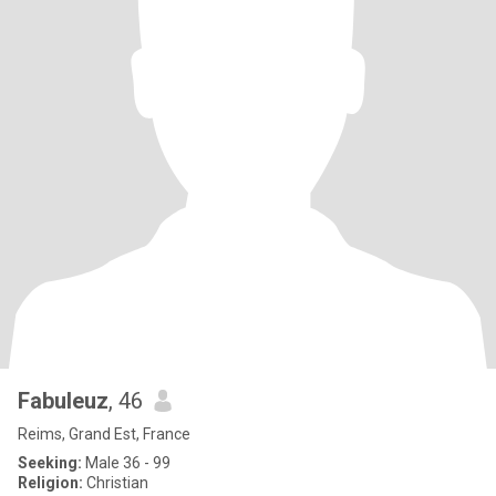
Fabuleuz
, 46
Reims, Grand Est, France
Seeking:
Male 36 - 99
Religion:
Christian