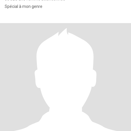
Spécial à mon genre