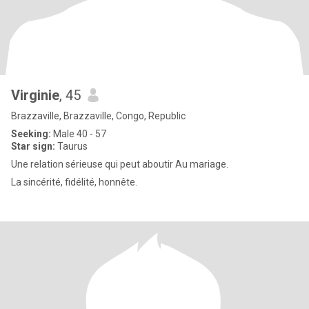
Virginie
, 45
Brazzaville, Brazzaville, Congo, Republic
Seeking:
Male 40 - 57
Star sign:
Taurus
Une relation sérieuse qui peut aboutir Au mariage.
La sincérité, fidélité, honnête.