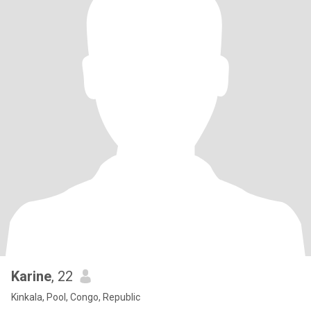
Karine
, 22
Kinkala, Pool, Congo, Republic