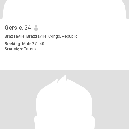
Gersie
, 24
Brazzaville, Brazzaville, Congo, Republic
Seeking:
Male 27 - 40
Star sign:
Taurus