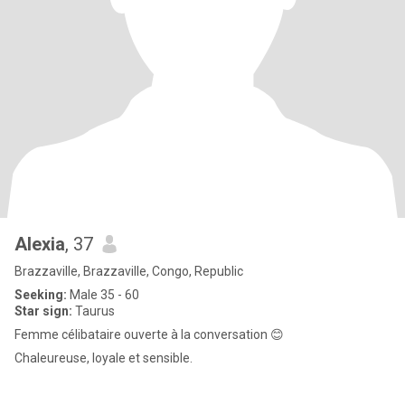
Alexia
, 37
Brazzaville, Brazzaville, Congo, Republic
Seeking:
Male 35 - 60
Star sign:
Taurus
Femme célibataire ouverte à la conversation 😊
Chaleureuse, loyale et sensible.