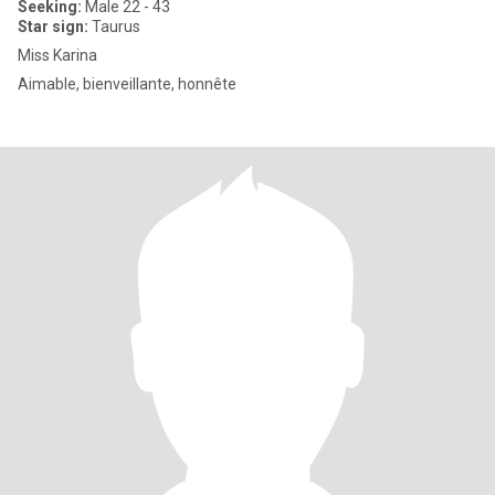
Seeking:
Male 22 - 43
Star sign:
Taurus
Miss Karina
Aimable, bienveillante, honnête