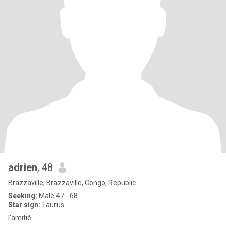
adrien
, 48
Brazzaville, Brazzaville, Congo, Republic
Seeking:
Male 47 - 68
Star sign:
Taurus
l'amitié