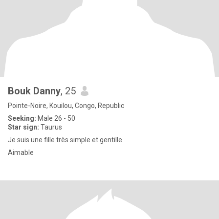
Bouk Danny
, 25
Pointe-Noire, Kouilou, Congo, Republic
Seeking:
Male 26 - 50
Star sign:
Taurus
Je suis une fille très simple et gentille
Aimable