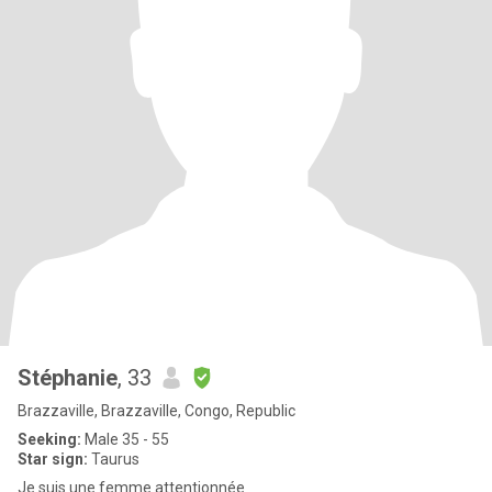
Stéphanie
, 33
Brazzaville, Brazzaville, Congo, Republic
Seeking:
Male 35 - 55
Star sign:
Taurus
Je suis une femme attentionnée