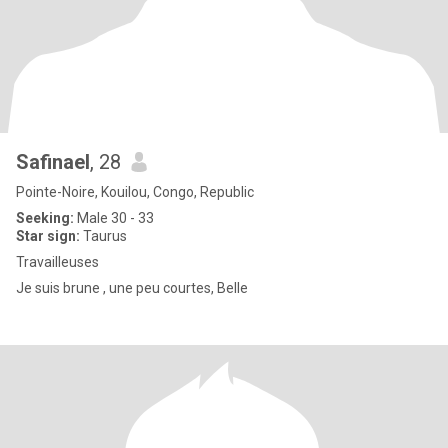
Safinael
, 28
Pointe-Noire, Kouilou, Congo, Republic
Seeking:
Male 30 - 33
Star sign:
Taurus
Travailleuses
Je suis brune , une peu courtes, Belle