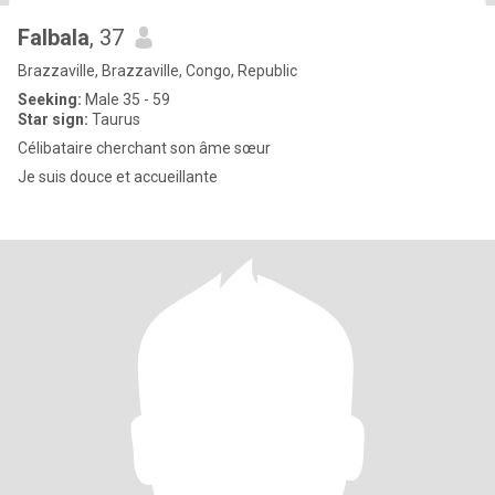
Falbala
, 37
Brazzaville, Brazzaville, Congo, Republic
Seeking:
Male 35 - 59
Star sign:
Taurus
Célibataire cherchant son âme sœur
Je suis douce et accueillante