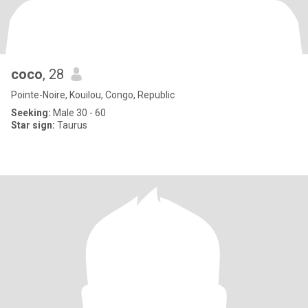
coco
, 28
Pointe-Noire, Kouilou, Congo, Republic
Seeking:
Male 30 - 60
Star sign:
Taurus