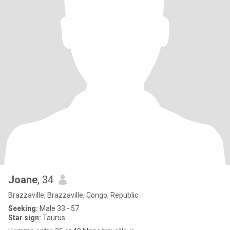
Joane
, 34
Brazzaville, Brazzaville, Congo, Republic
Seeking:
Male 33 - 57
Star sign:
Taurus