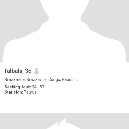
falbala
, 36
Brazzaville, Brazzaville, Congo, Republic
Seeking:
Male 34 - 57
Star sign:
Taurus