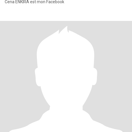
Cena ENKIRA est mon Facebook