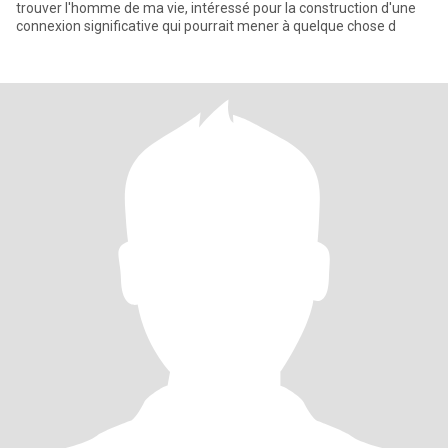
trouver l'homme de ma vie, intéressé pour la construction d'une
connexion significative qui pourrait mener à quelque chose d