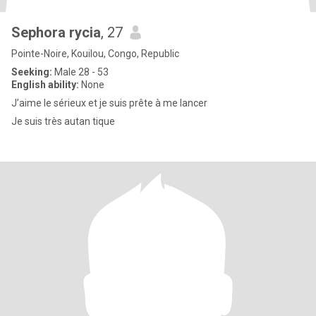
Sephora rycia
, 27
Pointe-Noire, Kouilou, Congo, Republic
Seeking:
Male 28 - 53
English ability:
None
J’aime le sérieux et je suis prête à me lancer
Je suis très autan tique