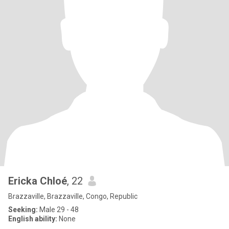
Ericka Chloé
, 22
Brazzaville, Brazzaville, Congo, Republic
Seeking:
Male 29 - 48
English ability:
None