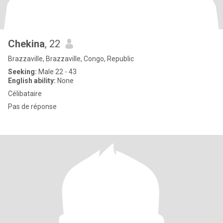
Chekina
, 22
Brazzaville, Brazzaville, Congo, Republic
Seeking:
Male 22 - 43
English ability:
None
Célibataire
Pas de réponse