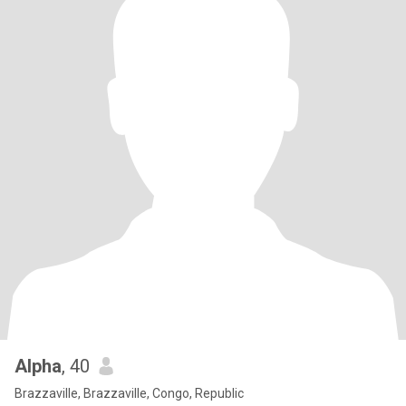
Alpha
, 40
Brazzaville, Brazzaville, Congo, Republic