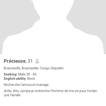
Précieuse
, 31
Brazzaville, Brazzaville, Congo, Republic
Seeking:
Male 30 - 45
English ability:
None
Recherche l'amour,et mariage
drôle, têtu, sympa je recherche l'homme de ma vie pour fonder
une famille