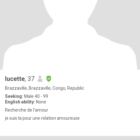
lucette
, 37
Brazzaville, Brazzaville, Congo, Republic
Seeking:
Male 40 - 99
English ability:
None
Recherche de l'amour
je suis la pour une relation amoureuse