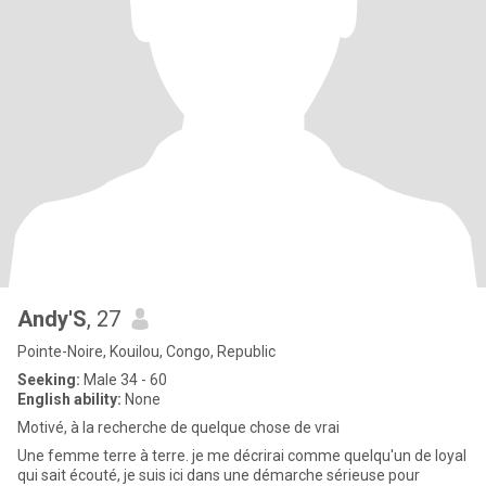
Andy'S
, 27
Pointe-Noire, Kouilou, Congo, Republic
Seeking:
Male 34 - 60
English ability:
None
Motivé, à la recherche de quelque chose de vrai
Une femme terre à terre. je me décrirai comme quelqu'un de loyal
qui sait écouté, je suis ici dans une démarche sérieuse pour