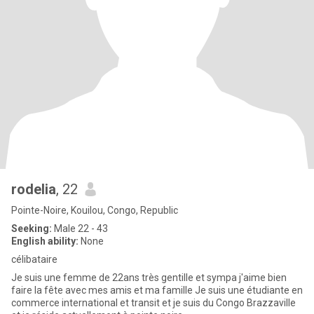
rodelia
, 22
Pointe-Noire, Kouilou, Congo, Republic
Seeking:
Male 22 - 43
English ability:
None
célibataire
Je suis une femme de 22ans très gentille et sympa j'aime bien
faire la fête avec mes amis et ma famille Je suis une étudiante en
commerce international et transit et je suis du Congo Brazzaville