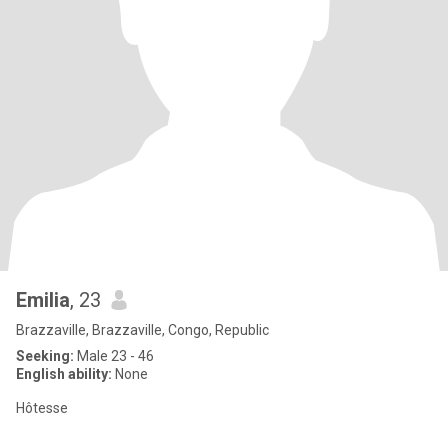
Emilia
, 23
Brazzaville, Brazzaville, Congo, Republic
Seeking:
Male 23 - 46
English ability:
None
Hôtesse