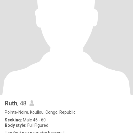
Ruth
, 48
Pointe-Noire, Kouilou, Congo, Republic
Seeking:
Male 46 - 60
Body style:
Full Figured