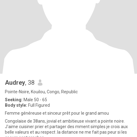
Audrey
, 38
Pointe-Noire, Kouilou, Congo, Republic
Seeking:
Male 50 - 65
Body style:
Full Figured
Femme généreuse et sinceur prêt pour le grand amou
Congolaise de 38ans, jovial et ambitieuse vivant a pointe noire.
J'aime cuisiner prier et partager des mment simples je crois aux
belle valeurs et au respect .la distance ne me fait pas peur si les