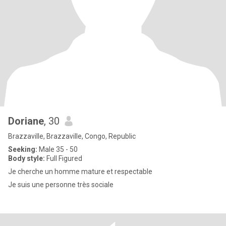
Doriane
, 30
Brazzaville, Brazzaville, Congo, Republic
Seeking:
Male 35 - 50
Body style:
Full Figured
Je cherche un homme mature et respectable
Je suis une personne très sociale