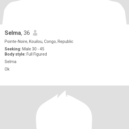
Selma
, 36
Pointe-Noire, Kouilou, Congo, Republic
Seeking:
Male 30 - 45
Body style:
Full Figured
Selma
Ok