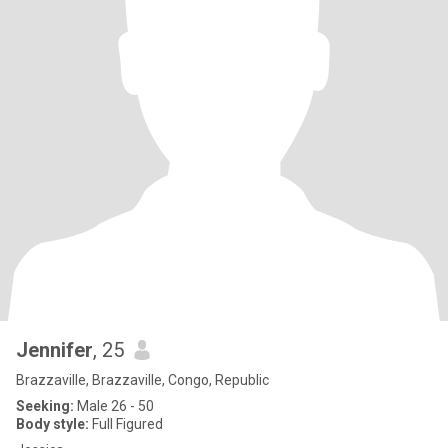
Jennifer
, 25
Brazzaville, Brazzaville, Congo, Republic
Seeking:
Male 26 - 50
Body style:
Full Figured