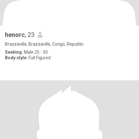
henorc
, 23
Brazzaville, Brazzaville, Congo, Republic
Seeking:
Male 25 - 50
Body style:
Full Figured