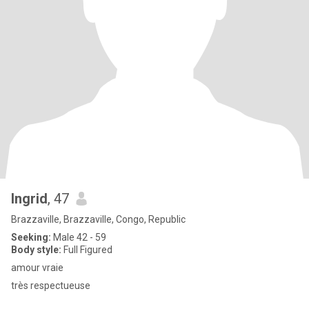
Ingrid
, 47
Brazzaville, Brazzaville, Congo, Republic
Seeking:
Male 42 - 59
Body style:
Full Figured
amour vraie
très respectueuse