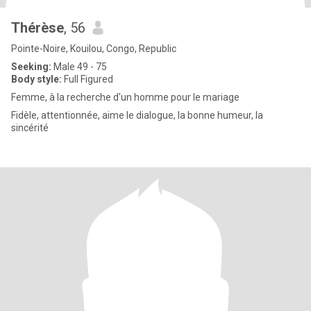
Thérèse
, 56
Pointe-Noire, Kouilou, Congo, Republic
Seeking:
Male 49 - 75
Body style:
Full Figured
Femme, à la recherche d'un homme pour le mariage
Fidèle, attentionnée, aime le dialogue, la bonne humeur, la
sincérité