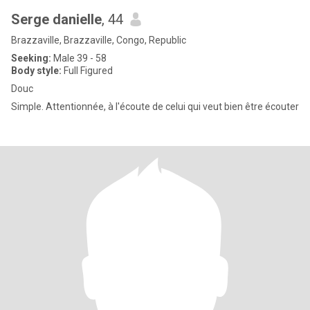
Serge danielle
, 44
Brazzaville, Brazzaville, Congo, Republic
Seeking:
Male 39 - 58
Body style:
Full Figured
Douc
Simple. Attentionnée, à l'écoute de celui qui veut bien être écouter