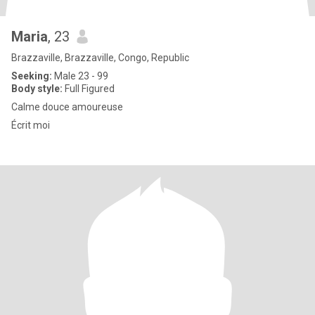
Maria
, 23
Brazzaville, Brazzaville, Congo, Republic
Seeking:
Male 23 - 99
Body style:
Full Figured
Calme douce amoureuse
Écrit moi