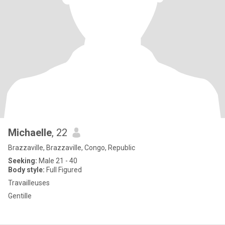
Michaelle
, 22
Brazzaville, Brazzaville, Congo, Republic
Seeking:
Male 21 - 40
Body style:
Full Figured
Travailleuses
Gentille