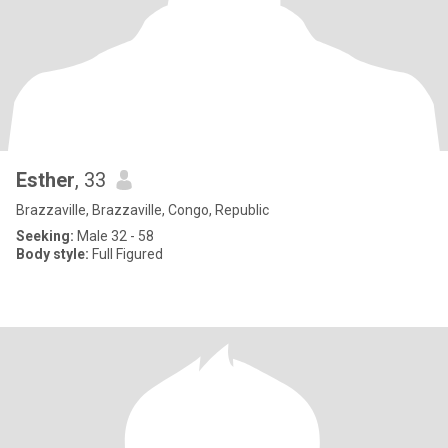
Esther
, 33
Brazzaville, Brazzaville, Congo, Republic
Seeking:
Male 32 - 58
Body style:
Full Figured