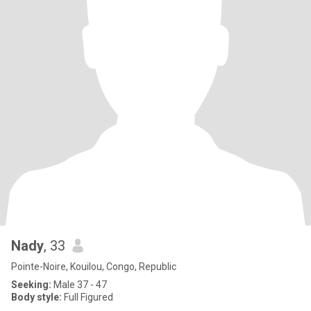
Nady
, 33
Pointe-Noire, Kouilou, Congo, Republic
Seeking:
Male 37 - 47
Body style:
Full Figured