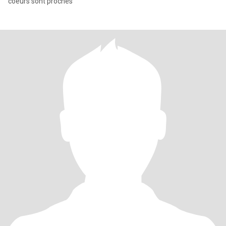
coeurs sont proches