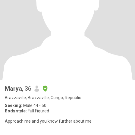
Marya
, 36
Brazzaville, Brazzaville, Congo, Republic
Seeking:
Male 44 - 50
Body style:
Full Figured
Approach me and you know further about me