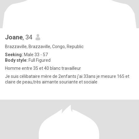
Joane
, 34
Brazzaville, Brazzaville, Congo, Republic
Seeking:
Male 33 - 57
Body style:
Full Figured
Homme entre 35 et 40 blanc travailleur
Je suis célibataire mère de 2enfants j'ai 33ans je mesure 165 et
claire de peau,très aimante souriante et sociale