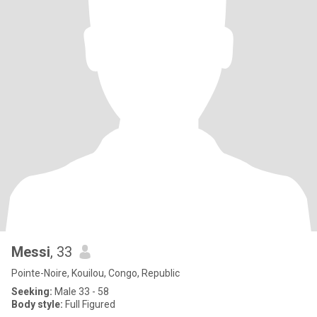
Messi
, 33
Pointe-Noire, Kouilou, Congo, Republic
Seeking:
Male 33 - 58
Body style:
Full Figured