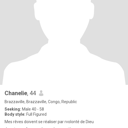
Chanelie
, 44
Brazzaville, Brazzaville, Congo, Republic
Seeking:
Male 40 - 58
Body style:
Full Figured
Mes rêves doivent se réaliser par rvolonté de Dieu