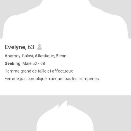
Evelyne
, 63
Abomey-Calavi, Atlantique, Benin
Seeking:
Male 52 - 68
Homme grand de taille et affectueux
Femme pas compliqué n'aimant pas les tromperies