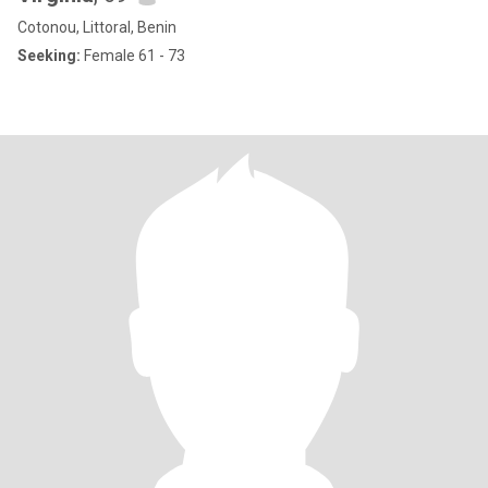
Cotonou, Littoral, Benin
Seeking:
Female 61 - 73