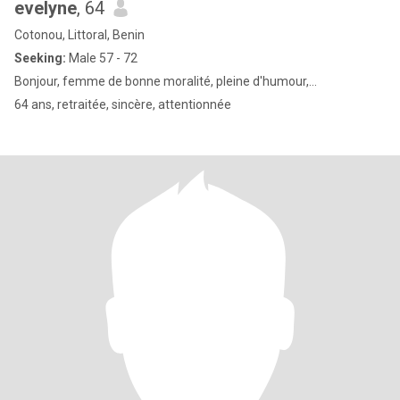
evelyne
, 64
Cotonou, Littoral, Benin
Seeking:
Male 57 - 72
Bonjour, femme de bonne moralité, pleine d'humour,...
64 ans, retraitée, sincère, attentionnée