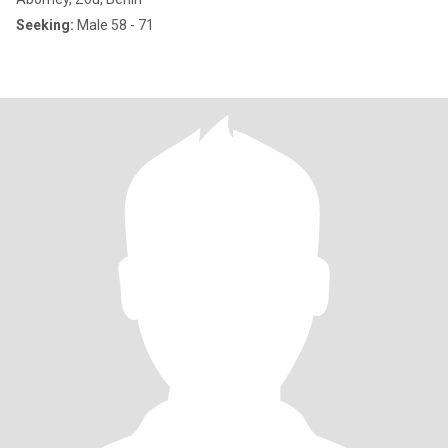
Seeking:
Male 58 - 71