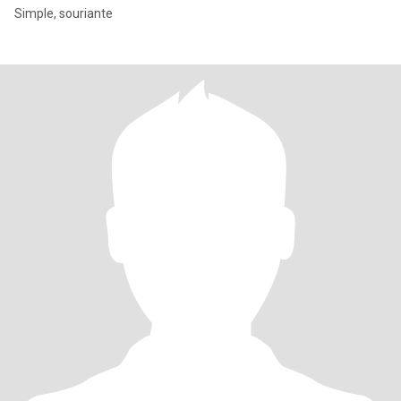
Simple, souriante