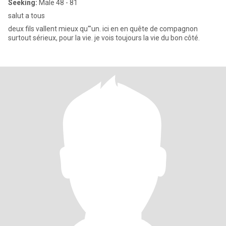
Seeking:
Male 48 - 81
salut a tous
deux fils vallent mieux qu'"un. ici en en quête de compagnon
surtout sérieux, pour la vie. je vois toujours la vie du bon côté.