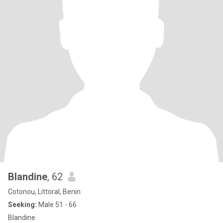
Blandine
, 62
Cotonou, Littoral, Benin
Seeking:
Male 51 - 66
Blandine