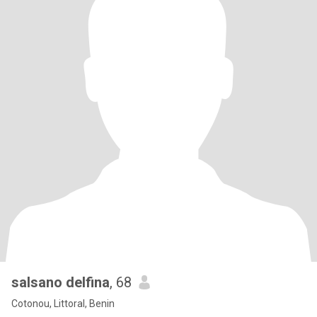
salsano delfina
, 68
Cotonou, Littoral, Benin