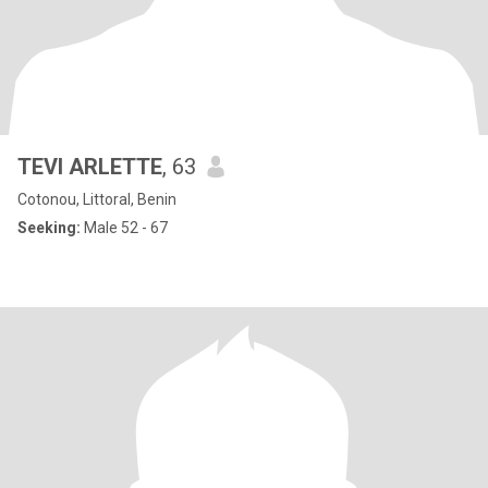
TEVI ARLETTE
, 63
Cotonou, Littoral, Benin
Seeking:
Male 52 - 67