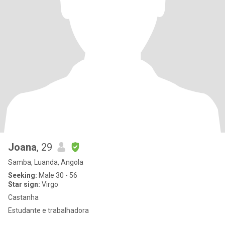
Joana
, 29
Samba, Luanda, Angola
Seeking:
Male 30 - 56
Star sign:
Virgo
Castanha
Estudante e trabalhadora