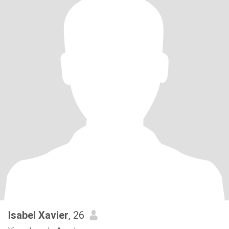
Isabel Xavier
, 26