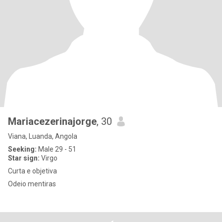
Mariacezerinajorge
, 30
Viana, Luanda, Angola
Seeking:
Male 29 - 51
Star sign:
Virgo
Curta e objetiva
Odeio mentiras