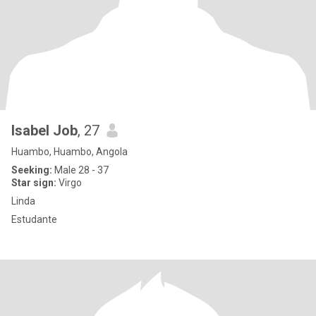
Isabel Job
, 27
Huambo, Huambo, Angola
Seeking:
Male 28 - 37
Star sign:
Virgo
Linda
Estudante