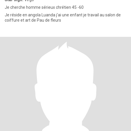
Je cherche homme sérieux chrétien 45 -60
Je réside en angola Luanda j'ai une enfant je travail au salon de
coiffure et art de Pau de fleurs