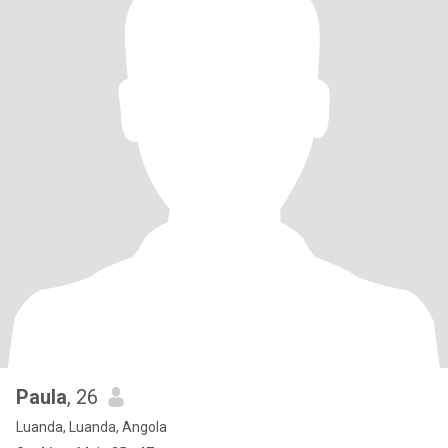
Paula
, 26
Luanda, Luanda, Angola