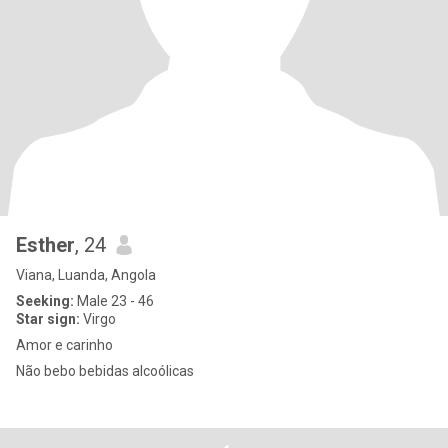
Esther
, 24
Viana, Luanda, Angola
Seeking:
Male 23 - 46
Star sign:
Virgo
Amor e carinho
Não bebo bebidas alcoólicas