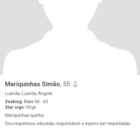
Mariquinhas Simão
, 55
Luanda, Luanda, Angola
Seeking:
Male 56 - 63
Star sign:
Virgo
Mariquinhas quinha
Sou respeitosa, educada, responsável, e espero ser respeitadas.