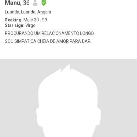
Manu
, 36
Luanda, Luanda, Angola
Seeking:
Male 30 - 99
Star sign:
Virgo
PROCURANDO UM RELACIONAMENTO LONGO
SOU SIMPATICA CHEIA DE AMOR PARA DAR.