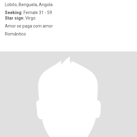
Lobito, Benguela, Angola
Seeking:
Female 31 - 59
Star sign:
Virgo
Amor se paga com amor
Romântico