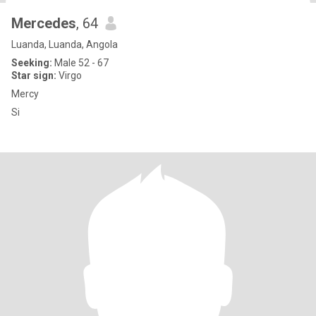
Mercedes
, 64
Luanda, Luanda, Angola
Seeking:
Male 52 - 67
Star sign:
Virgo
Mercy
Si