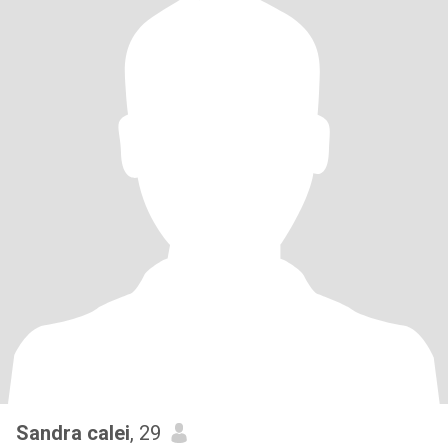
Sandra calei
, 29