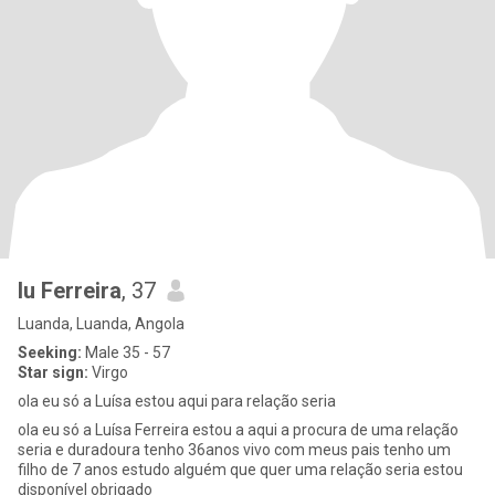
lu Ferreira
, 37
Luanda, Luanda, Angola
Seeking:
Male 35 - 57
Star sign:
Virgo
ola eu só a Luísa estou aqui para relação seria
ola eu só a Luísa Ferreira estou a aqui a procura de uma relação
seria e duradoura tenho 36anos vivo com meus pais tenho um
filho de 7 anos estudo alguém que quer uma relação seria estou
disponível obrigado