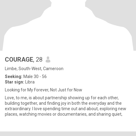
COURAGE
, 28
Limbe, South-West, Cameroon
Seeking:
Male 30 - 56
Star sign:
Libra
Looking for My Forever, Not Just for Now
Love, to me, is about partnership showing up for each other,
building together, and finding joy in both the everyday and the
extraordinary. I love spending time out and about, exploring new
places, watching movies or documentaries, and sharing quiet,