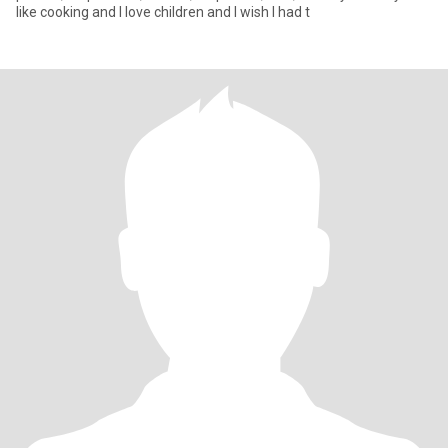
like cooking and I love children and I wish I had t