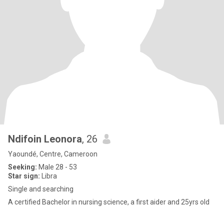
Ndifoin Leonora
, 26
Yaoundé, Centre, Cameroon
Seeking:
Male 28 - 53
Star sign:
Libra
Single and searching
A certified Bachelor in nursing science, a first aider and 25yrs old