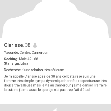
Clarisse
, 38
Yaoundé, Centre, Cameroon
Seeking:
Male 42 - 68
Star sign:
Libra
Recherche d'une relation très sérieuse
Je m'appelle Clarisse âgée de 38 ans célibataire je suis une
femme très simple sympa dynamique honnête respectueuse très
douce travailleuse mais je vis au Cameroun j'aime danser lire faire
la cuisine j'aime aussi le sport je n'ai pas trop fait d'étud