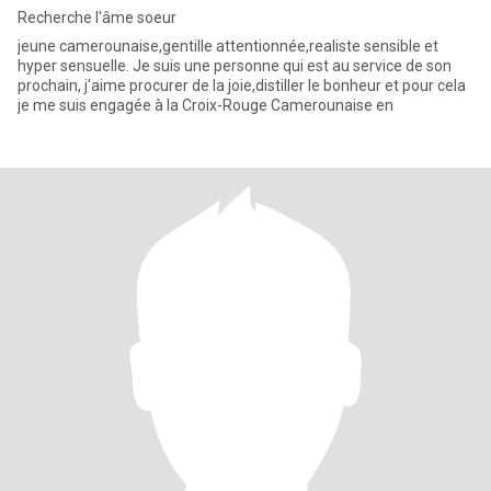
Recherche l'âme soeur
jeune camerounaise,gentille attentionnée,realiste sensible et
hyper sensuelle. Je suis une personne qui est au service de son
prochain, j'aime procurer de la joie,distiller le bonheur et pour cela
je me suis engagée à la Croix-Rouge Camerounaise en