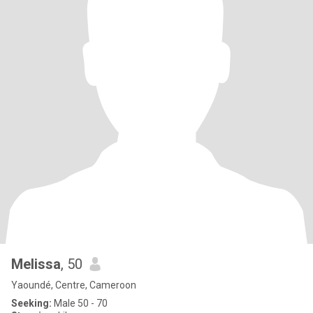
Melissa
, 50
Yaoundé, Centre, Cameroon
Seeking:
Male 50 - 70