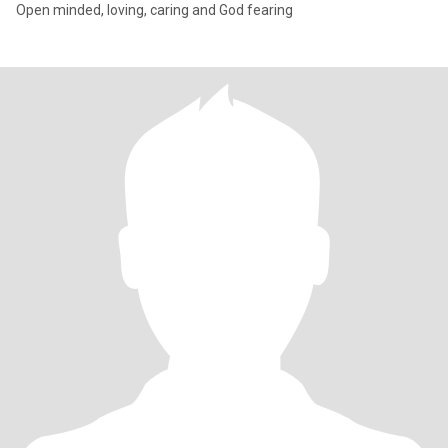
Open minded, loving, caring and God fearing