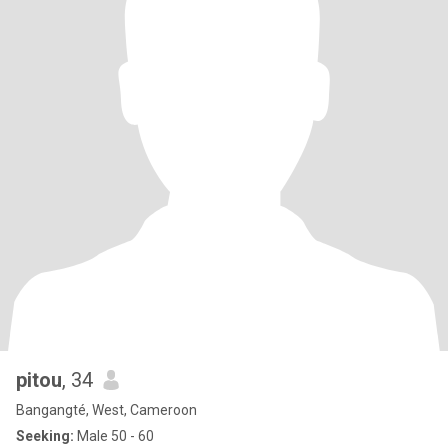
pitou
, 34
Bangangté, West, Cameroon
Seeking:
Male 50 - 60