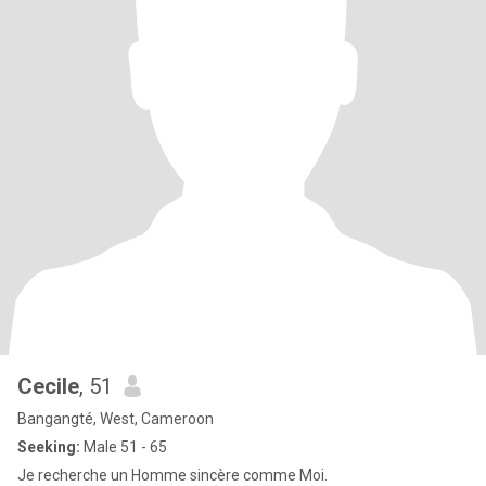
Cecile
, 51
Bangangté, West, Cameroon
Seeking:
Male 51 - 65
Je recherche un Homme sincère comme Moi.