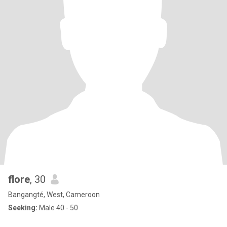
flore
, 30
Bangangté, West, Cameroon
Seeking:
Male 40 - 50