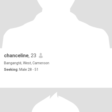
chanceline
, 23
Bangangté, West, Cameroon
Seeking:
Male 28 - 51