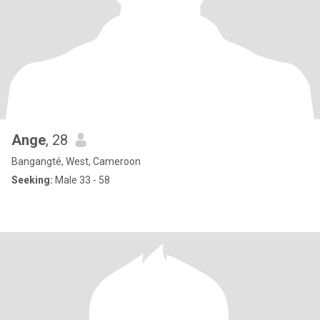
Ange
, 28
Bangangté, West, Cameroon
Seeking:
Male 33 - 58