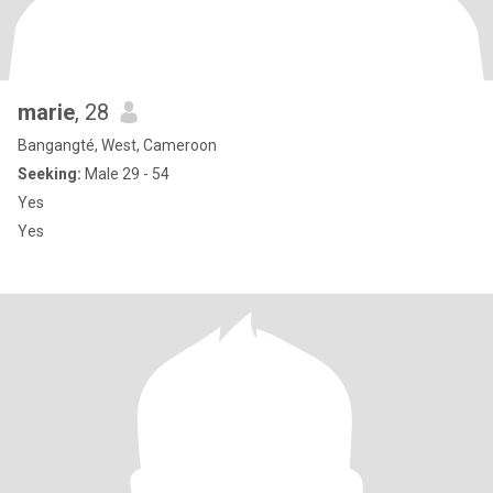
marie
, 28
Bangangté, West, Cameroon
Seeking:
Male 29 - 54
Yes
Yes