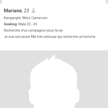
Mariane
, 23
Bangangté, West, Cameroon
Seeking:
Male 23 - 43
Recherche d'un compagnon pour la vie
Je suis une jeune fille très sérieuse qui recherche un homme