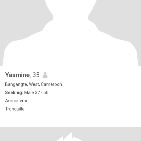
Yasmine
, 35
Bangangté, West, Cameroon
Seeking:
Male 37 - 50
Amour vrai
Tranquille