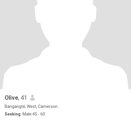
Olive
, 41
Bangangté, West, Cameroon
Seeking:
Male 45 - 60