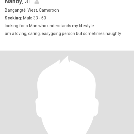
Nandy
, 31
Bangangté, West, Cameroon
Seeking:
Male 33 - 60
looking for a Man who understands my lifestyle
am a loving, caring, easygoing person but sometimes naughty