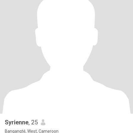
Syrienne
, 25
Bangangté, West, Cameroon