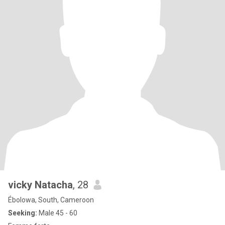
vicky Natacha
, 28
Ébolowa, South, Cameroon
Seeking:
Male 45 - 60