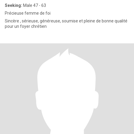
Seeking:
Male 47 - 63
Précieuse femme de foi
Sincère , sérieuse, généreuse, soumise et pleine de bonne qualité
pour un foyer chrétien