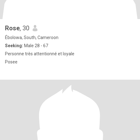
Rose
, 30
Ébolowa, South, Cameroon
Seeking:
Male 28 - 67
Personne très attentionné et loyale
Posee