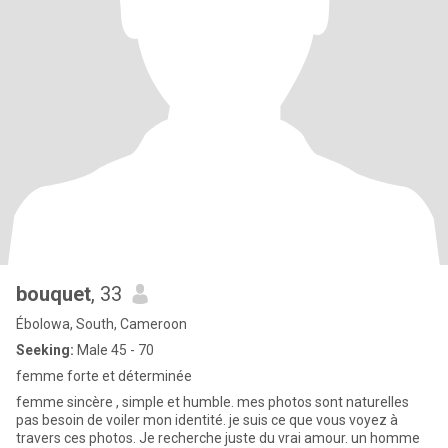
bouquet
, 33
Ébolowa, South, Cameroon
Seeking:
Male 45 - 70
femme forte et déterminée
femme sincère , simple et humble. mes photos sont naturelles
pas besoin de voiler mon identité. je suis ce que vous voyez à
travers ces photos. Je recherche juste du vrai amour. un homme