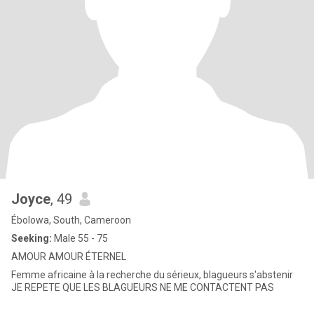
Joyce
, 49
Ébolowa, South, Cameroon
Seeking:
Male 55 - 75
AMOUR AMOUR ÉTERNEL
Femme africaine à la recherche du sérieux, blagueurs s'abstenir
JE REPETE QUE LES BLAGUEURS NE ME CONTACTENT PAS