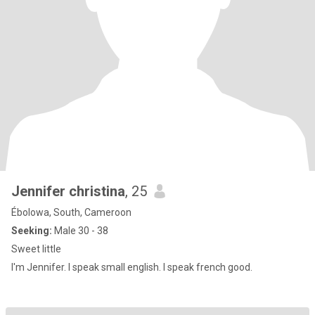
Jennifer christina
, 25
Ébolowa, South, Cameroon
Seeking:
Male 30 - 38
Sweet little
I'm Jennifer. I speak small english. I speak french good.