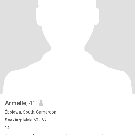
Armelle
, 41
Ébolowa, South, Cameroon
Seeking:
Male 50 - 67
14