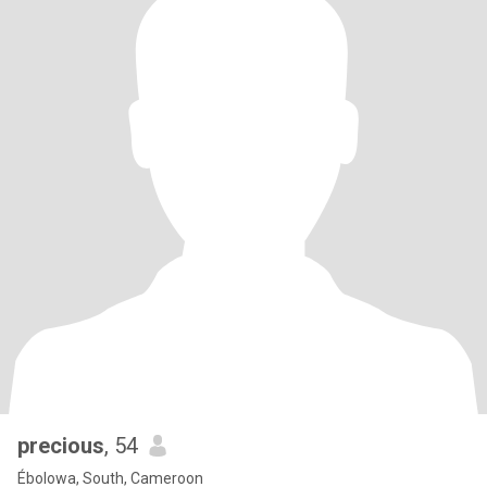
precious
, 54
Ébolowa, South, Cameroon