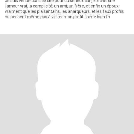
Je suis venue dans ce cite pour du sérieux car je recherche
l'amour vrai, la complicité, un ami, un frère, et enfin un époux
vraiment que les plaisentains, les anarqueurs, et les faux profils
ne pensent même pas à visiter mon profil. j'aime bien l'h