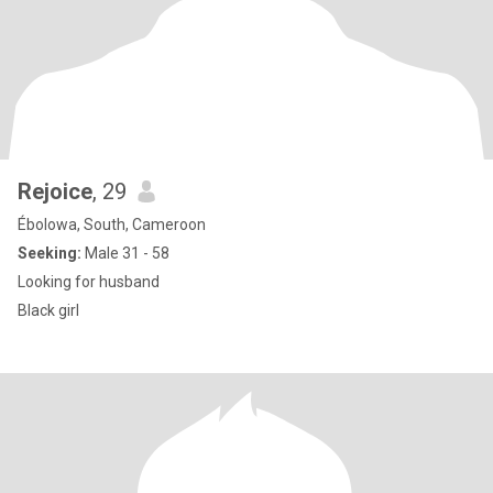
Rejoice
, 29
Ébolowa, South, Cameroon
Seeking:
Male 31 - 58
Looking for husband
Black girl