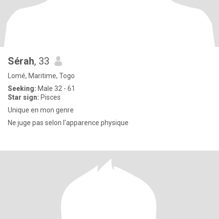
Sérah
, 33
Lomé, Maritime, Togo
Seeking:
Male 32 - 61
Star sign:
Pisces
Unique en mon genre
Ne juge pas selon l'apparence physique