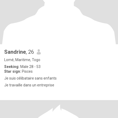
Sandrine
, 26
Lomé, Maritime, Togo
Seeking:
Male 28 - 53
Star sign:
Pisces
Je suis célibataire sans enfants
Je travaille dans un entreprise