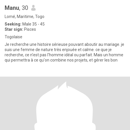
Manu
, 30
Lomé, Maritime, Togo
Seeking:
Male 35 - 45
Star sign:
Pisces
Togolaise
Je recherche une histoire sérieuse pouvant aboutir au mariage. je
suis une femme de nature très enjouée et calme. ce que je
recherche, ce n'est pas l'homme idéal ou parfait. Mais un homme
qui permettra à ce qu'on combine nos projets, et gérer les bon