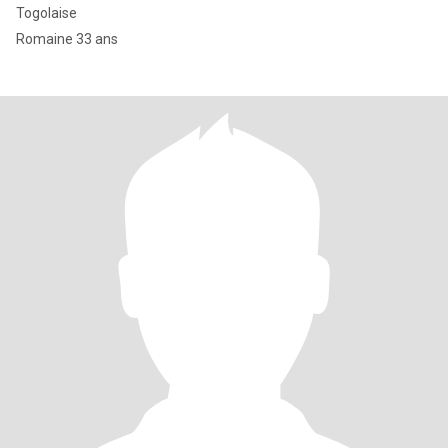
Togolaise
Romaine 33 ans