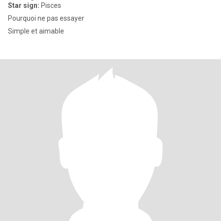
Star sign:
Pisces
Pourquoi ne pas essayer
Simple et aimable