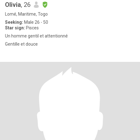
Olivia
, 26
Lomé, Maritime, Togo
Seeking:
Male 26 - 50
Star sign:
Pisces
Un homme gentil et attentionné
Gentille et douce