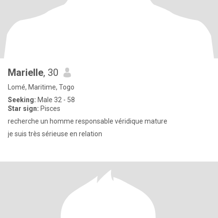
Marielle
, 30
Lomé, Maritime, Togo
Seeking:
Male 32 - 58
Star sign:
Pisces
recherche un homme responsable véridique mature
je suis très sérieuse en relation