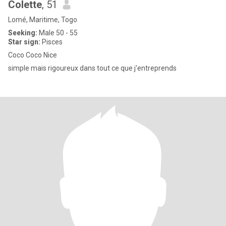
Colette
, 51
Lomé, Maritime, Togo
Seeking:
Male 50 - 55
Star sign:
Pisces
Coco Coco Nice
simple mais rigoureux dans tout ce que j'entreprends