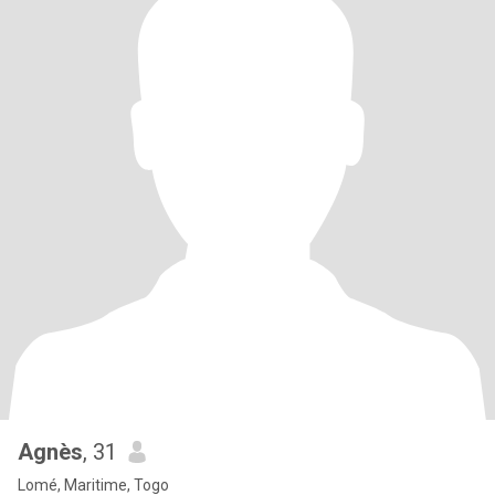
Agnès
, 31
Lomé, Maritime, Togo