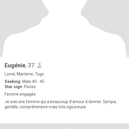
Eugénie
, 37
Lomé, Maritime, Togo
Seeking:
Male 40 - 45
Star sign:
Pisces
Femme engagée
Je suis une femme qui a beaucoup d'amour à donner. Sympa,
gentille, compréhensive mais très rigoureuse