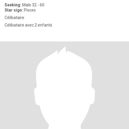
Seeking:
Male 32 - 60
Star sign:
Pisces
Célibataire
Célibataire avec 2 enfants