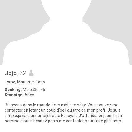
Jojo
, 32
Lomé, Maritime, Togo
Seeking:
Male 35 - 45
Star sign:
Aries
Bienvenu dans le monde de la métisse noire.Vous pouvez me
contacter en jetant un coup d'oeil au titre de mon profil. Je suis
simple,joviale,aimante,directe Et Loyale.J'attends toujours mon
homme alors n'hésitez pas à me contacter pour faire plus amp