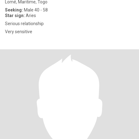
Lomé, Maritime, Togo
Seeking:
Male 40 - 58
Star sign:
Aries
Serious relationship
Very sensitive