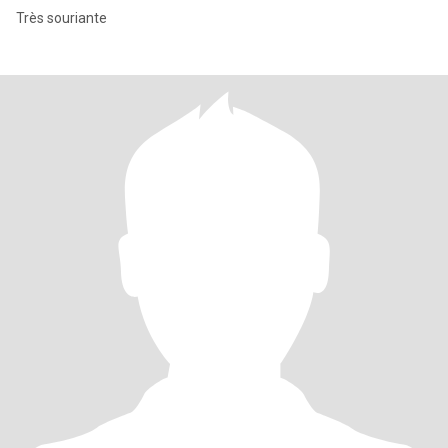
Très souriante