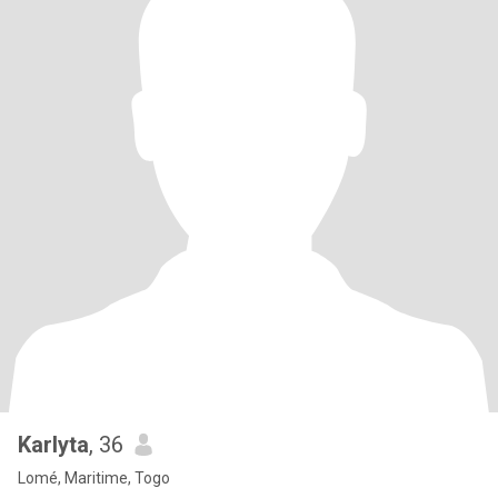
Karlyta
, 36
Lomé, Maritime, Togo