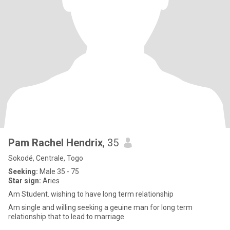
Pam Rachel Hendrix
, 35
Sokodé, Centrale, Togo
Seeking:
Male 35 - 75
Star sign:
Aries
Am Student. wishing to have long term relationship
Am single and willing seeking a geuine man for long term
relationship that to lead to marriage