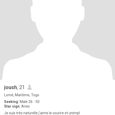
joush
, 21
Lomé, Maritime, Togo
Seeking:
Male 26 - 50
Star sign:
Aries
Je suis très naturelle j'aime le sourire et unimpl