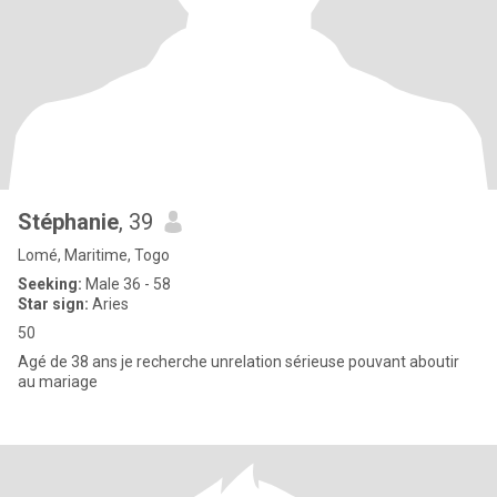
Stéphanie
, 39
Lomé, Maritime, Togo
Seeking:
Male 36 - 58
Star sign:
Aries
50
Agé de 38 ans je recherche unrelation sérieuse pouvant aboutir
au mariage