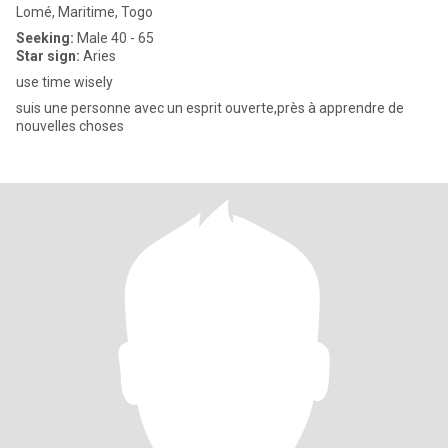
Lomé, Maritime, Togo
Seeking:
Male 40 - 65
Star sign:
Aries
use time wisely
suis une personne avec un esprit ouverte,près à apprendre de
nouvelles choses