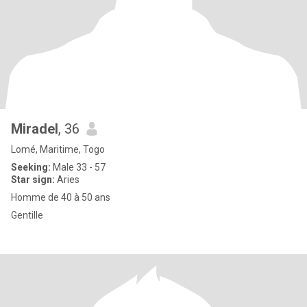
Miradel
, 36
Lomé, Maritime, Togo
Seeking:
Male 33 - 57
Star sign:
Aries
Homme de 40 à 50 ans
Gentille