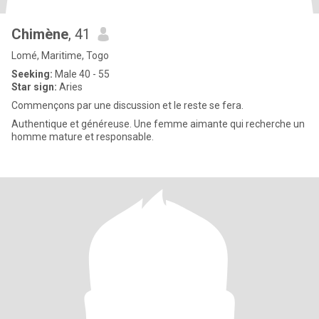
Chimène
, 41
Lomé, Maritime, Togo
Seeking:
Male 40 - 55
Star sign:
Aries
Commençons par une discussion et le reste se fera.
Authentique et généreuse. Une femme aimante qui recherche un
homme mature et responsable.