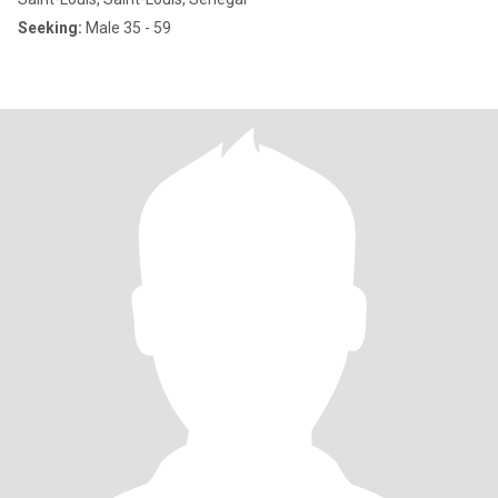
Seeking:
Male 35 - 59