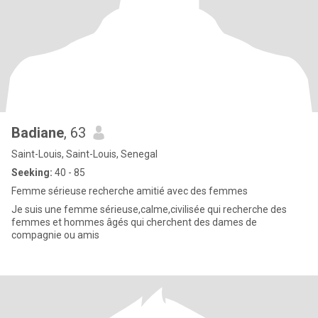
Badiane
, 63
Saint-Louis, Saint-Louis, Senegal
Seeking:
40 - 85
Femme sérieuse recherche amitié avec des femmes
Je suis une femme sérieuse,calme,civilisée qui recherche des
femmes et hommes âgés qui cherchent des dames de
compagnie ou amis