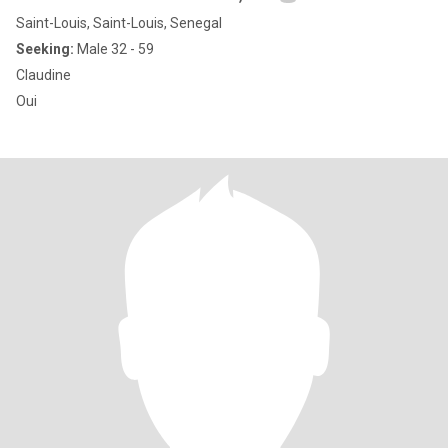
Saint-Louis, Saint-Louis, Senegal
Seeking:
Male 32 - 59
Claudine
Oui