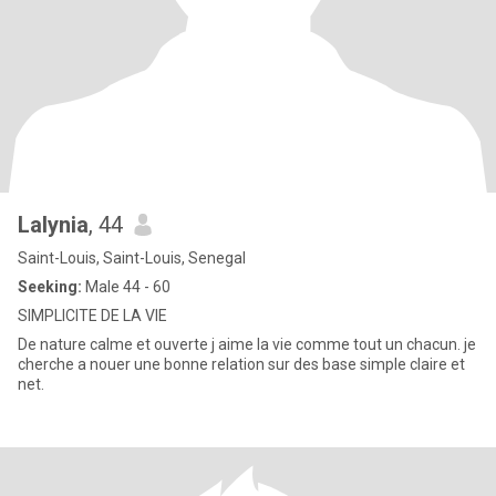
Lalynia
, 44
Saint-Louis, Saint-Louis, Senegal
Seeking:
Male 44 - 60
SIMPLICITE DE LA VIE
De nature calme et ouverte j aime la vie comme tout un chacun. je
cherche a nouer une bonne relation sur des base simple claire et
net.