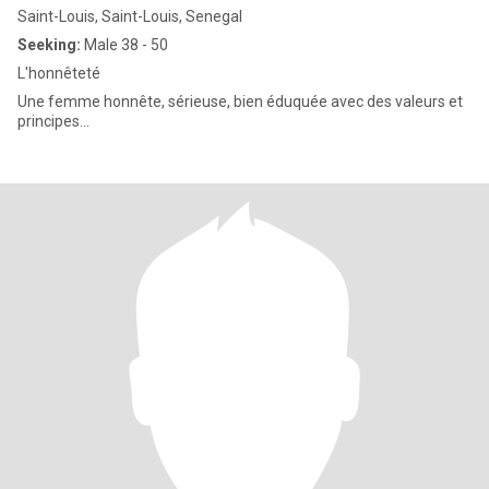
Saint-Louis, Saint-Louis, Senegal
Seeking:
Male 38 - 50
L'honnêteté
Une femme honnête, sérieuse, bien éduquée avec des valeurs et
principes...