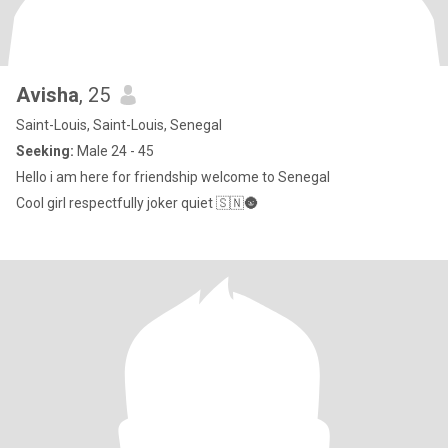
Avisha
, 25
Saint-Louis, Saint-Louis, Senegal
Seeking:
Male 24 - 45
Hello i am here for friendship welcome to Senegal
Cool girl respectfully joker quiet 🇸🇳🌚