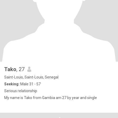
Tako
, 27
Saint-Louis, Saint-Louis, Senegal
Seeking:
Male 31 - 57
Serious relationship
My name is Tako from Gambia am 27 by year and single