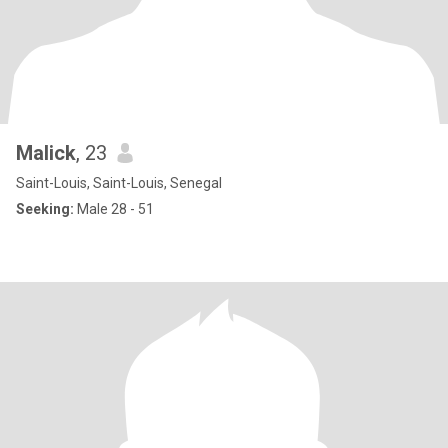
Malick
, 23
Saint-Louis, Saint-Louis, Senegal
Seeking:
Male 28 - 51