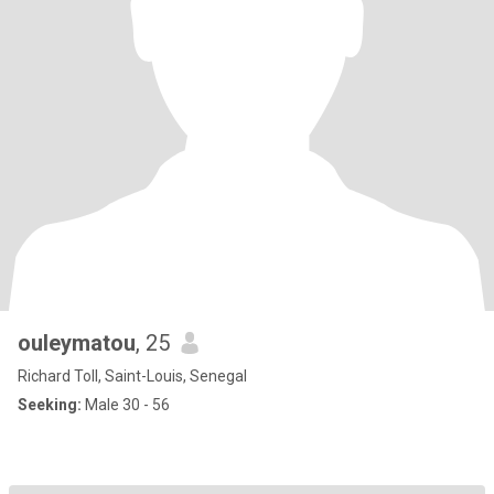
ouleymatou
, 25
Richard Toll, Saint-Louis, Senegal
Seeking:
Male 30 - 56