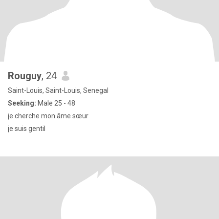
Rouguy
, 24
Saint-Louis, Saint-Louis, Senegal
Seeking:
Male 25 - 48
je cherche mon âme sœur
je suis gentil