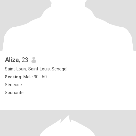
Aliza
, 23
Saint-Louis, Saint-Louis, Senegal
Seeking:
Male 30 - 50
Sérieuse
Souriante