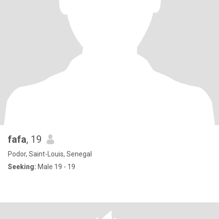
fafa
, 19
Podor, Saint-Louis, Senegal
Seeking:
Male 19 - 19