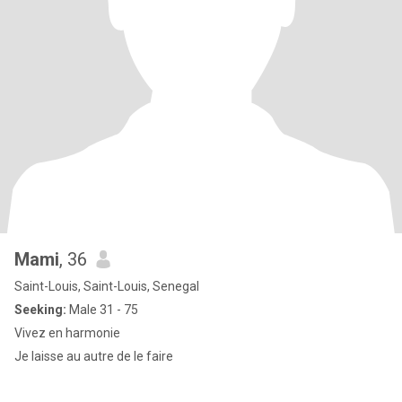
Mami
, 36
Saint-Louis, Saint-Louis, Senegal
Seeking:
Male 31 - 75
Vivez en harmonie
Je laisse au autre de le faire