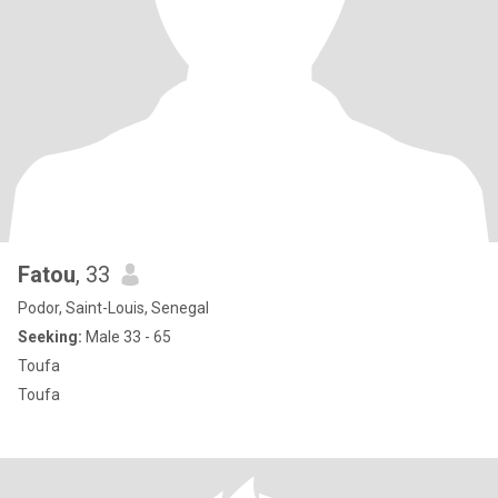
Fatou
, 33
Podor, Saint-Louis, Senegal
Seeking:
Male 33 - 65
Toufa
Toufa