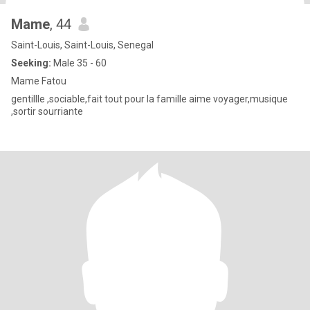
Mame
, 44
Saint-Louis, Saint-Louis, Senegal
Seeking:
Male 35 - 60
Mame Fatou
gentillle ,sociable,fait tout pour la famille aime voyager,musique
,sortir sourriante