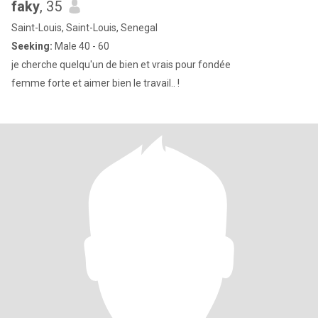
faky
, 35
Saint-Louis, Saint-Louis, Senegal
Seeking:
Male 40 - 60
je cherche quelqu'un de bien et vrais pour fondée
femme forte et aimer bien le travail.. !