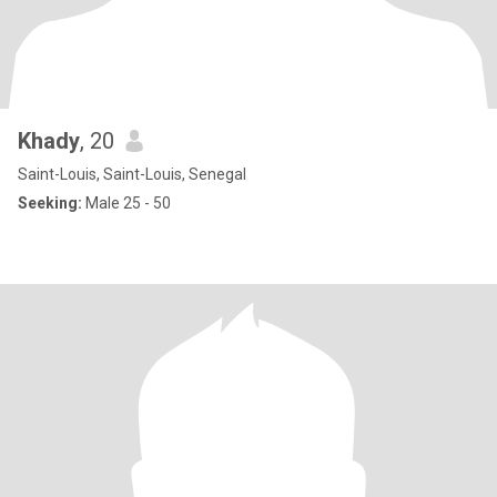
Khady
, 20
Saint-Louis, Saint-Louis, Senegal
Seeking:
Male 25 - 50