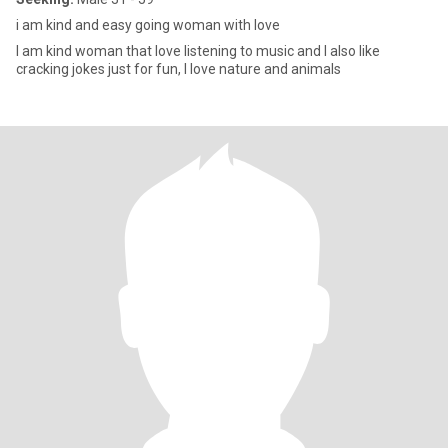
i am kind and easy going woman with love
I am kind woman that love listening to music and I also like
cracking jokes just for fun, I love nature and animals