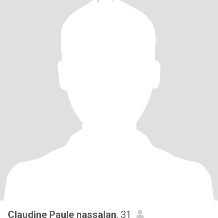
Claudine Paule nassalan
, 31