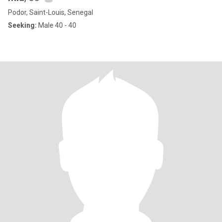
Podor, Saint-Louis, Senegal
Seeking:
Male 40 - 40