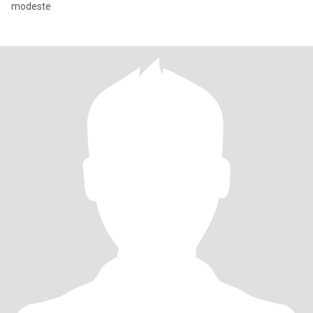
modeste