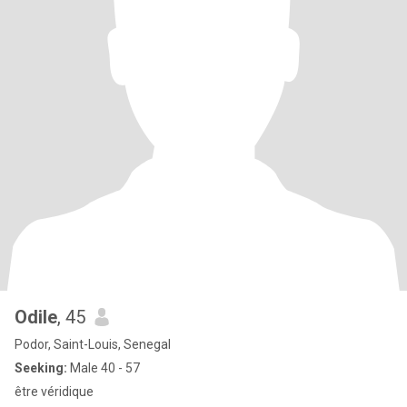
Odile
, 45
Podor, Saint-Louis, Senegal
Seeking:
Male 40 - 57
être véridique