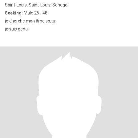
Saint-Louis, Saint-Louis, Senegal
Seeking:
Male 25 - 48
je cherche mon âme sœur
je suis gentil