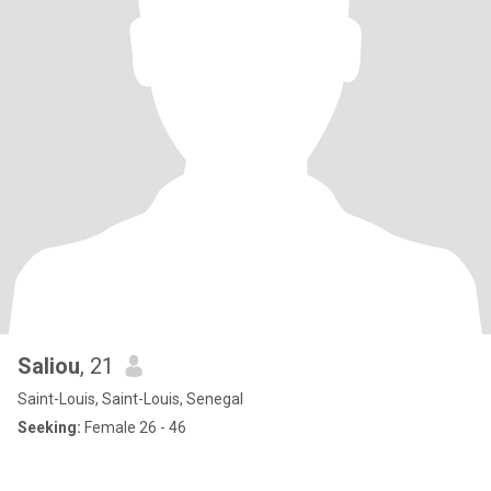
Saliou
, 21
Saint-Louis, Saint-Louis, Senegal
Seeking:
Female 26 - 46