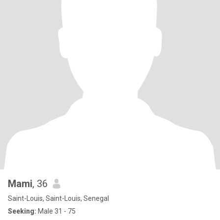
Mami
, 36
Saint-Louis, Saint-Louis, Senegal
Seeking:
Male 31 - 75