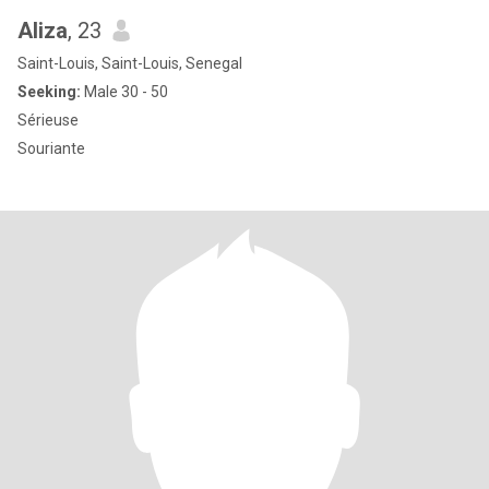
Aliza
, 23
Saint-Louis, Saint-Louis, Senegal
Seeking:
Male 30 - 50
Sérieuse
Souriante