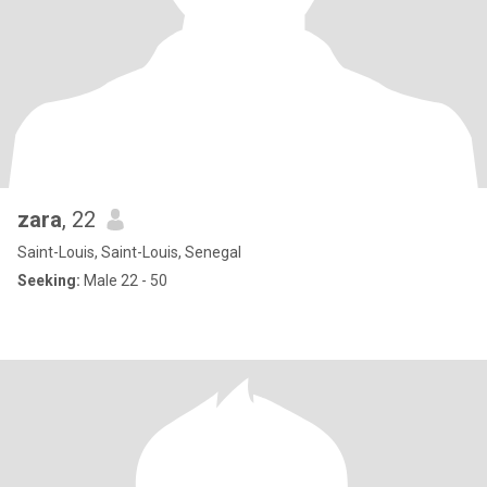
zara
, 22
Saint-Louis, Saint-Louis, Senegal
Seeking:
Male 22 - 50