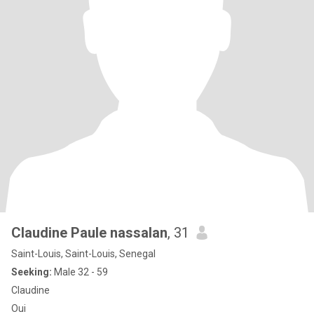
Claudine Paule nassalan
, 31
Saint-Louis, Saint-Louis, Senegal
Seeking:
Male 32 - 59
Claudine
Oui