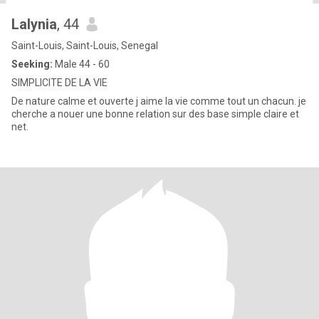
Lalynia
, 44
Saint-Louis, Saint-Louis, Senegal
Seeking:
Male 44 - 60
SIMPLICITE DE LA VIE
De nature calme et ouverte j aime la vie comme tout un chacun. je
cherche a nouer une bonne relation sur des base simple claire et
net.