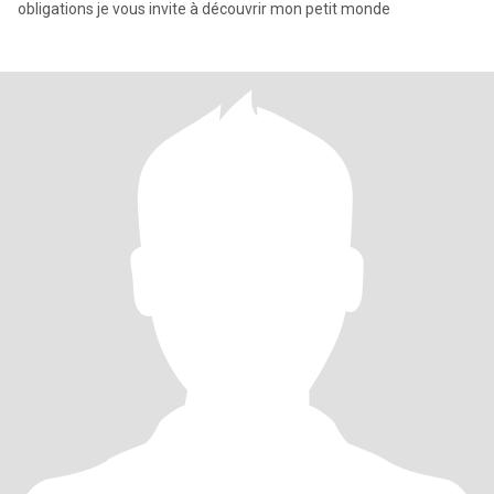
obligations je vous invite à découvrir mon petit monde