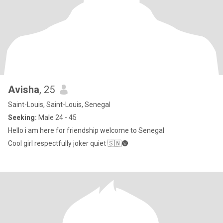
Avisha
, 25
Saint-Louis, Saint-Louis, Senegal
Seeking:
Male 24 - 45
Hello i am here for friendship welcome to Senegal
Cool girl respectfully joker quiet 🇸🇳🌚