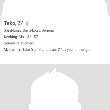
Tako
, 27
Saint-Louis, Saint-Louis, Senegal
Seeking:
Male 31 - 57
Serious relationship
My name is Tako from Gambia am 27 by year and single