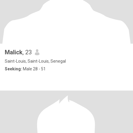
Malick
, 23
Saint-Louis, Saint-Louis, Senegal
Seeking:
Male 28 - 51