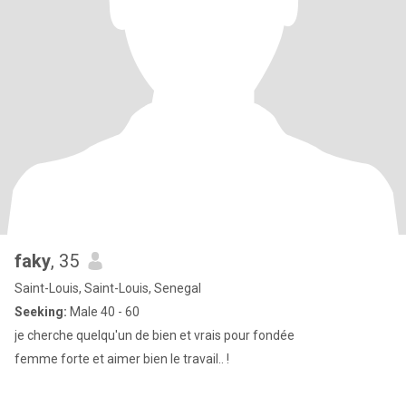
faky
, 35
Saint-Louis, Saint-Louis, Senegal
Seeking:
Male 40 - 60
je cherche quelqu'un de bien et vrais pour fondée
femme forte et aimer bien le travail.. !