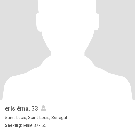
eris éma
, 33
Saint-Louis, Saint-Louis, Senegal
Seeking:
Male 37 - 65