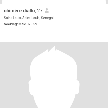
chimère diallo
, 27
Saint-Louis, Saint-Louis, Senegal
Seeking:
Male 32 - 59