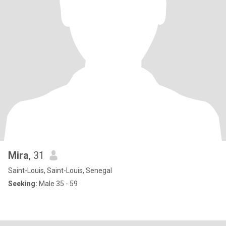
Mira
, 31
Saint-Louis, Saint-Louis, Senegal
Seeking:
Male 35 - 59