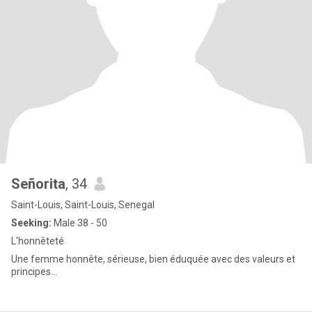
Señorita
, 34
Saint-Louis, Saint-Louis, Senegal
Seeking:
Male 38 - 50
L'honnêteté
Une femme honnête, sérieuse, bien éduquée avec des valeurs et
principes...