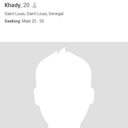
Khady
, 20
Saint-Louis, Saint-Louis, Senegal
Seeking:
Male 25 - 50