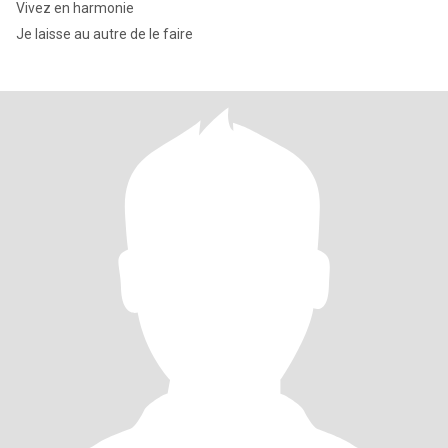
Vivez en harmonie
Je laisse au autre de le faire