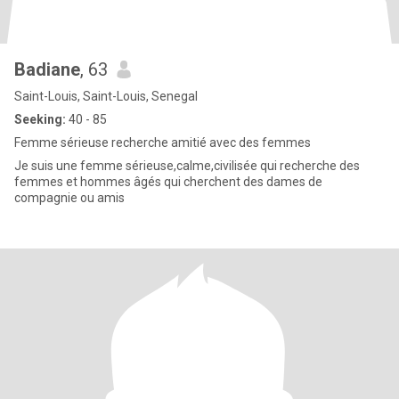
Badiane
, 63
Saint-Louis, Saint-Louis, Senegal
Seeking:
40 - 85
Femme sérieuse recherche amitié avec des femmes
Je suis une femme sérieuse,calme,civilisée qui recherche des
femmes et hommes âgés qui cherchent des dames de
compagnie ou amis