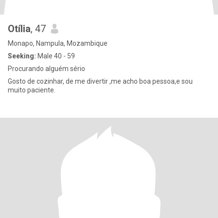
Otília
, 47
Monapo, Nampula, Mozambique
Seeking:
Male 40 - 59
Procurando alguém sério
Gosto de cozinhar, de me divertir ,me acho boa pessoa,e sou
muito paciente.