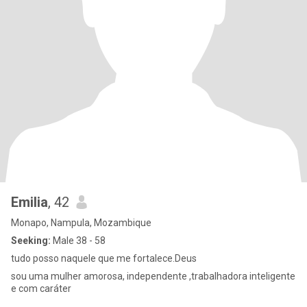
Emilia
, 42
Monapo, Nampula, Mozambique
Seeking:
Male 38 - 58
tudo posso naquele que me fortalece.Deus
sou uma mulher amorosa, independente ,trabalhadora inteligente
e com caráter