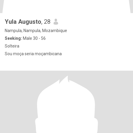
Yula Augusto
, 28
Nampula, Nampula, Mozambique
Seeking:
Male 30 - 56
Solteira
Sou moça seria moçambicana