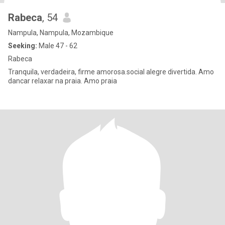
Rabeca
, 54
Nampula, Nampula, Mozambique
Seeking:
Male 47 - 62
Rabeca
Tranquila, verdadeira, firme amorosa.social alegre divertida. Amo
dancar relaxar na praia. Amo praia