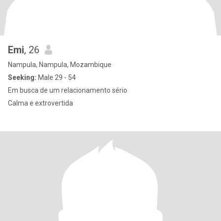
Emi
, 26
Nampula, Nampula, Mozambique
Seeking:
Male 29 - 54
Em busca de um relacionamento sério
Calma e extrovertida