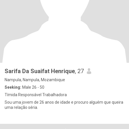
Sarifa Da Suaifat Henrique
, 27
Nampula, Nampula, Mozambique
Seeking:
Male 26 - 50
Tímida Responsável Trabalhadora
Sou uma jovem de 26 anos de idade e procuro alguém que queira
uma relação séria.