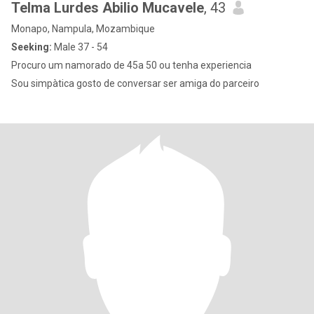
Telma Lurdes Abilio Mucavele
, 43
Monapo, Nampula, Mozambique
Seeking:
Male 37 - 54
Procuro um namorado de 45a 50 ou tenha experiencia
Sou simpàtica gosto de conversar ser amiga do parceiro