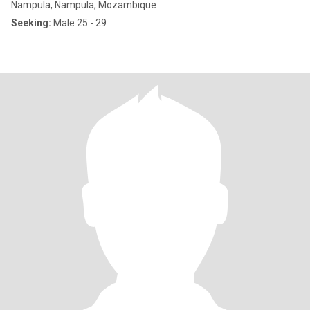
Nampula, Nampula, Mozambique
Seeking:
Male 25 - 29