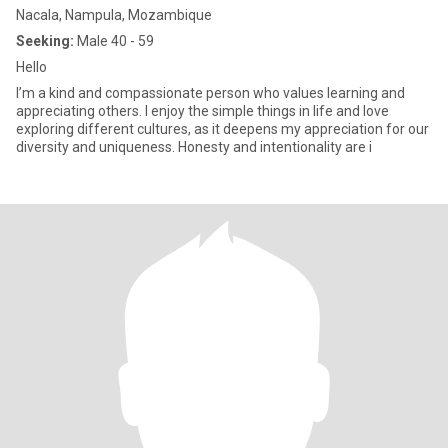
Nacala, Nampula, Mozambique
Seeking:
Male 40 - 59
Hello
I’m a kind and compassionate person who values learning and
appreciating others. I enjoy the simple things in life and love
exploring different cultures, as it deepens my appreciation for our
diversity and uniqueness. Honesty and intentionality are i