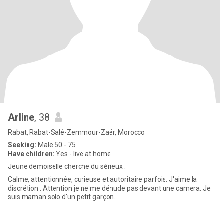
Arline
, 38
Rabat, Rabat-Salé-Zemmour-Zaër, Morocco
Seeking:
Male 50 - 75
Have children:
Yes - live at home
Jeune demoiselle cherche du sérieux .
Calme, attentionnée, curieuse et autoritaire parfois. J'aime la
discrétion . Attention je ne me dénude pas devant une camera. Je
suis maman solo d'un petit garçon.