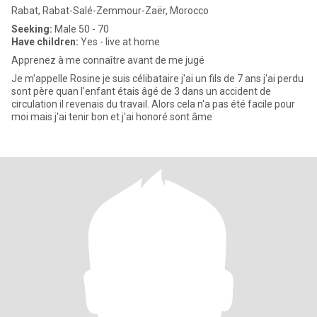
Rabat, Rabat-Salé-Zemmour-Zaër, Morocco
Seeking:
Male 50 - 70
Have children:
Yes - live at home
Apprenez à me connaître avant de me jugé
Je m'appelle Rosine je suis célibataire j'ai un fils de 7 ans j'ai perdu
sont père quan l'enfant étais âgé de 3 dans un accident de
circulation il revenais du travail. Alors cela n'a pas été facile pour
moi mais j'ai tenir bon et j'ai honoré sont âme