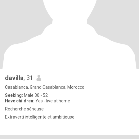
davilla
, 31
Casablanca, Grand Casablanca, Morocco
Seeking:
Male 30 - 52
Have children:
Yes - live at home
Recherche sérieuse
Extraverti intelligente et ambitieuse