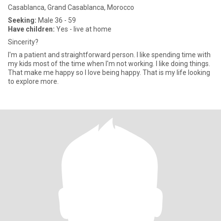
Casablanca, Grand Casablanca, Morocco
Seeking:
Male 36 - 59
Have children:
Yes - live at home
Sincerity?
I'm a patient and straightforward person. I like spending time with
my kids most of the time when I'm not working. I like doing things.
That make me happy so I love being happy. That is my life looking
to explore more.