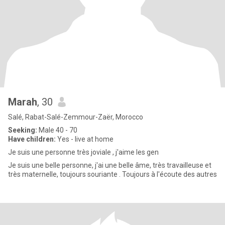
Marah
, 30
Salé, Rabat-Salé-Zemmour-Zaër, Morocco
Seeking:
Male 40 - 70
Have children:
Yes - live at home
Je suis une personne très joviale , j'aime les gen
Je suis une belle personne, j'ai une belle âme, très travailleuse et
très maternelle, toujours souriante . Toujours à l'écoute des autres