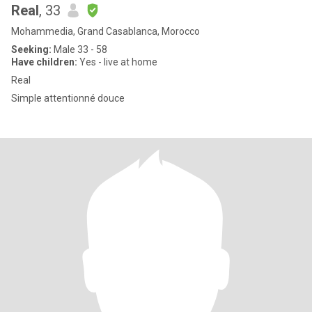
Real
, 33
Mohammedia, Grand Casablanca, Morocco
Seeking:
Male 33 - 58
Have children:
Yes - live at home
Real
Simple attentionné douce