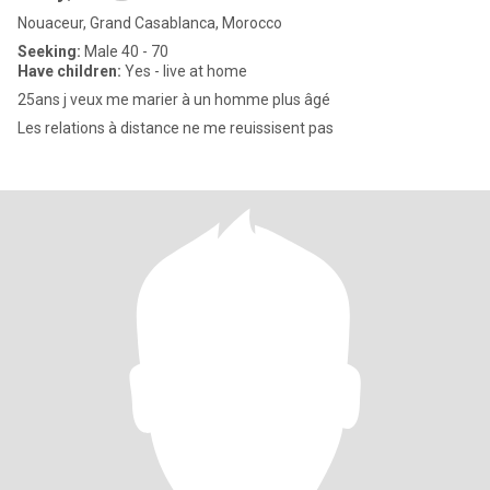
Nouaceur, Grand Casablanca, Morocco
Seeking:
Male 40 - 70
Have children:
Yes - live at home
25ans j veux me marier à un homme plus âgé
Les relations à distance ne me reuissisent pas