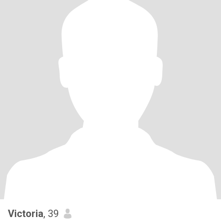
Victoria
, 39