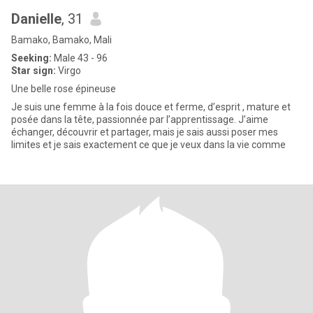
Danielle
, 31
Bamako, Bamako, Mali
Seeking:
Male 43 - 96
Star sign:
Virgo
Une belle rose épineuse
Je suis une femme à la fois douce et ferme, d’esprit , mature et
posée dans la tête, passionnée par l’apprentissage. J’aime
échanger, découvrir et partager, mais je sais aussi poser mes
limites et je sais exactement ce que je veux dans la vie comme