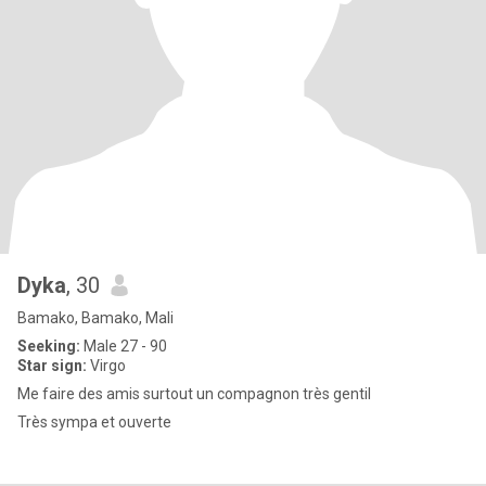
Dyka
, 30
Bamako, Bamako, Mali
Seeking:
Male 27 - 90
Star sign:
Virgo
Me faire des amis surtout un compagnon très gentil
Très sympa et ouverte