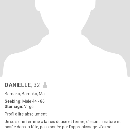
DANIELLE
, 32
Bamako, Bamako, Mali
Seeking:
Male 44 - 86
Star sign:
Virgo
Profil à lire absolument
Je suis une femme à la fois douce et ferme, d’esprit , mature et
posée dans la tête, passionnée par l’apprentissage. J’aime