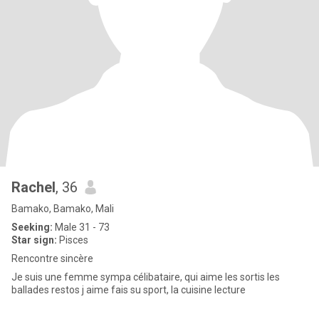
Rachel
, 36
Bamako, Bamako, Mali
Seeking:
Male 31 - 73
Star sign:
Pisces
Rencontre sincère
Je suis une femme sympa célibataire, qui aime les sortis les
ballades restos j aime fais su sport, la cuisine lecture