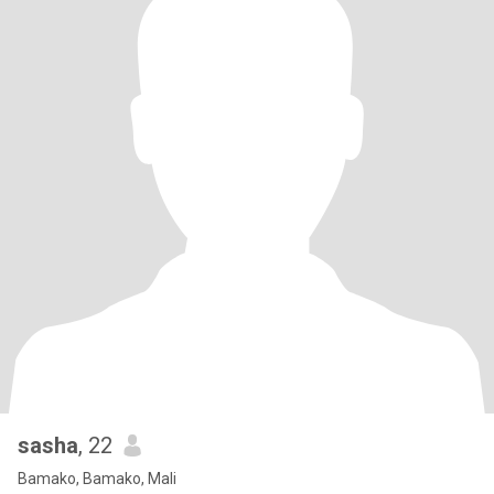
sasha
, 22
Bamako, Bamako, Mali