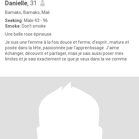
Danielle
, 31
Bamako, Bamako, Mali
Seeking:
Male 43 - 96
Smoke:
Don't smoke
Une belle rose épineuse
Je suis une femme à la fois douce et ferme, d’esprit , mature et
posée dans la tête, passionnée par l’apprentissage. J’aime
échanger, découvrir et partager, mais je sais aussi poser mes
limites et je sais exactement ce que je veux dans la vie comme