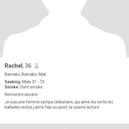
Rachel
, 36
Bamako, Bamako, Mali
Seeking:
Male 31 - 73
Smoke:
Don't smoke
Rencontre sincère
Je suis une femme sympa célibataire, qui aime les sortis les
ballades restos j aime fais su sport, la cuisine lecture