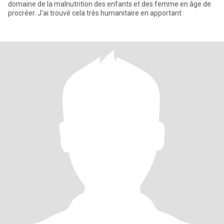
domaine de la malnutrition des enfants et des femme en âge de
procréer. J'ai trouvé cela très humanitaire en apportant