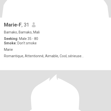
Marie-F
, 31
Bamako, Bamako, Mali
Seeking:
Male 35 - 80
Smoke:
Don't smoke
Marie
Romantique, Attentionné, Aimable, Cool, sérieuse…