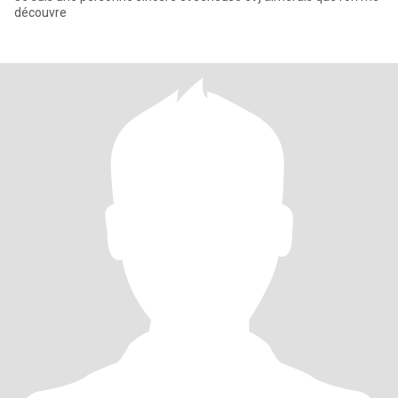
découvre