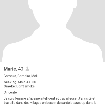
Marie
, 40
Bamako, Bamako, Mali
Seeking:
Male 33 - 60
Smoke:
Don't smoke
Sincérité
Je suis femme africaine intelligent et travailleuse. J'ai visité et
travaille dans des villages en besoin de santé beaucoup dans le