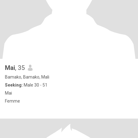
Mai
, 35
Bamako, Bamako, Mali
Seeking:
Male 30 - 51
Mai
Femme