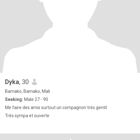
Dyka
, 30
Bamako, Bamako, Mali
Seeking:
Male 27 - 90
Me faire des amis surtout un compagnon très gentil
Très sympa et ouverte