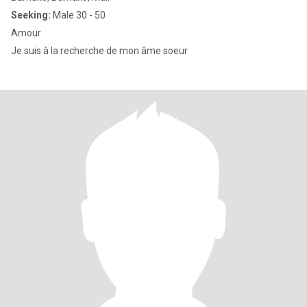
Seeking:
Male 30 - 50
Amour
Je suis à la recherche de mon âme soeur