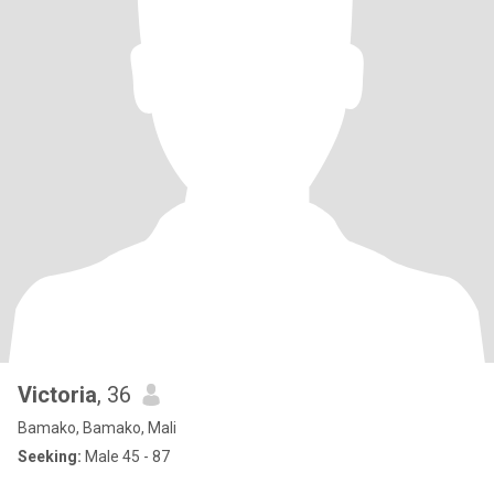
Victoria
, 36
Bamako, Bamako, Mali
Seeking:
Male 45 - 87