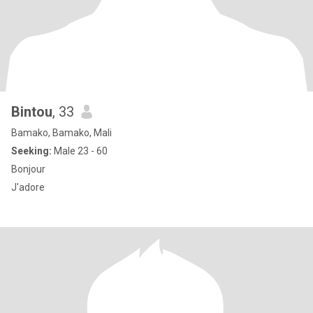
Bintou
, 33
Bamako, Bamako, Mali
Seeking:
Male 23 - 60
Bonjour
J'adore