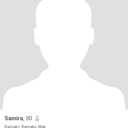
Samira
, 30
Bamako, Bamako, Mali