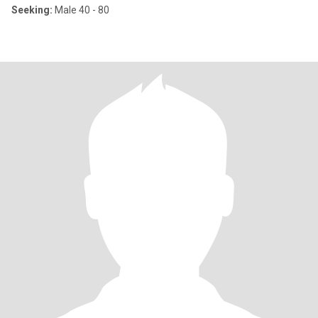
Seeking:
Male 40 - 80