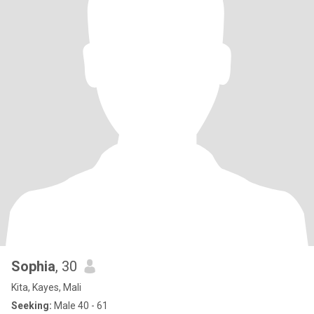
Sophia
, 30
Kita, Kayes, Mali
Seeking:
Male 40 - 61