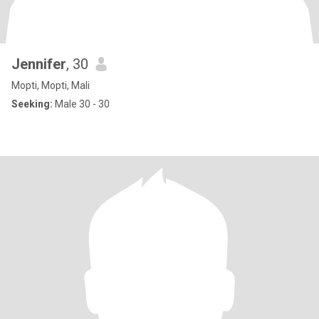
Jennifer
, 30
Mopti, Mopti, Mali
Seeking:
Male 30 - 30