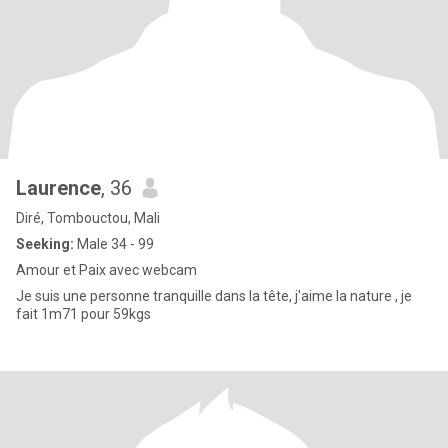
Laurence
, 36
Diré, Tombouctou, Mali
Seeking:
Male 34 - 99
Amour et Paix avec webcam
Je suis une personne tranquille dans la tête, j'aime la nature , je
fait 1m71 pour 59kgs