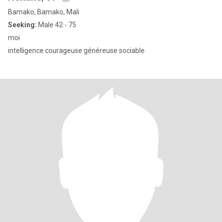
Bamako, Bamako, Mali
Seeking:
Male 42 - 75
moi
intelligence courageuse généreuse sociable