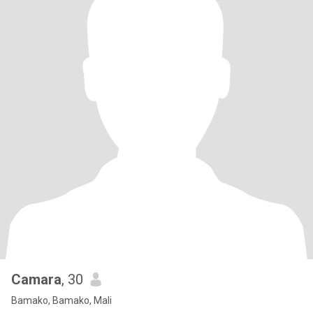
Camara
, 30
Bamako, Bamako, Mali