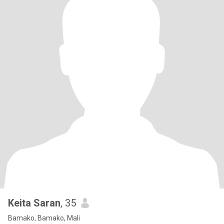
Keita Saran
, 35
Bamako, Bamako, Mali