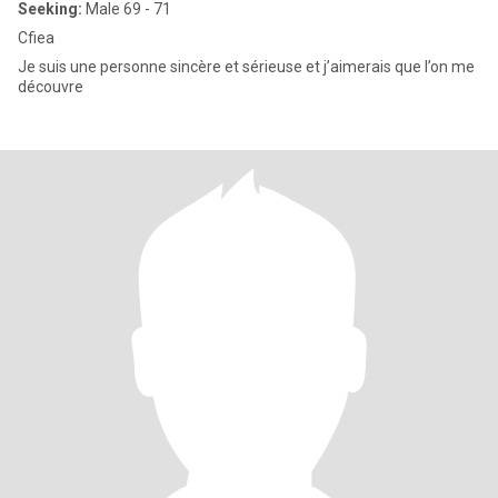
Seeking:
Male 69 - 71
Cfiea
Je suis une personne sincère et sérieuse et j’aimerais que l’on me
découvre