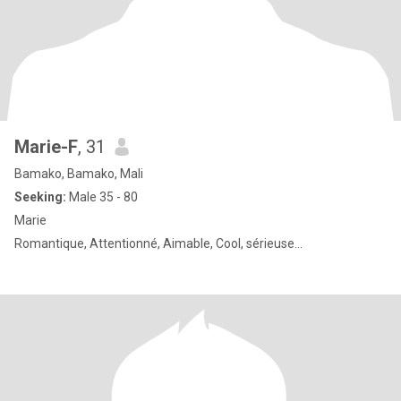
Marie-F
, 31
Bamako, Bamako, Mali
Seeking:
Male 35 - 80
Marie
Romantique, Attentionné, Aimable, Cool, sérieuse…