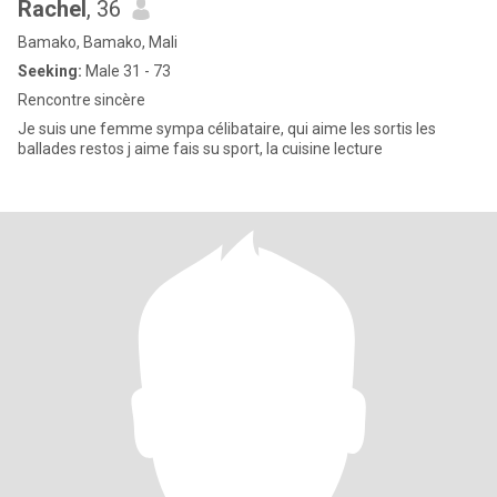
Rachel
, 36
Bamako, Bamako, Mali
Seeking:
Male 31 - 73
Rencontre sincère
Je suis une femme sympa célibataire, qui aime les sortis les
ballades restos j aime fais su sport, la cuisine lecture