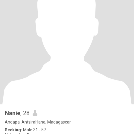
Nanie
, 28
Andapa, AntsiraḤana, Madagascar
Seeking:
Male 31 - 57