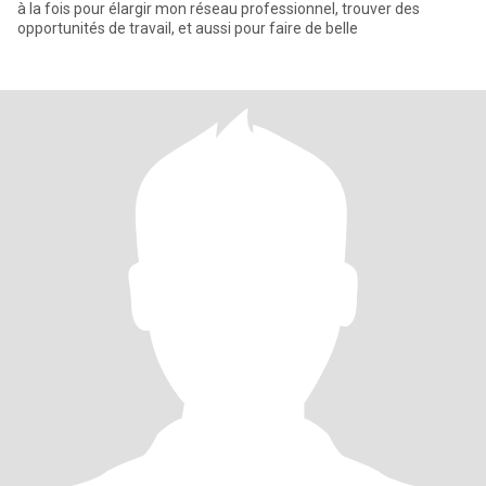
à la fois pour élargir mon réseau professionnel, trouver des
opportunités de travail, et aussi pour faire de belle