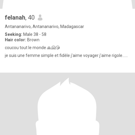
felanah
, 40
Antananarivo, Antananarivo, Madagascar
Seeking:
Male 38 - 58
Hair color:
Brown
coucou tout le monde 🙏🤗😘
je suis une femme simple et fidèle j'aime voyager j'aime rigole......