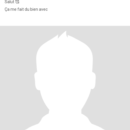
Salut 🥰
Ça me fait du bien avec