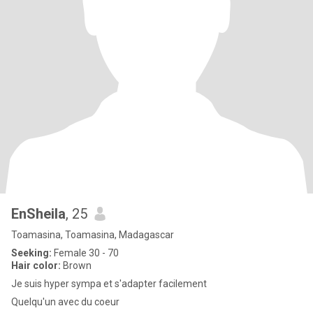
EnSheila
, 25
Toamasina, Toamasina, Madagascar
Seeking:
Female 30 - 70
Hair color:
Brown
Je suis hyper sympa et s'adapter facilement
Quelqu'un avec du coeur