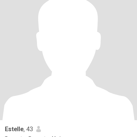
Estelle
, 43