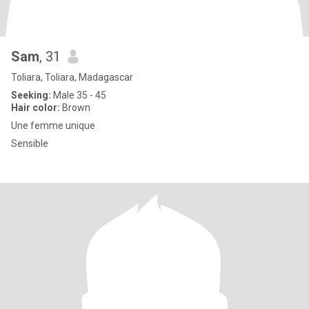
Sam
, 31
Toliara, Toliara, Madagascar
Seeking:
Male 35 - 45
Hair color:
Brown
Une femme unique
Sensible