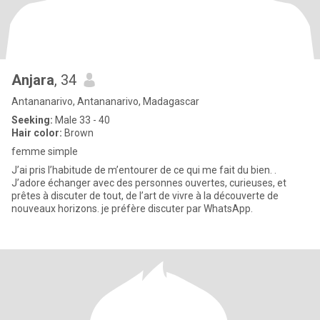
Anjara
, 34
Antananarivo, Antananarivo, Madagascar
Seeking:
Male 33 - 40
Hair color:
Brown
femme simple
J’ai pris l’habitude de m’entourer de ce qui me fait du bien. .
J’adore échanger avec des personnes ouvertes, curieuses, et
prêtes à discuter de tout, de l’art de vivre à la découverte de
nouveaux horizons. je préfère discuter par WhatsApp.