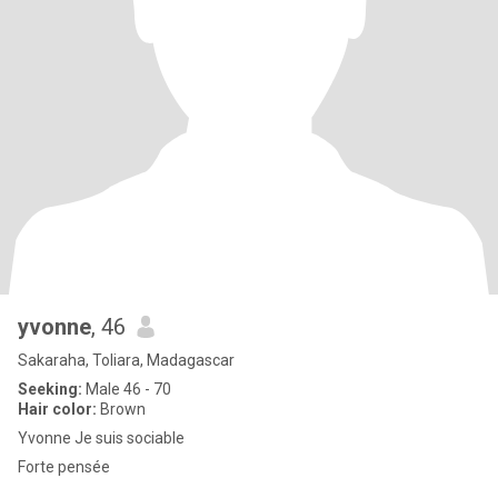
yvonne
, 46
Sakaraha, Toliara, Madagascar
Seeking:
Male 46 - 70
Hair color:
Brown
Yvonne Je suis sociable
Forte pensée