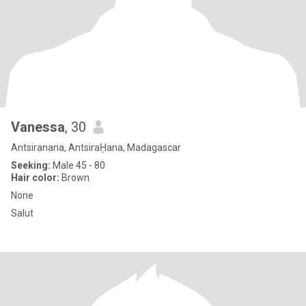
Vanessa
, 30
Antsiranana, AntsiraḤana, Madagascar
Seeking:
Male 45 - 80
Hair color:
Brown
None
Salut