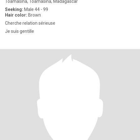
Toamasina, Toamasina, Madagascar
Seeking:
Male 44 - 99
Hair color:
Brown
Cherche relation sérieuse
Je suis gentille