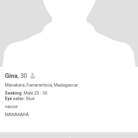
Gina
, 30
Manakara, Fianarantsoa, Madagascar
Seeking:
Male 25 - 50
Eye color:
Blue
nancie
MANAKARA