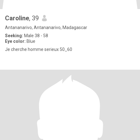
Caroline
, 39
Antananarivo, Antananarivo, Madagascar
Seeking:
Male 38 - 58
Eye color:
Blue
Je cherche homme serieux 50_60