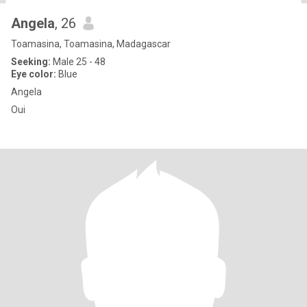
Angela
, 26
Toamasina, Toamasina, Madagascar
Seeking:
Male 25 - 48
Eye color:
Blue
Angela
Oui