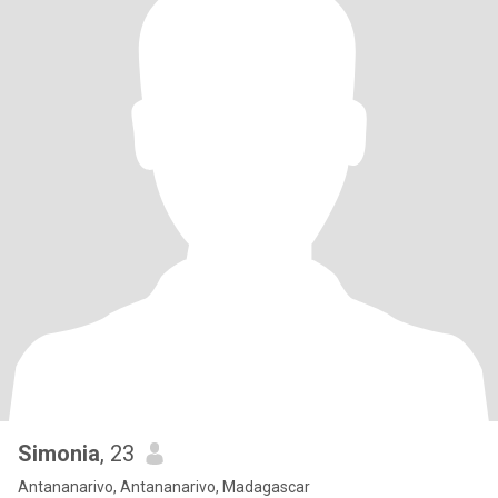
Simonia
, 23
Antananarivo, Antananarivo, Madagascar