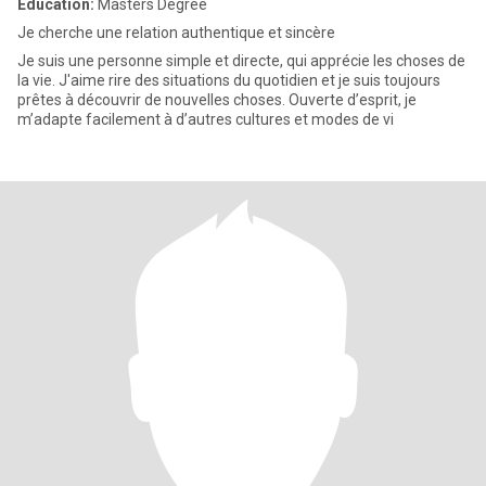
Education:
Masters Degree
Je cherche une relation authentique et sincère
Je suis une personne simple et directe, qui apprécie les choses de
la vie. J'aime rire des situations du quotidien et je suis toujours
prêtes à découvrir de nouvelles choses. Ouverte d’esprit, je
m’adapte facilement à d’autres cultures et modes de vi