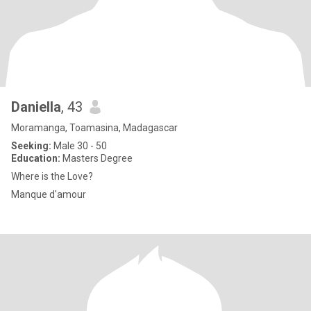
Daniella
, 43
Moramanga, Toamasina, Madagascar
Seeking:
Male 30 - 50
Education:
Masters Degree
Where is the Love?
Manque d'amour