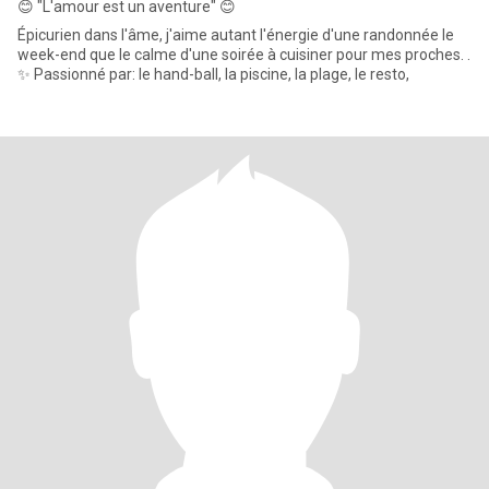
😊 "L'amour est un aventure" 😊
Épicurien dans l'âme, j'aime autant l'énergie d'une randonnée le
week-end que le calme d'une soirée à cuisiner pour mes proches. .
✨ Passionné par: le hand-ball, la piscine, la plage, le resto,