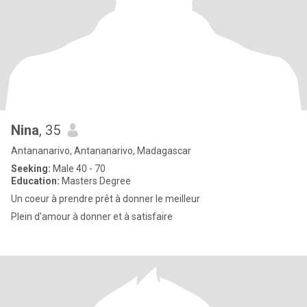
Nina
, 35
Antananarivo, Antananarivo, Madagascar
Seeking:
Male 40 - 70
Education:
Masters Degree
Un coeur à prendre prêt à donner le meilleur
Plein d'amour à donner et à satisfaire