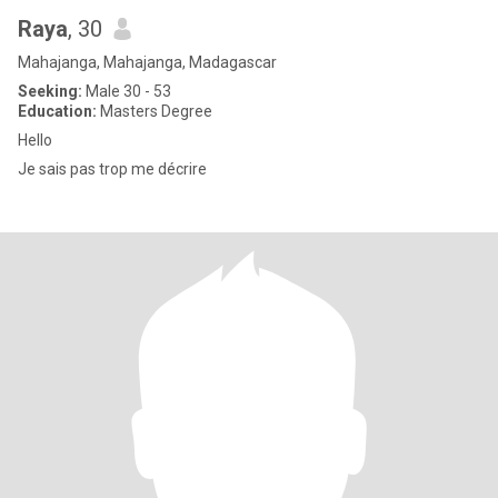
Raya
, 30
Mahajanga, Mahajanga, Madagascar
Seeking:
Male 30 - 53
Education:
Masters Degree
Hello
Je sais pas trop me décrire