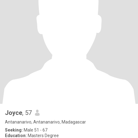
Joyce
, 57
Antananarivo, Antananarivo, Madagascar
Seeking:
Male 51 - 67
Education:
Masters Degree