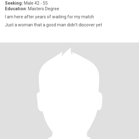
Seeking:
Male 42 - 55
Education:
Masters Degree
I am here after years of waiting for my match
Just a woman that a good man didn't discover yet