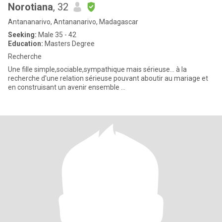
Norotiana
, 32
Antananarivo, Antananarivo, Madagascar
Seeking:
Male 35 - 42
Education:
Masters Degree
Recherche
Une fille simple,sociable,sympathique mais sérieuse... à la
recherche d'une relation sérieuse pouvant aboutir au mariage et
en construisant un avenir ensemble ...