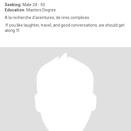
Seeking:
Male 24 - 50
Education:
Masters Degree
A la recherche d'aventures, de rires complices
If you like laughter, travel, and good conversations, we should get
along 🍑