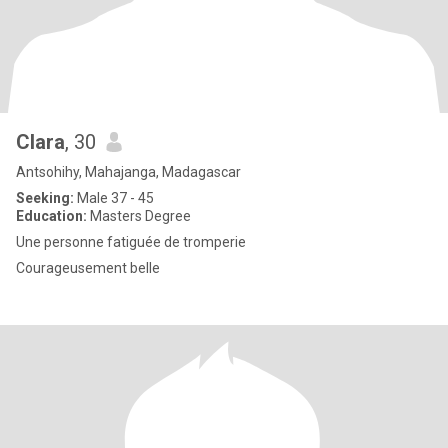
Clara
, 30
Antsohihy, Mahajanga, Madagascar
Seeking:
Male 37 - 45
Education:
Masters Degree
Une personne fatiguée de tromperie
Courageusement belle