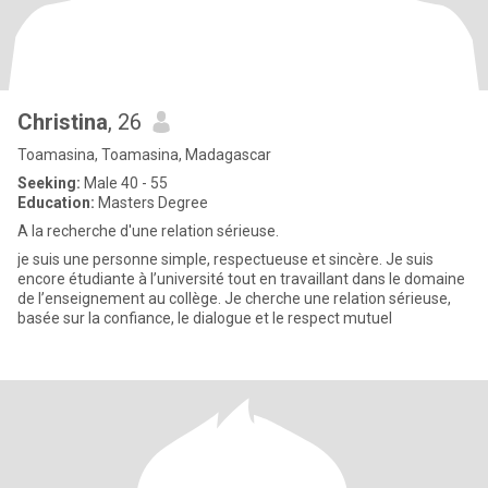
Christina
, 26
Toamasina, Toamasina, Madagascar
Seeking:
Male 40 - 55
Education:
Masters Degree
A la recherche d'une relation sérieuse.
je suis une personne simple, respectueuse et sincère. Je suis
encore étudiante à l’université tout en travaillant dans le domaine
de l’enseignement au collège. Je cherche une relation sérieuse,
basée sur la confiance, le dialogue et le respect mutuel