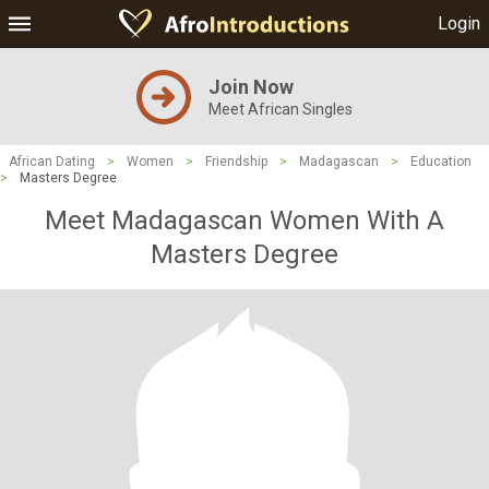
Login
Join Now
Meet African Singles
African Dating
>
Women
>
Friendship
>
Madagascan
>
Education
>
Masters Degree
Meet Madagascan Women With A
Masters Degree