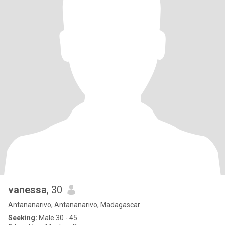
vanessa
, 30
Antananarivo, Antananarivo, Madagascar
Seeking:
Male 30 - 45