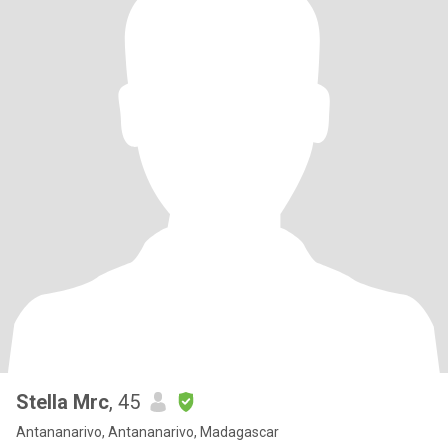
Stella Mrc
, 45
Antananarivo, Antananarivo, Madagascar