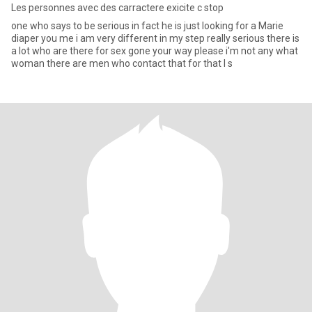
Les personnes avec des carractere exicite c stop
one who says to be serious in fact he is just looking for a Marie
diaper you me i am very different in my step really serious there is
a lot who are there for sex gone your way please i'm not any what
woman there are men who contact that for that I s