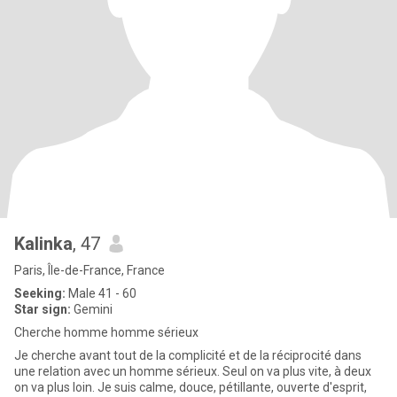
Kalinka
, 47
Paris, Île-de-France, France
Seeking:
Male 41 - 60
Star sign:
Gemini
Cherche homme homme sérieux
Je cherche avant tout de la complicité et de la réciprocité dans
une relation avec un homme sérieux. Seul on va plus vite, à deux
on va plus loin. Je suis calme, douce, pétillante, ouverte d'esprit,