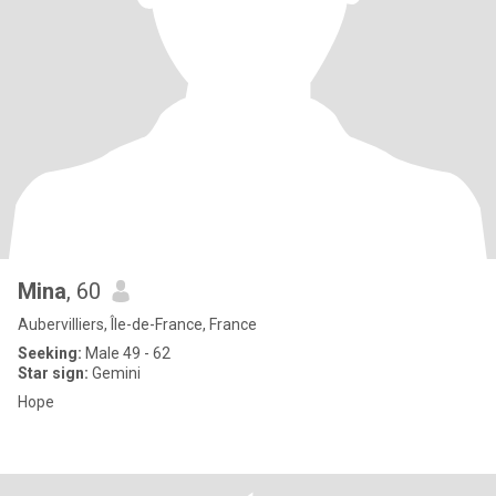
Mina
, 60
Aubervilliers, Île-de-France, France
Seeking:
Male 49 - 62
Star sign:
Gemini
Hope