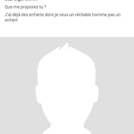
Que me proposes tu ?
J'ai déjà des enfants donc je veux un véritable homme pas un
enfant