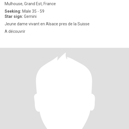
Mulhouse, Grand Est, France
Seeking:
Male 35 - 59
Star sign:
Gemini
Jeune dame vivant en Alsace pres de la Suisse
A découvrir