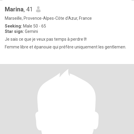
Marina
, 41
Marseille, Provence-Alpes-Côte d'Azur, France
Seeking:
Male 50 - 65
Star sign:
Gemini
Je sais ce que je veux pas temps à perdre🥂
Femme libre et épanouie qui préfère uniquement les gentlemen.