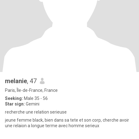
melanie
, 47
Paris, Île-de-France, France
Seeking:
Male 35 - 56
Star sign:
Gemini
recherche une relation serieuse
jeune femme black, bien dans sa tete et son corp, cherche avoir
une relaion a longue terme avec homme serieux