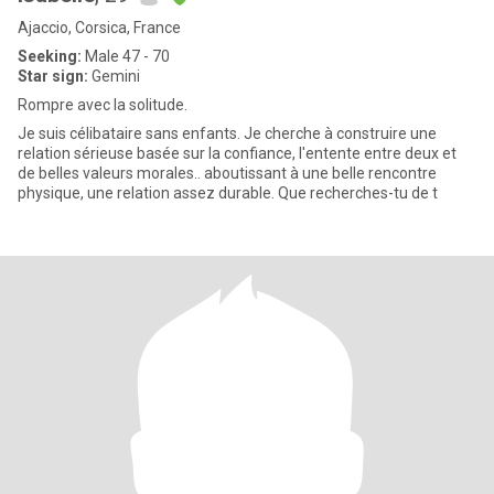
Ajaccio, Corsica, France
Seeking:
Male 47 - 70
Star sign:
Gemini
Rompre avec la solitude.
Je suis célibataire sans enfants. Je cherche à construire une
relation sérieuse basée sur la confiance, l'entente entre deux et
de belles valeurs morales.. aboutissant à une belle rencontre
physique, une relation assez durable. Que recherches-tu de t