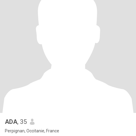
ADA
, 35
Perpignan, Occitanie, France