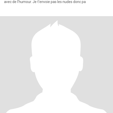
avec de l'humour. Je t'envoie pas les nudes donc pa