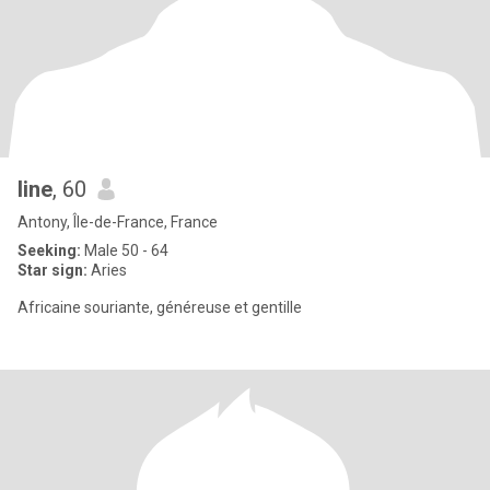
line
, 60
Antony, Île-de-France, France
Seeking:
Male 50 - 64
Star sign:
Aries
Africaine souriante, généreuse et gentille