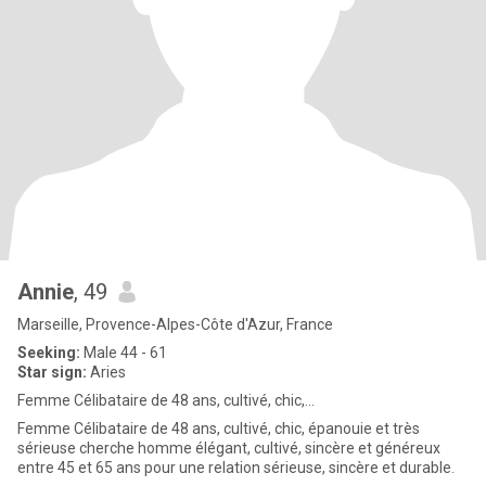
Annie
, 49
Marseille, Provence-Alpes-Côte d'Azur, France
Seeking:
Male 44 - 61
Star sign:
Aries
Femme Célibataire de 48 ans, cultivé, chic,...
Femme Célibataire de 48 ans, cultivé, chic, épanouie et très
sérieuse cherche homme élégant, cultivé, sincère et généreux
entre 45 et 65 ans pour une relation sérieuse, sincère et durable.