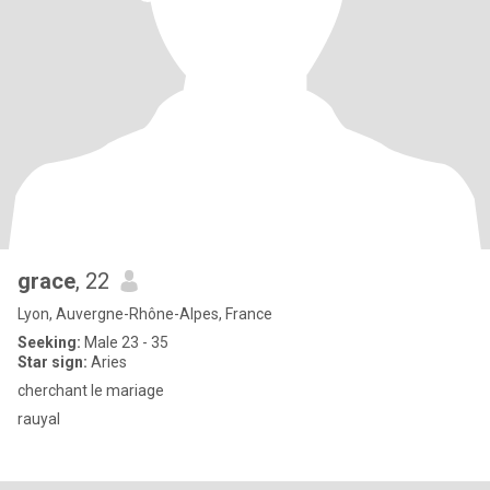
grace
, 22
Lyon, Auvergne-Rhône-Alpes, France
Seeking:
Male 23 - 35
Star sign:
Aries
cherchant le mariage
rauyal