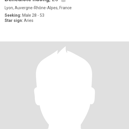
Lyon, Auvergne-Rhône-Alpes, France
Seeking:
Male 28 - 53
Star sign:
Aries