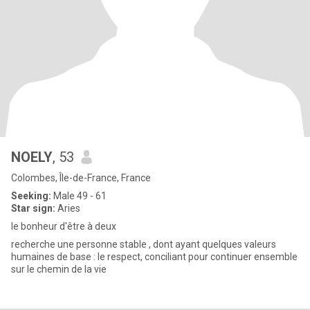
NOELY
, 53
Colombes, Île-de-France, France
Seeking:
Male 49 - 61
Star sign:
Aries
le bonheur d'être à deux
recherche une personne stable , dont ayant quelques valeurs
humaines de base : le respect, conciliant pour continuer ensemble
sur le chemin de la vie