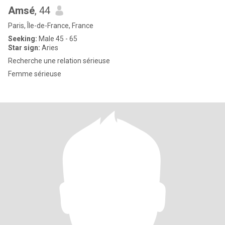
Amsé
, 44
Paris, Île-de-France, France
Seeking:
Male 45 - 65
Star sign:
Aries
Recherche une relation sérieuse
Femme sérieuse