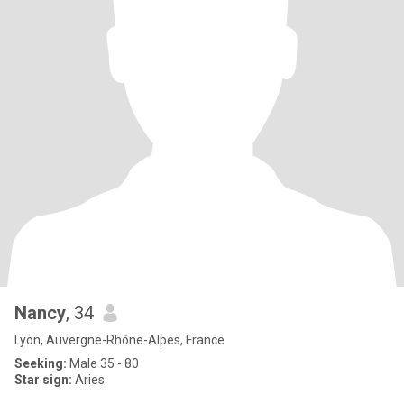
Nancy
, 34
Lyon, Auvergne-Rhône-Alpes, France
Seeking:
Male 35 - 80
Star sign:
Aries