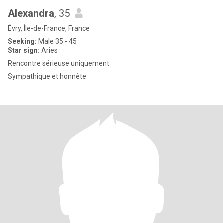
Alexandra
, 35
Évry, Île-de-France, France
Seeking:
Male 35 - 45
Star sign:
Aries
Rencontre sérieuse uniquement
Sympathique et honnête