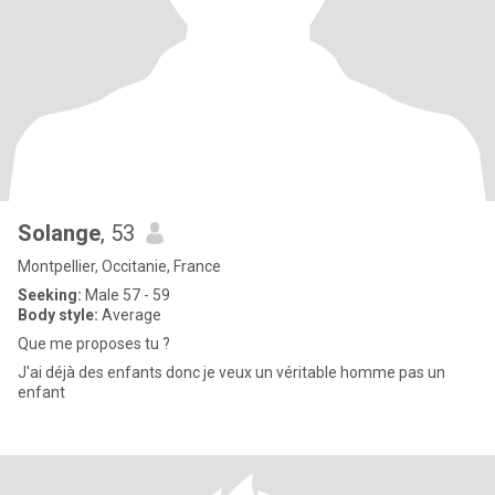
Solange
, 53
Montpellier, Occitanie, France
Seeking:
Male 57 - 59
Body style:
Average
Que me proposes tu ?
J'ai déjà des enfants donc je veux un véritable homme pas un
enfant