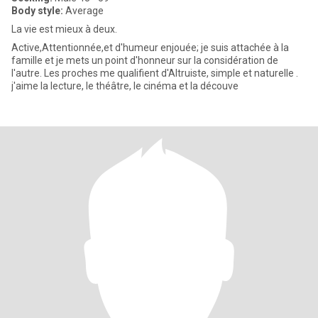
Body style:
Average
La vie est mieux à deux.
Active,Attentionnée,et d'humeur enjouée; je suis attachée à la
famille et je mets un point d'honneur sur la considération de
l'autre. Les proches me qualifient d'Altruiste, simple et naturelle .
j'aime la lecture, le théâtre, le cinéma et la découve