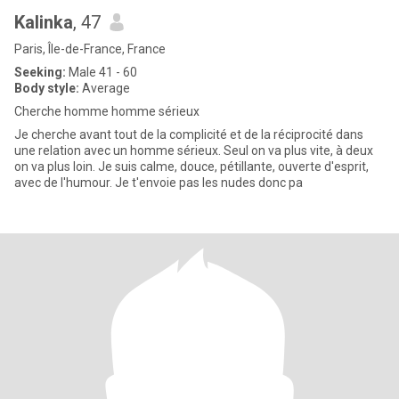
Kalinka
, 47
Paris, Île-de-France, France
Seeking:
Male 41 - 60
Body style:
Average
Cherche homme homme sérieux
Je cherche avant tout de la complicité et de la réciprocité dans
une relation avec un homme sérieux. Seul on va plus vite, à deux
on va plus loin. Je suis calme, douce, pétillante, ouverte d'esprit,
avec de l'humour. Je t'envoie pas les nudes donc pa