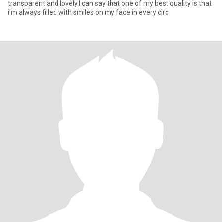
transparent and lovely.I can say that one of my best quality is that
i'm always filled with smiles on my face in every circ