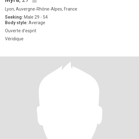
Lyon, Auvergne-Rhône-Alpes, France
Seeking:
Male 29 - 54
Body style:
Average
Ouverte d’esprit
Véridique