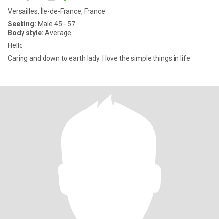
Versailles, Île-de-France, France
Seeking:
Male 45 - 57
Body style:
Average
Hello
Caring and down to earth lady. I love the simple things in life.