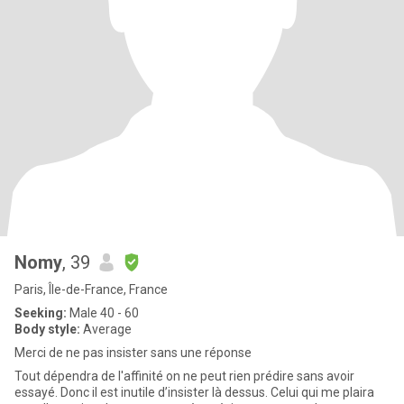
Nomy
, 39
Paris, Île-de-France, France
Seeking:
Male 40 - 60
Body style:
Average
Merci de ne pas insister sans une réponse
Tout dépendra de l'affinité on ne peut rien prédire sans avoir
essayé. Donc il est inutile d’insister là dessus. Celui qui me plaira