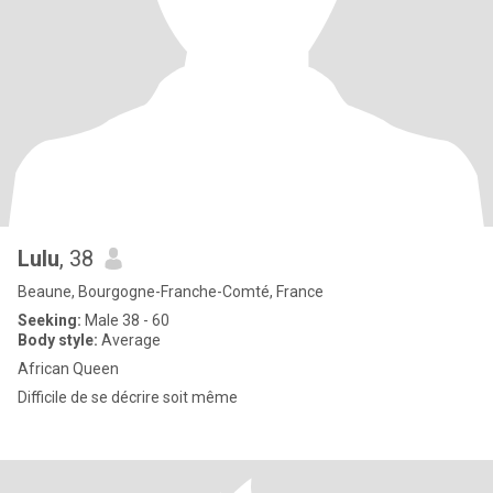
Lulu
, 38
Beaune, Bourgogne-Franche-Comté, France
Seeking:
Male 38 - 60
Body style:
Average
African Queen
Difficile de se décrire soit même