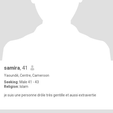
samira
, 41
Yaoundé, Centre, Cameroon
Seeking:
Male 41 - 43
Religion:
Islam
je suis une personne drôle très gentille et aussi extravertie