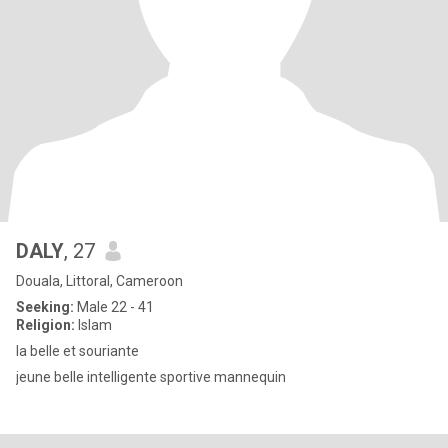
DALY
, 27
Douala, Littoral, Cameroon
Seeking:
Male 22 - 41
Religion:
Islam
la belle et souriante
jeune belle intelligente sportive mannequin