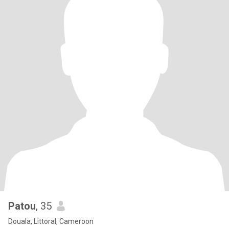
Patou
, 35
Douala, Littoral, Cameroon