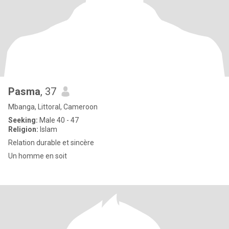
Pasma
, 37
Mbanga, Littoral, Cameroon
Seeking:
Male 40 - 47
Religion:
Islam
Relation durable et sincère
Un homme en soit