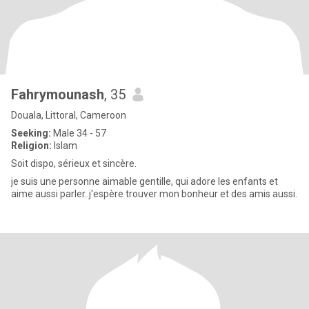
Fahrymounash
, 35
Douala, Littoral, Cameroon
Seeking:
Male 34 - 57
Religion:
Islam
Soit dispo, sérieux et sincère.
je suis une personne aimable gentille, qui adore les enfants et
aime aussi parler..j'espère trouver mon bonheur et des amis aussi.