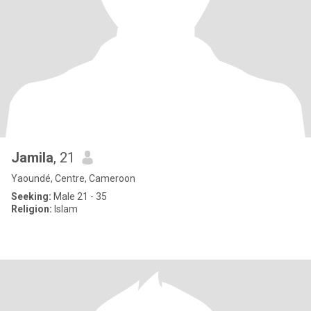
Jamila
, 21
Yaoundé, Centre, Cameroon
Seeking:
Male 21 - 35
Religion:
Islam