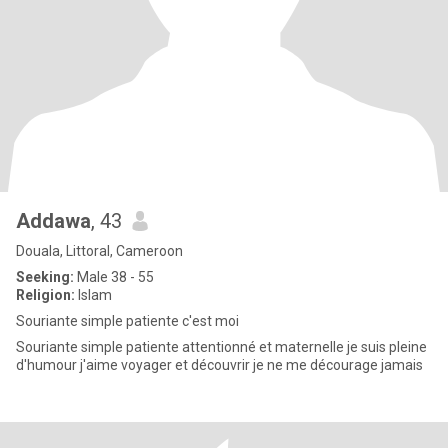
Addawa
, 43
Douala, Littoral, Cameroon
Seeking:
Male 38 - 55
Religion:
Islam
Souriante simple patiente c'est moi
Souriante simple patiente attentionné et maternelle je suis pleine
d'humour j'aime voyager et découvrir je ne me décourage jamais