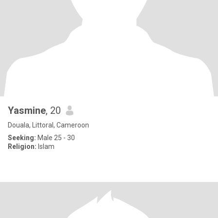
Yasmine
, 20
Douala, Littoral, Cameroon
Seeking:
Male 25 - 30
Religion:
Islam