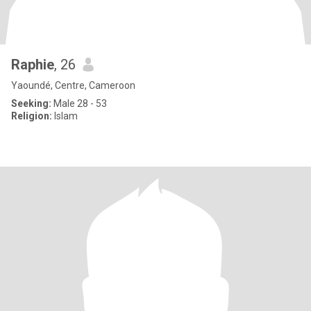
Raphie
, 26
Yaoundé, Centre, Cameroon
Seeking:
Male 28 - 53
Religion:
Islam