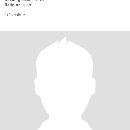
Religion:
Islam
Très calme