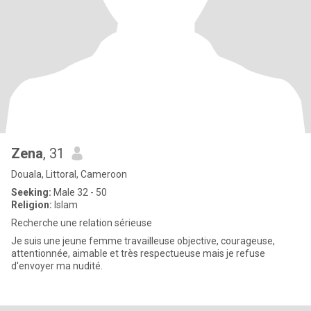
Zena
, 31
Douala, Littoral, Cameroon
Seeking:
Male 32 - 50
Religion:
Islam
Recherche une relation sérieuse
Je suis une jeune femme travailleuse objective, courageuse,
attentionnée, aimable et très respectueuse mais je refuse
d'envoyer ma nudité.