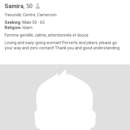
Samira
, 50
Yaoundé, Centre, Cameroon
Seeking:
Male 50 - 65
Religion:
Islam
Femme gentille, calme, attentionnée et douce
Loving and easy-going woman! Perverts and jokers, please go
your way and zero contact! Thank you and good understanding.