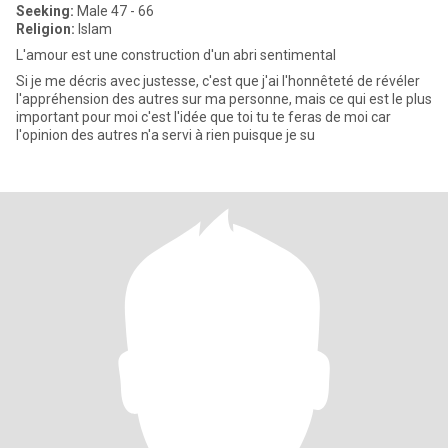
Seeking:
Male 47 - 66
Religion:
Islam
L'amour est une construction d'un abri sentimental
Si je me décris avec justesse, c'est que j'ai l'honnêteté de révéler
l'appréhension des autres sur ma personne, mais ce qui est le plus
important pour moi c'est l'idée que toi tu te feras de moi car
l'opinion des autres n'a servi à rien puisque je su