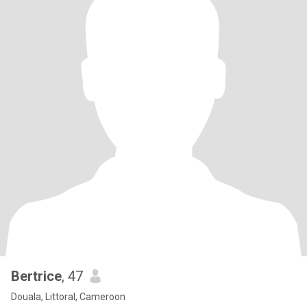
Bertrice
, 47
Douala, Littoral, Cameroon