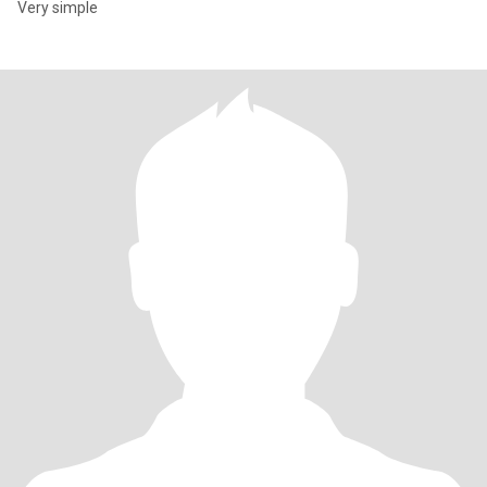
Very simple