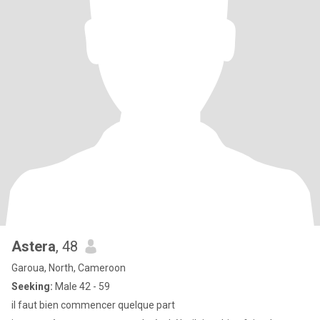
Astera
, 48
Garoua, North, Cameroon
Seeking:
Male 42 - 59
il faut bien commencer quelque part