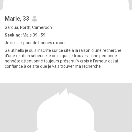
Marie
, 33
Garoua, North, Cameroon
Seeking:
Male 39 - 59
Je suis ici pour de bonnes raisons
Salut,hello je suis inscrite sur ce site à la raison d'une recherche
d'une relation sérieuse je crois que je trouverai une personne
honnête attentionné toujours présent j'y crois à l'amour et j'ai
confiance à ce site que je vais trouver ma recherche