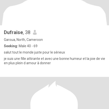
Dufraise
, 38
Garoua, North, Cameroon
Seeking:
Male 40 - 69
salut tout le monde juste pour le sérieux
je suis une fille attirante et avec une bonne humeur et la joie de vie
en plus plein d amour à donner