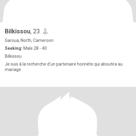
Bilkissou
, 23
Garoua, North, Cameroon
Seeking:
Male 28 - 40
Bilkissou
Je suis à la recherche d'un partenaire honnête qui aboutira au
mariage