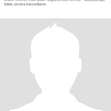
fidèle, sincère bienveillante .