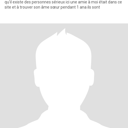
qu'il existe des personnes sérieux ici une amie à moi était dans ce
site et à trouver son âme sœur pendant 1 ana ils sont