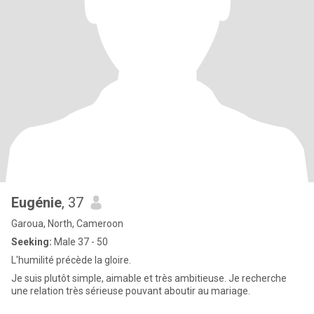
Eugénie
, 37
Garoua, North, Cameroon
Seeking:
Male 37 - 50
L'humilité précède la gloire.
Je suis plutôt simple, aimable et très ambitieuse. Je recherche
une relation très sérieuse pouvant aboutir au mariage.