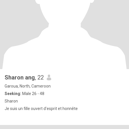
Sharon ang
, 22
Garoua, North, Cameroon
Seeking:
Male 26 - 48
Sharon
Je suis un fille ouvert d'esprit et honnête