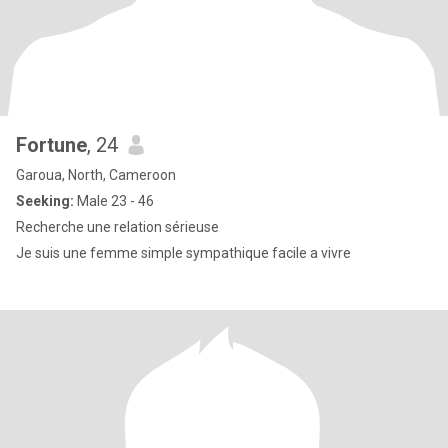
Fortune
, 24
Garoua, North, Cameroon
Seeking:
Male 23 - 46
Recherche une relation sérieuse
Je suis une femme simple sympathique facile a vivre