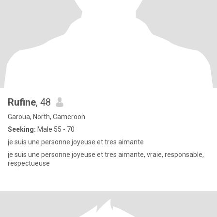
Rufine
, 48
Garoua, North, Cameroon
Seeking:
Male 55 - 70
je suis une personne joyeuse et tres aimante
je suis une personne joyeuse et tres aimante, vraie, responsable,
respectueuse