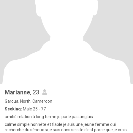
Marianne
, 23
Garoua, North, Cameroon
Seeking:
Male 25 - 77
amitié relation à long terme je parle pas anglais
calme simple honnête et fiable je suis une jeune femme qui
recherche du sérieux si je suis dans se site c'est parce que je crois