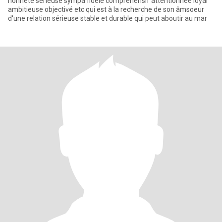
honnête sérieuse sympa fidèle compréhensif attentionnée loyal
ambitieuse objectivé etc qui est à la recherche de son âmsoeur
d'une relation sérieuse stable et durable qui peut aboutir au mar