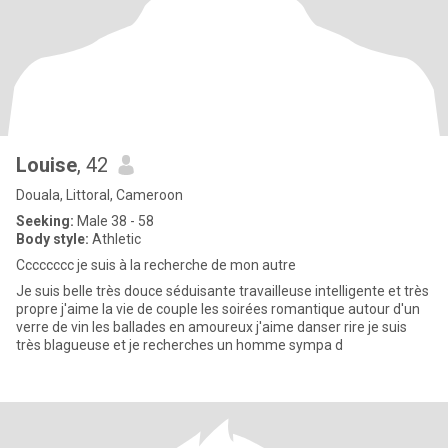
Louise
, 42
Douala, Littoral, Cameroon
Seeking:
Male 38 - 58
Body style:
Athletic
Cccccccc je suis à la recherche de mon autre
Je suis belle très douce séduisante travailleuse intelligente et très
propre j'aime la vie de couple les soirées romantique autour d'un
verre de vin les ballades en amoureux j'aime danser rire je suis
très blagueuse et je recherches un homme sympa d