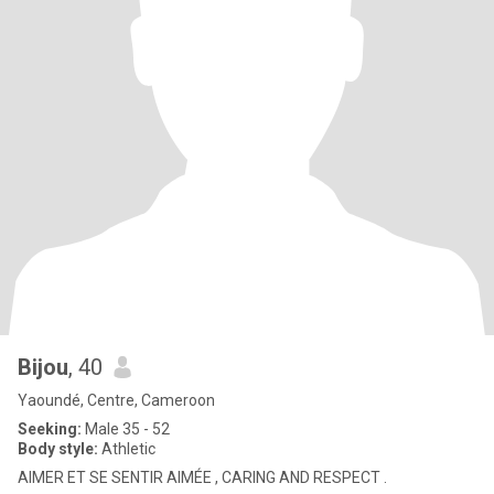
Bijou
, 40
Yaoundé, Centre, Cameroon
Seeking:
Male 35 - 52
Body style:
Athletic
AIMER ET SE SENTIR AIMÉE , CARING AND RESPECT .