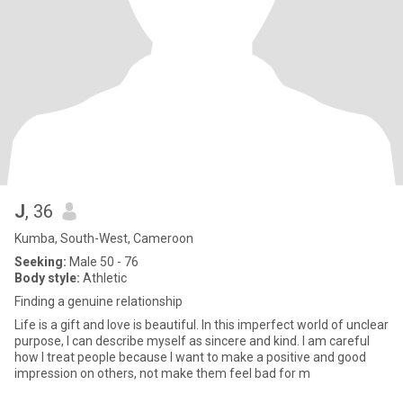
J
, 36
Kumba, South-West, Cameroon
Seeking:
Male 50 - 76
Body style:
Athletic
Finding a genuine relationship
Life is a gift and love is beautiful. In this imperfect world of unclear
purpose, I can describe myself as sincere and kind. I am careful
how I treat people because I want to make a positive and good
impression on others, not make them feel bad for m