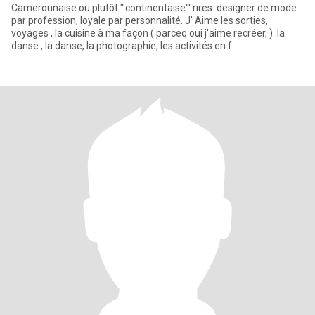
Camerounaise ou plutôt "'continentaise"' rires. designer de mode
par profession, loyale par personnalité. J' Aime les sorties,
voyages , la cuisine à ma façon ( parceq oui j'aime recréer, )..la
danse , la danse, la photographie, les activités en f