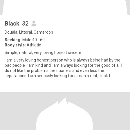
Black
, 32
Douala, Littoral, Cameroon
Seeking:
Male 40 - 60
Body style:
Athletic
Simple, natural, very loving honest sincere
I am a very loving honest person who is always being had by the
bad people .I am kind and i am always looking for the good of all.I
do not like the problems the quarrels and even less the
separations .I am seriously looking for a man a real, I look f