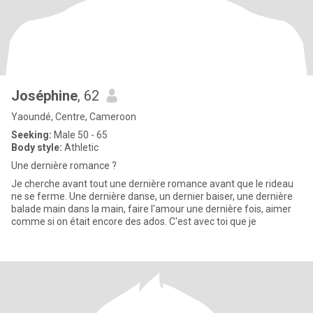
Joséphine
, 62
Yaoundé, Centre, Cameroon
Seeking:
Male 50 - 65
Body style:
Athletic
Une dernière romance ?
Je cherche avant tout une dernière romance avant que le rideau
ne se ferme. Une dernière danse, un dernier baiser, une dernière
balade main dans la main, faire l'amour une dernière fois, aimer
comme si on était encore des ados. C'est avec toi que je