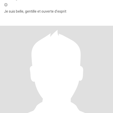
😊
Je suis belle, gentille et ouverte d’esprit