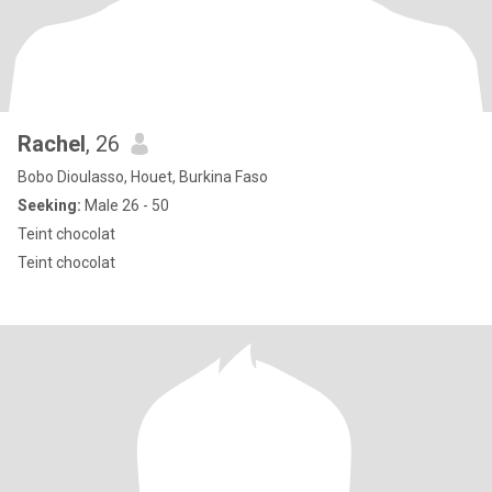
Rachel
, 26
Bobo Dioulasso, Houet, Burkina Faso
Seeking:
Male 26 - 50
Teint chocolat
Teint chocolat