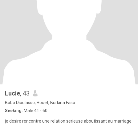
Lucie
, 43
Bobo Dioulasso, Houet, Burkina Faso
Seeking:
Male 41 - 60
je desire rencontre une relation serieuse aboutissant au marriage