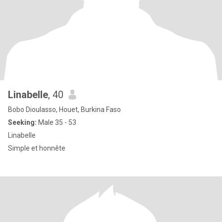
Linabelle
, 40
Bobo Dioulasso, Houet, Burkina Faso
Seeking:
Male 35 - 53
Linabelle
Simple et honnête