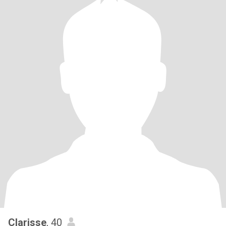
Clarisse
, 40