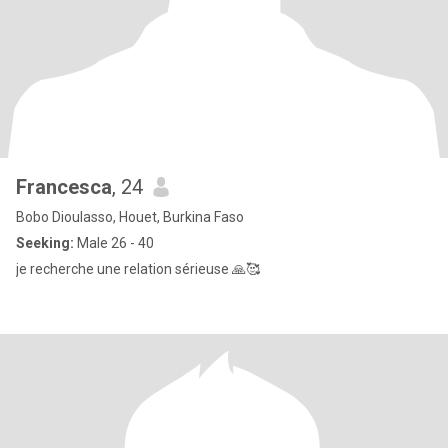
Francesca
, 24
Bobo Dioulasso, Houet, Burkina Faso
Seeking:
Male 26 - 40
je recherche une relation sérieuse 🙏🥰