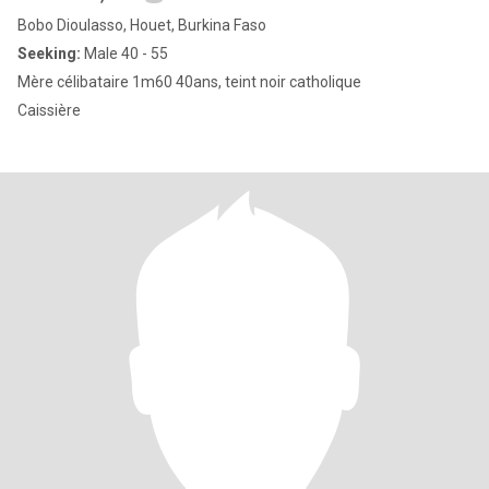
Bobo Dioulasso, Houet, Burkina Faso
Seeking:
Male 40 - 55
Mère célibataire 1m60 40ans, teint noir catholique
Caissière