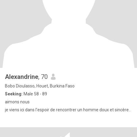
Alexandrine
, 70
Bobo Dioulasso, Houet, Burkina Faso
Seeking:
Male 58 - 89
aimons nous
je viens ici dans l'espoir de rencontrer un homme doux et sincère..