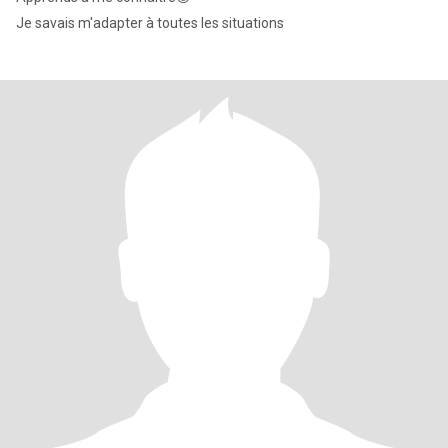
Je savais m'adapter à toutes les situations