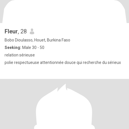
Fleur
, 28
Bobo Dioulasso, Houet, Burkina Faso
Seeking:
Male 30 - 50
relation sérieuse
polie respectueuse attentionnée douce qui recherche du sérieux