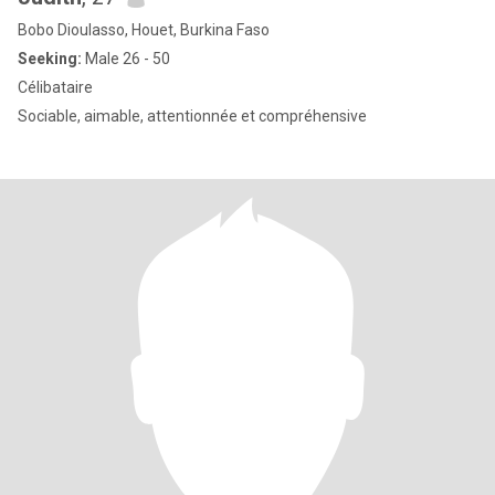
Bobo Dioulasso, Houet, Burkina Faso
Seeking:
Male 26 - 50
Célibataire
Sociable, aimable, attentionnée et compréhensive