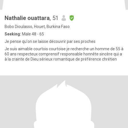
Nathalie ouattara
, 51
Bobo Dioulasso, Houet, Burkina Faso
Seeking:
Male 48 - 65
Je pense qu'on se laisse découvrir par ses proches
Je suis aimable courtois courtoise je recherche un homme de 55 à
60 ans respecteux comprensif responsable honnête sincère qui a
à la crainte de Dieu sérieux romantique de préférence chrétien